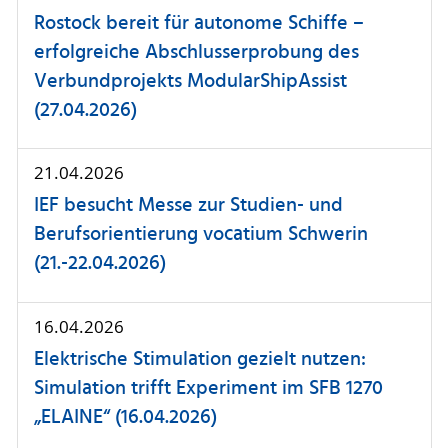
Rostock bereit für autonome Schiffe –
erfolgreiche Abschlusserprobung des
Verbundprojekts ModularShipAssist
(27.04.2026)
21.04.2026
IEF besucht Messe zur Studien- und
Berufsorientierung vocatium Schwerin
(21.-22.04.2026)
16.04.2026
Elektrische Stimulation gezielt nutzen:
Simulation trifft Experiment im SFB 1270
„ELAINE“ (16.04.2026)