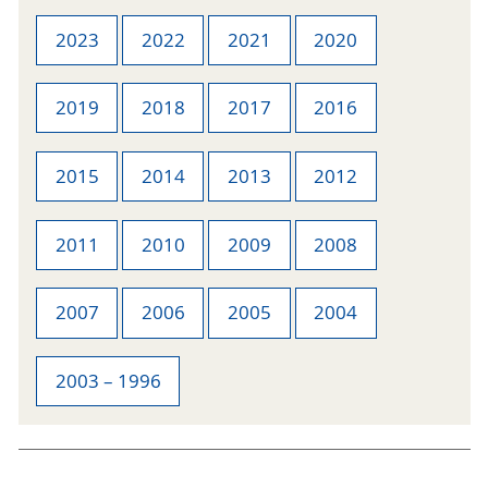
2023
2022
2021
2020
2019
2018
2017
2016
2015
2014
2013
2012
2011
2010
2009
2008
2007
2006
2005
2004
2003 – 1996