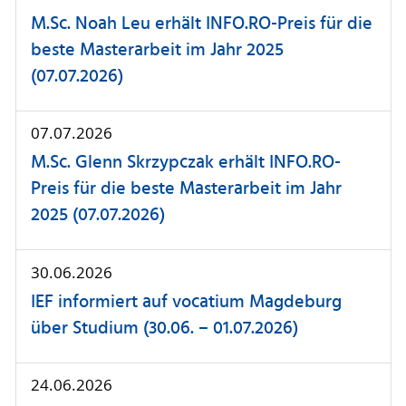
M.Sc. Noah Leu erhält INFO.RO-Preis für die
beste Masterarbeit im Jahr 2025
(07.07.2026)
07.07.2026
M.Sc. Glenn Skrzypczak erhält INFO.RO-
Preis für die beste Masterarbeit im Jahr
2025 (07.07.2026)
30.06.2026
IEF informiert auf vocatium Magdeburg
über Studium (30.06. – 01.07.2026)
24.06.2026