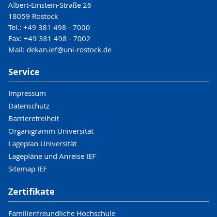
Albert-Einstein-Straße 26
18059 Rostock
Tel.: +49 381 498 - 7000
Fax: +49 381 498 - 7002
Mail: dekan.ief@uni-rostock.de
Service
Impressum
Datenschutz
Barrierefreiheit
Organigramm Universität
Lageplan Universität
Lagepläne und Anreise IEF
Sitemap IEF
Zertifikate
Familienfreundliche Hochschule