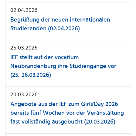
02.04.2026
Begrüßung der neuen internationalen
Studierenden (02.04.2026)
25.03.2026
IEF stellt auf der vocatium
Neubrandenburg ihre Studiengänge vor
(25.-26.03.2026)
20.03.2026
Angebote aus der IEF zum Girls'Day 2026
bereits fünf Wochen vor der Veranstaltung
fast vollständig ausgebucht (20.03.2026)