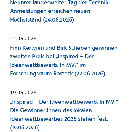
Neunter landesweiter Tag der Technik:
Anmeldungen erreichen neuen
Höchststand (24.06.2026)
22.06.2026
Finn Kerwien und Birk Scheben gewinnen
zweiten Preis bei „Inspired – Der
Ideenwettbewerb. In MV.“ im
Forschungsraum Rostock (22.06.2026)
19.06.2026
„Inspired – Der Ideenwettbewerb. In MV.“
Die Gewinner:innen des lokalen
Ideenwettbewerbes 2026 stehen fest.
(19.06.2026)