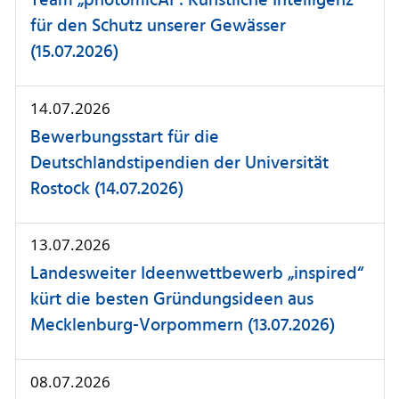
Team „photomicAI": Künstliche Intelligenz
für den Schutz unserer Gewässer
(15.07.2026)
14.07.2026
Bewerbungsstart für die
Deutschlandstipendien der Universität
Rostock (14.07.2026)
13.07.2026
Landesweiter Ideenwettbewerb „inspired“
kürt die besten Gründungsideen aus
Mecklenburg-Vorpommern (13.07.2026)
08.07.2026