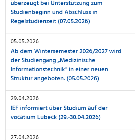
überzeugt bei Unterstützung zum
Studienbeginn und Abschluss in
Regelstudienzeit (07.05.2026)
05.05.2026
Ab dem Wintersemester 2026/2027 wird
der Studiengang „Medizinische
Informationstechnik“ in einer neuen
Struktur angeboten. (05.05.2026)
29.04.2026
IEF informiert über Studium auf der
vocatium Lübeck (29.-30.04.2026)
27.04.2026