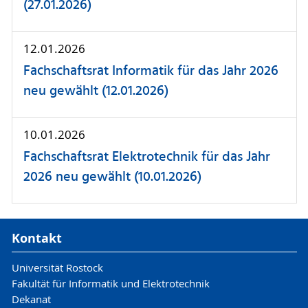
(27.01.2026)
12.01.2026
Fachschaftsrat Informatik für das Jahr 2026
neu gewählt (12.01.2026)
10.01.2026
Fachschaftsrat Elektrotechnik für das Jahr
2026 neu gewählt (10.01.2026)
Kontakt
Universität Rostock
Fakultät für Informatik und Elektrotechnik
Dekanat