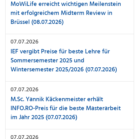
MoWiLife erreicht wichtigen Meilenstein
mit erfolgreichem Midterm Review in
Brüssel (08.07.2026)
07.07.2026
IEF vergibt Preise für beste Lehre für
Sommersemester 2025 und
Wintersemester 2025/2026 (07.07.2026)
07.07.2026
M.Sc. Yannik Käckenmeister erhält
INFO.RO-Preis für die beste Masterarbeit
im Jahr 2025 (07.07.2026)
07.07.2026