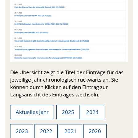
Die Übersicht zeigt die Titel der Einträge für das
jeweilige Jahr chronologisch rückwärts an. Sie
können durch Klicken auf den Eintrag zur
Langsansicht des Eintrages wechseln.
Aktuelles Jahr
2025
2024
2023
2022
2021
2020