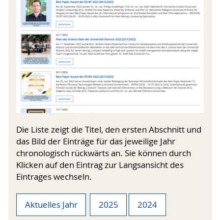
Die Liste zeigt die Titel, den ersten Abschnitt und
das Bild der Einträge für das jeweilige Jahr
chronologisch rückwärts an. Sie können durch
Klicken auf den Eintrag zur Langsansicht des
Eintrages wechseln.
Aktuelles Jahr
2025
2024