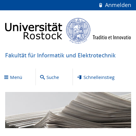
Anmelden
Fakultät für Informatik und Elektrotechnik
Menü
Suche
Schnelleinstieg