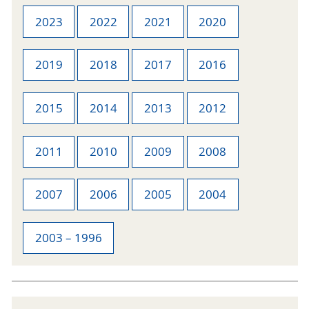
2023
2022
2021
2020
2019
2018
2017
2016
2015
2014
2013
2012
2011
2010
2009
2008
2007
2006
2005
2004
2003 – 1996