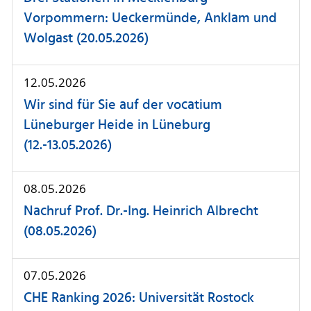
Vorpommern: Ueckermünde, Anklam und
Wolgast (20.05.2026)
12.05.2026
Wir sind für Sie auf der vocatium
Lüneburger Heide in Lüneburg
(12.-13.05.2026)
08.05.2026
Nachruf Prof. Dr.-Ing. Heinrich Albrecht
(08.05.2026)
07.05.2026
CHE Ranking 2026: Universität Rostock