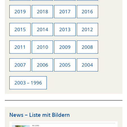
2019
2018
2017
2016
2015
2014
2013
2012
2011
2010
2009
2008
2007
2006
2005
2004
2003 – 1996
News – Liste mit Bildern