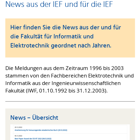
News aus der IEF und für die IEF
Hier finden Sie die News aus der und für
die Fakultät für Informatik und
Elektrotechnik geordnet nach Jahren.
Die Meldungen aus dem Zeitraum 1996 bis 2003
stammen von den Fachbereichen Elektrotechnik und
Informatik aus der Ingenieurwissenschaftlichen
Fakultät (IWF, 01.10.1992 bis 31.12.2003).
News – Übersicht