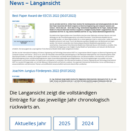
News – Langansicht
Die Langansicht zeigt die vollständigen
Einträge für das jeweilige Jahr chronologisch
rückwärts an.
Aktuelles Jahr
2025
2024