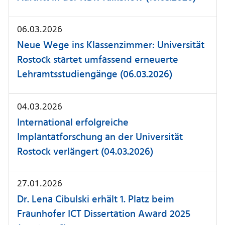
06.03.2026
Neue Wege ins Klassenzimmer: Universität
Rostock startet umfassend erneuerte
Lehramtsstudiengänge (06.03.2026)
04.03.2026
International erfolgreiche
Implantatforschung an der Universität
Rostock verlängert (04.03.2026)
27.01.2026
Dr. Lena Cibulski erhält 1. Platz beim
Fraunhofer ICT Dissertation Award 2025