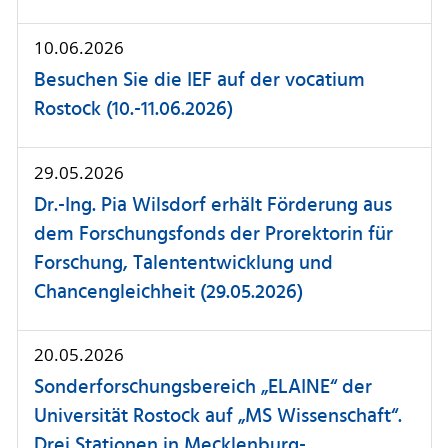
10.06.2026
Besuchen Sie die IEF auf der vocatium
Rostock (10.-11.06.2026)
29.05.2026
Dr.-Ing. Pia Wilsdorf erhält Förderung aus
dem Forschungsfonds der Prorektorin für
Forschung, Talententwicklung und
Chancengleichheit (29.05.2026)
20.05.2026
Sonderforschungsbereich „ELAINE“ der
Universität Rostock auf „MS Wissenschaft“.
Drei Stationen in Mecklenburg-