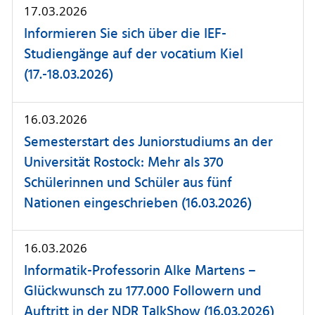
17.03.2026
Informieren Sie sich über die IEF-
Studiengänge auf der vocatium Kiel
(17.-18.03.2026)
16.03.2026
Semesterstart des Juniorstudiums an der
Universität Rostock: Mehr als 370
Schülerinnen und Schüler aus fünf
Nationen eingeschrieben (16.03.2026)
16.03.2026
Informatik-Professorin Alke Martens –
Glückwunsch zu 177.000 Followern und
Auftritt in der NDR TalkShow (16.03.2026)