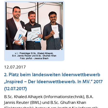
12.07.2017
2. Platz beim landesweiten Ideenwettbewerb
„Inspired – Der Ideenwettbewerb. In MV.“ 2017
(12.07.2017)
B.Sc. Khaled Alhayek (Informationstechnik), B.A.
Jannis Reuter (BWL) und B.Sc. Ghufran Khan