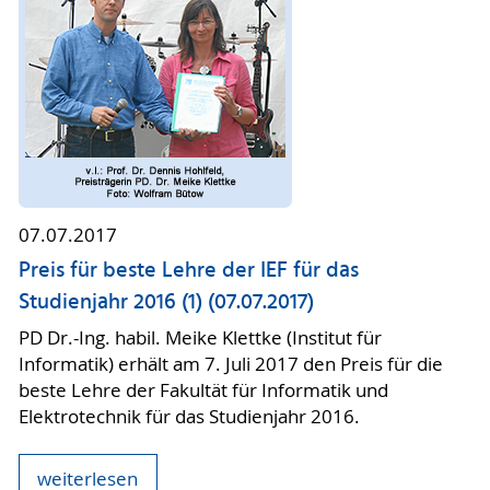
07.07.2017
Preis für beste Lehre der IEF für das
Studienjahr 2016 (1) (07.07.2017)
PD Dr.-Ing. habil. Meike Klettke (Institut für
Informatik) erhält am 7. Juli 2017 den Preis für die
beste Lehre der Fakultät für Informatik und
Elektrotechnik für das Studienjahr 2016.
weiterlesen