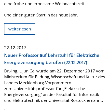
eine frohe und erholsame Weihnachtszeit
und einen guten Start in das neue Jahr.
weiterlesen
22.12.2017
Neuer Professor auf Lehrstuhl für Elektrische
Energieversorgung berufen (22.12.2017)
Dr.-Ing. Lijun Cai wurde am 22. Dezember 2017 vom
Ministerium für Bildung, Wissenschaft und Kultur des
Landes Mecklenburg-Vorpommern
zum Universitätsprofessor für „Elektrische
Energieversorgung“ an der Fakultät für Informatik
und Elektrotechnik der Universität Rostock ernannt.