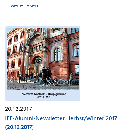
weiterlesen
20.12.2017
IEF-Alumni-Newsletter Herbst/Winter 2017
(20.12.2017)