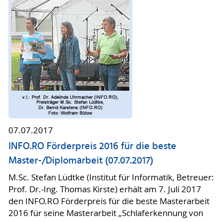
07.07.2017
INFO.RO Förderpreis 2016 für die beste
Master-/Diplomarbeit (07.07.2017)
M.Sc. Stefan Lüdtke (Institut für Informatik, Betreuer:
Prof. Dr.-Ing. Thomas Kirste) erhält am 7. Juli 2017
den INFO.RO Förderpreis für die beste Masterarbeit
2016 für seine Masterarbeit „Schlaferkennung von