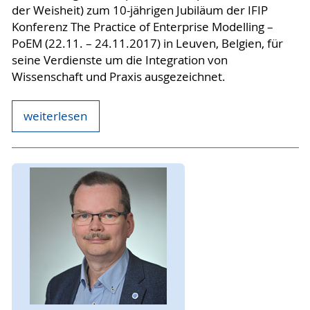
der Weisheit) zum 10-jährigen Jubiläum der IFIP
Konferenz The Practice of Enterprise Modelling –
PoEM (22.11. – 24.11.2017) in Leuven, Belgien, für
seine Verdienste um die Integration von
Wissenschaft und Praxis ausgezeichnet.
weiterlesen