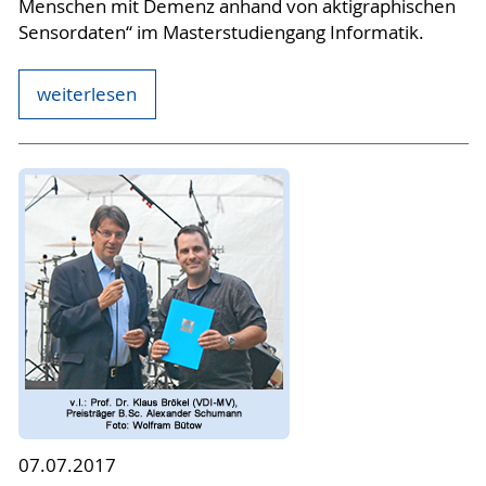
Menschen mit Demenz anhand von aktigraphischen
Sensordaten“ im Masterstudiengang Informatik.
weiterlesen
07.07.2017