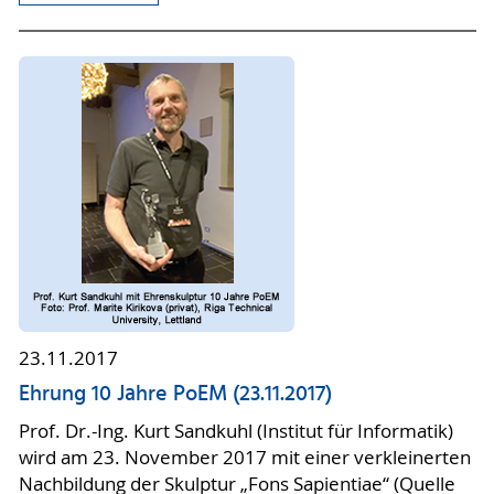
23.11.2017
Ehrung 10 Jahre PoEM (23.11.2017)
Prof. Dr.-Ing. Kurt Sandkuhl (Institut für Informatik)
wird am 23. November 2017 mit einer verkleinerten
Nachbildung der Skulptur „Fons Sapientiae“ (Quelle