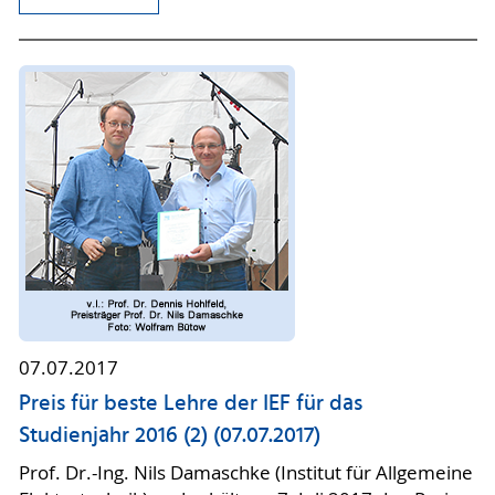
07.07.2017
Preis für beste Lehre der IEF für das
Studienjahr 2016 (2) (07.07.2017)
Prof. Dr.-Ing. Nils Damaschke (Institut für Allgemeine