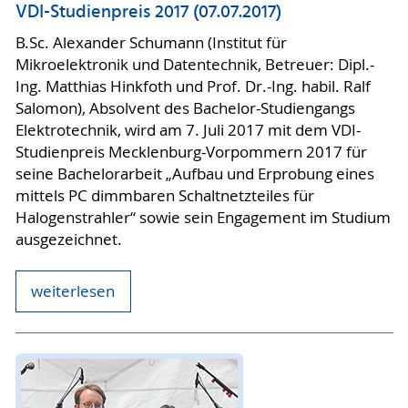
VDI-Studienpreis 2017 (07.07.2017)
B.Sc. Alexander Schumann (Institut für
Mikroelektronik und Datentechnik, Betreuer: Dipl.-
Ing. Matthias Hinkfoth und Prof. Dr.-Ing. habil. Ralf
Salomon), Absolvent des Bachelor-Studiengangs
Elektrotechnik, wird am 7. Juli 2017 mit dem VDI-
Studienpreis Mecklenburg-Vorpommern 2017 für
seine Bachelorarbeit „Aufbau und Erprobung eines
mittels PC dimmbaren Schaltnetzteiles für
Halogenstrahler“ sowie sein Engagement im Studium
ausgezeichnet.
weiterlesen