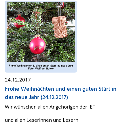
24.12.2017
Frohe Weihnachten und einen guten Start in
das neue Jahr (24.12.2017)
Wir wünschen allen Angehörigen der IEF
und allen Leserinnen und Lesern