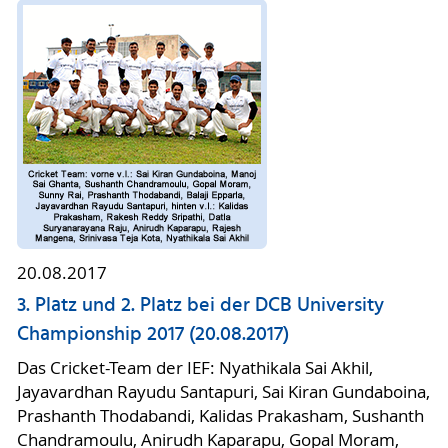
20.08.2017
3. Platz und 2. Platz bei der DCB University
Championship 2017 (20.08.2017)
Das Cricket-Team der IEF: Nyathikala Sai Akhil,
Jayavardhan Rayudu Santapuri, Sai Kiran Gundaboina,
Prashanth Thodabandi, Kalidas Prakasham, Sushanth
Chandramoulu, Anirudh Kaparapu, Gopal Moram,