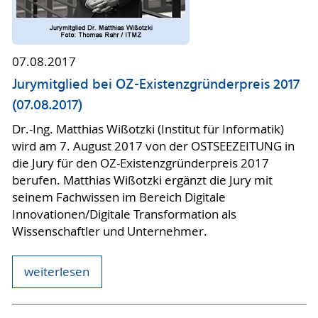
07.08.2017
Jurymitglied bei OZ-Existenzgründerpreis 2017
(07.08.2017)
Dr.-Ing. Matthias Wißotzki (Institut für Informatik)
wird am 7. August 2017 von der OSTSEEZEITUNG in
die Jury für den OZ-Existenzgründerpreis 2017
berufen. Matthias Wißotzki ergänzt die Jury mit
seinem Fachwissen im Bereich Digitale
Innovationen/Digitale Transformation als
Wissenschaftler und Unternehmer.
weiterlesen