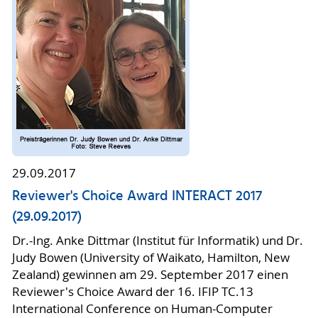
29.09.2017
Reviewer's Choice Award INTERACT 2017
(29.09.2017)
Dr.-Ing. Anke Dittmar (Institut für Informatik) und Dr.
Judy Bowen (University of Waikato, Hamilton, New
Zealand) gewinnen am 29. September 2017 einen
Reviewer's Choice Award der 16. IFIP TC.13
International Conference on Human-Computer