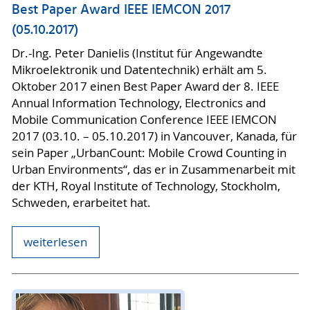
Best Paper Award IEEE IEMCON 2017
(05.10.2017)
Dr.-Ing. Peter Danielis (Institut für Angewandte
Mikroelektronik und Datentechnik) erhält am 5.
Oktober 2017 einen Best Paper Award der 8. IEEE
Annual Information Technology, Electronics and
Mobile Communication Conference IEEE IEMCON
2017 (03.10. – 05.10.2017) in Vancouver, Kanada, für
sein Paper „UrbanCount: Mobile Crowd Counting in
Urban Environments“, das er in Zusammenarbeit mit
der KTH, Royal Institute of Technology, Stockholm,
Schweden, erarbeitet hat.
weiterlesen