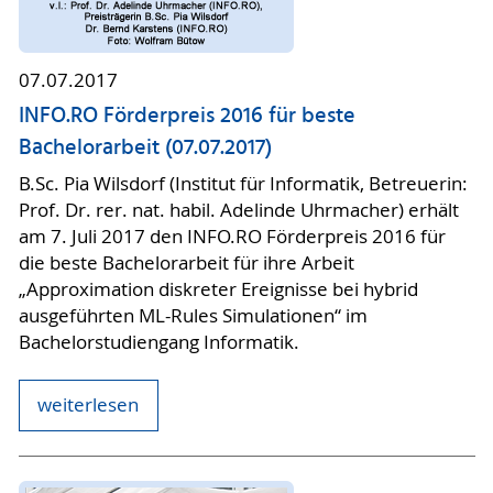
07.07.2017
INFO.RO Förderpreis 2016 für beste
Bachelorarbeit (07.07.2017)
B.Sc. Pia Wilsdorf (Institut für Informatik, Betreuerin:
Prof. Dr. rer. nat. habil. Adelinde Uhrmacher) erhält
am 7. Juli 2017 den INFO.RO Förderpreis 2016 für
die beste Bachelorarbeit für ihre Arbeit
„Approximation diskreter Ereignisse bei hybrid
ausgeführten ML-Rules Simulationen“ im
Bachelorstudiengang Informatik.
weiterlesen