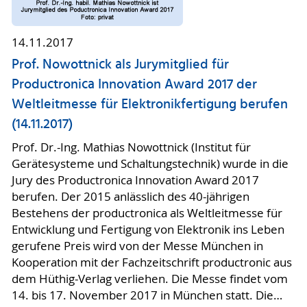
14.11.2017
Prof. Nowottnick als Jurymitglied für
Productronica Innovation Award 2017 der
Weltleitmesse für Elektronikfertigung berufen
(14.11.2017)
Prof. Dr.-Ing. Mathias Nowottnick (Institut für
Gerätesysteme und Schaltungstechnik) wurde in die
Jury des Productronica Innovation Award 2017
berufen. Der 2015 anlässlich des 40-jährigen
Bestehens der productronica als Weltleitmesse für
Entwicklung und Fertigung von Elektronik ins Leben
gerufene Preis wird von der Messe München in
Kooperation mit der Fachzeitschrift productronic aus
dem Hüthig-Verlag verliehen. Die Messe findet vom
14. bis 17. November 2017 in München statt. Die…