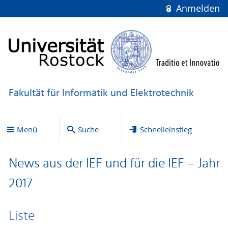
Anmelden
Fakultät für Informatik und Elektrotechnik
Menü
Suche
Schnelleinstieg
News aus der IEF und für die IEF – Jahr
2017
Liste