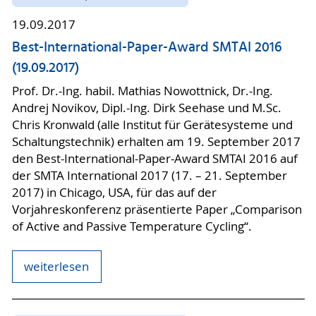
19.09.2017
Best-International-Paper-Award SMTAI 2016
(19.09.2017)
Prof. Dr.-Ing. habil. Mathias Nowottnick, Dr.-Ing.
Andrej Novikov, Dipl.-Ing. Dirk Seehase und M.Sc.
Chris Kronwald (alle Institut für Gerätesysteme und
Schaltungstechnik) erhalten am 19. September 2017
den Best-International-Paper-Award SMTAI 2016 auf
der SMTA International 2017 (17. – 21. September
2017) in Chicago, USA, für das auf der
Vorjahreskonferenz präsentierte Paper „Comparison
of Active and Passive Temperature Cycling“.
weiterlesen