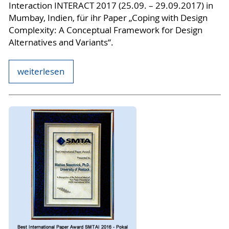
Interaction INTERACT 2017 (25.09. – 29.09.2017) in
Mumbay, Indien, für ihr Paper „Coping with Design
Complexity: A Conceptual Framework for Design
Alternatives and Variants“.
weiterlesen