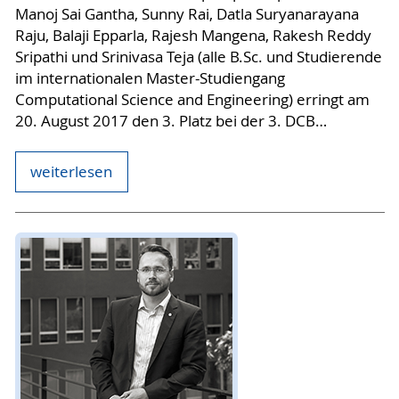
Manoj Sai Gantha, Sunny Rai, Datla Suryanarayana
Raju, Balaji Epparla, Rajesh Mangena, Rakesh Reddy
Sripathi und Srinivasa Teja (alle B.Sc. und Studierende
im internationalen Master-Studiengang
Computational Science and Engineering) erringt am
20. August 2017 den 3. Platz bei der 3. DCB…
weiterlesen