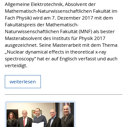
Allgemeine Elektrotechnik, Absolvent der
Mathematisch-Naturwissenschaftlichen Fakultät im
Fach Physik) wird am 7. Dezember 2017 mit dem
Fakultätspreis der Mathematisch-
Naturwissenschaftlichen Fakultät (MNF) als bester
Masterabsolvent des Instituts für Physik 2017
ausgezeichnet. Seine Masterarbeit mit dem Thema
„Nuclear dynamical effects in theoretical x-ray
spectroscopy“ hat er auf Englisch verfasst und auch
verteidigt.
weiterlesen