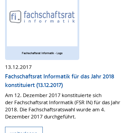
13.12.2017
Fachschaftsrat Informatik für das Jahr 2018
konstituiert (13.12.2017)
Am 12. Dezember 2017 konstituierte sich
der Fachschaftsrat Informatik (FSR IN) für das Jahr
2018. Die Fachschaftsratswahl wurde am 4.
Dezember 2017 durchgeführt.