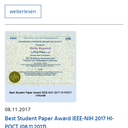
weiterlesen
08.11.2017
Best Student Paper Award IEEE-NIH 2017 HI-
POCT (08.11.2017)