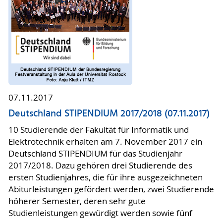
07.11.2017
Deutschland STIPENDIUM 2017/2018 (07.11.2017)
10 Studierende der Fakultät für Informatik und
Elektrotechnik erhalten am 7. November 2017 ein
Deutschland STIPENDIUM für das Studienjahr
2017/2018. Dazu gehören drei Studierende des
ersten Studienjahres, die für ihre ausgezeichneten
Abiturleistungen gefördert werden, zwei Studierende
höherer Semester, deren sehr gute
Studienleistungen gewürdigt werden sowie fünf