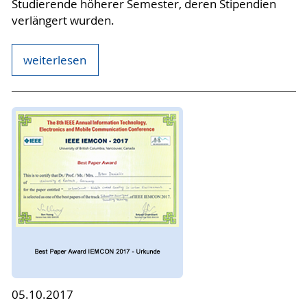
Studierende höherer Semester, deren Stipendien
verlängert wurden.
weiterlesen
05.10.2017