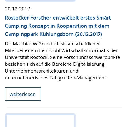
20.12.2017
Rostocker Forscher entwickelt erstes Smart
Camping Konzept in Kooperation mit dem
Campingpark Kühlungsborn (20.12.2017)
Dr. Matthias Wißotzki ist wissenschaftlicher
Mitarbeiter am Lehrstuhl Wirtschaftsinformatik der
Universität Rostock. Seine Forschungsschwerpunkte
beziehen sich auf die Bereiche Digitalisierung,
Unternehmensarchitekturen und
unternehmerisches Fähigkeiten-Management.
weiterlesen