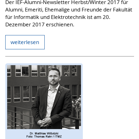
Der IEF-Alumni-Newsletter Herbst/Winter 2017 für
Alumni, Emeriti, Ehemalige und Freunde der Fakultät
für Informatik und Elektrotechnik ist am 20.
Dezember 2017 erschienen.
weiterlesen