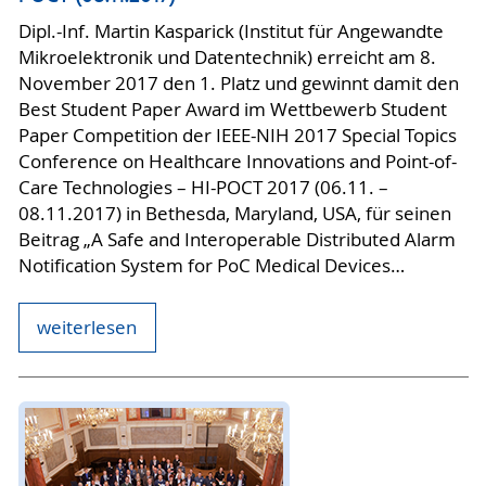
Dipl.-Inf. Martin Kasparick (Institut für Angewandte
Mikroelektronik und Datentechnik) erreicht am 8.
November 2017 den 1. Platz und gewinnt damit den
Best Student Paper Award im Wettbewerb Student
Paper Competition der IEEE-NIH 2017 Special Topics
Conference on Healthcare Innovations and Point-of-
Care Technologies – HI-POCT 2017 (06.11. –
08.11.2017) in Bethesda, Maryland, USA, für seinen
Beitrag „A Safe and Interoperable Distributed Alarm
Notification System for PoC Medical Devices…
weiterlesen