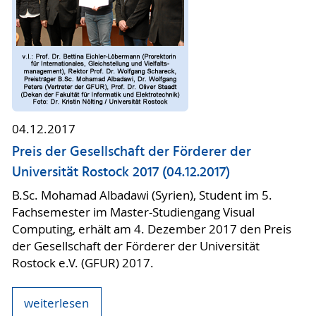
04.12.2017
Preis der Gesellschaft der Förderer der
Universität Rostock 2017 (04.12.2017)
B.Sc. Mohamad Albadawi (Syrien), Student im 5.
Fachsemester im Master-Studiengang Visual
Computing, erhält am 4. Dezember 2017 den Preis
der Gesellschaft der Förderer der Universität
Rostock e.V. (GFUR) 2017.
weiterlesen