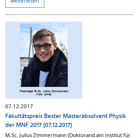
weiterlesen
07.12.2017
Fakultätspreis Bester Masterabsolvent Physik
der MNF 2017 (07.12.2017)
M.Sc. Julius Zimmermann (Doktorand am Institut für