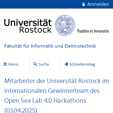
Anmelden
Fakultät für Informatik und Elektrotechnik
Menü
Suche
Schnelleinstieg
Mitarbeiter der Universität Rostock im
internationalen Gewinnerteam des
Open Sea Lab 4.0 Hackathons
(03.04.2025)