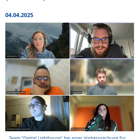
04.04.2025
Team "Digital Lighthouse" bei einer Vorbesprechung für