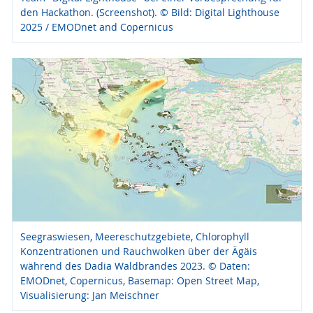
den Hackathon. (Screenshot). © Bild: Digital Lighthouse
2025 / EMODnet and Copernicus
Seegraswiesen, Meereschutzgebiete, Chlorophyll
Konzentrationen und Rauchwolken über der Ägäis
während des Dadia Waldbrandes 2023. © Daten:
EMODnet, Copernicus, Basemap: Open Street Map,
Visualisierung: Jan Meischner