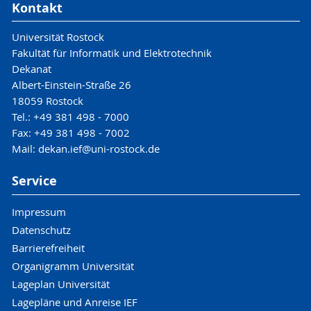
Kontakt
Universität Rostock
Fakultät für Informatik und Elektrotechnik
Dekanat
Albert-Einstein-Straße 26
18059 Rostock
Tel.: +49 381 498 - 7000
Fax: +49 381 498 - 7002
Mail: dekan.ief@uni-rostock.de
Service
Impressum
Datenschutz
Barrierefreiheit
Organigramm Universität
Lageplan Universität
Lagepläne und Anreise IEF