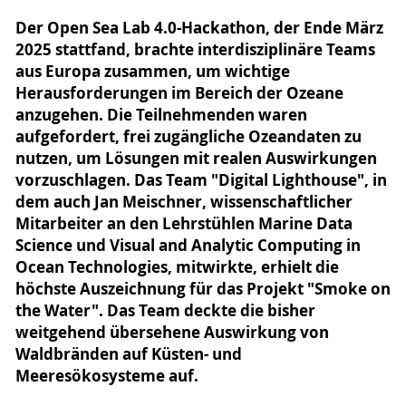
Der Open Sea Lab 4.0-Hackathon, der Ende März
2025 stattfand, brachte interdisziplinäre Teams
aus Europa zusammen, um wichtige
Herausforderungen im Bereich der Ozeane
anzugehen. Die Teilnehmenden waren
aufgefordert, frei zugängliche Ozeandaten zu
nutzen, um Lösungen mit realen Auswirkungen
vorzuschlagen. Das Team "Digital Lighthouse", in
dem auch Jan Meischner, wissenschaftlicher
Mitarbeiter an den Lehrstühlen Marine Data
Science und Visual and Analytic Computing in
Ocean Technologies, mitwirkte, erhielt die
höchste Auszeichnung für das Projekt "Smoke on
the Water". Das Team deckte die bisher
weitgehend übersehene Auswirkung von
Waldbränden auf Küsten- und
Meeresökosysteme auf.