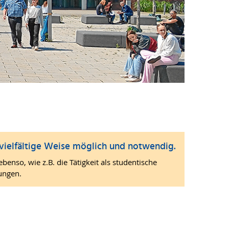
 vielfältige Weise möglich und notwendig.
nso, wie z.B. die Tätigkeit als studentische
ungen.