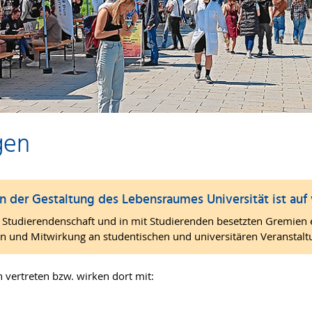
gen
n der Gestaltung des Lebensraumes Universität ist auf
Studierendenschaft und in mit Studierenden besetzten Gremien ebe
 und Mitwirkung an studentischen und universitären Veranstalt
 vertreten bzw. wirken dort mit: