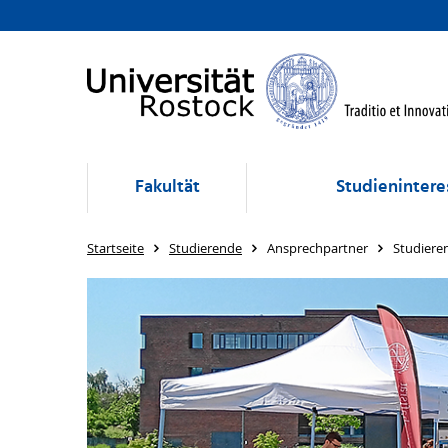
Fakultät
Studienintere
Startseite
Studierende
Ansprechpartner
Studiere