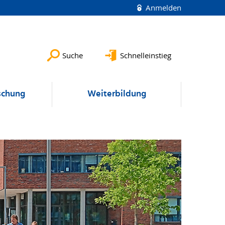
Anmelden
Suche
Schnelleinstieg
schung
Weiterbildung