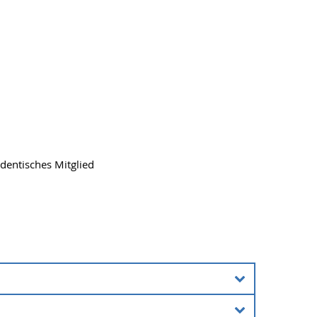
dentisches Mitglied