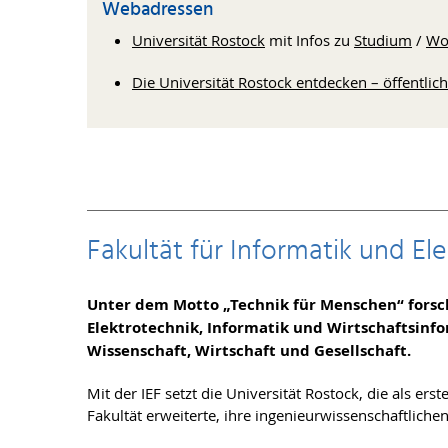
Webadressen
Universität Rostock
mit Infos zu
Studium
/
Wo
Die Universität Rostock entdecken – öffentlic
Fakultät für Informatik und El
Unter dem Motto „Technik für Menschen“ forsch
Elektrotechnik, Informatik und Wirtschaftsinf
Wissenschaft, Wirtschaft und Gesellschaft.
Mit der IEF setzt die Universität Rostock, die als ers
Fakultät erweiterte, ihre ingenieurwissenschaftlichen