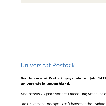
Universität Rostock
Die Universität Rostock, gegründet im Jahr 1419
Universität in Deutschland.
Also bereits 73 Jahre vor der Entdeckung Amerikas 
Die Universität Rostopck greift hanseatische Traditio