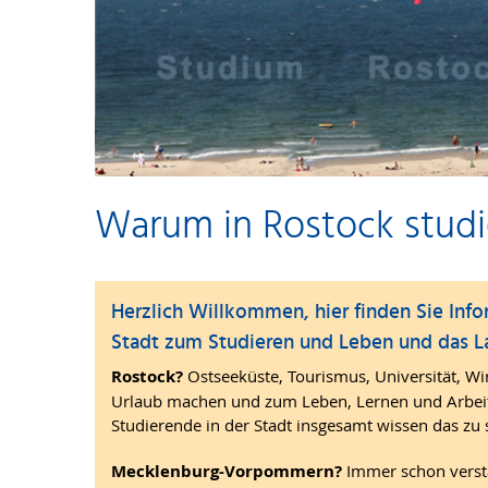
Warum in Rostock studi
Herzlich Willkommen, hier finden Sie Info
Stadt zum Studieren und Leben und das
Rostock?
Ostseeküste, Tourismus, Universität, Wi
Urlaub machen und zum Leben, Lernen und Arbei
Studierende in der Stadt insgesamt wissen das zu 
Mecklenburg-Vorpommern?
Immer schon verst