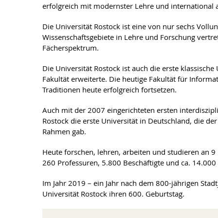
erfolgreich mit modernster Lehre und international
Die Universität Rostock ist eine von nur sechs Vollu
Wissenschaftsgebiete in Lehre und Forschung vertrete
Fächerspektrum.
Die Universität Rostock ist auch die erste klassische
Fakultät erweiterte. Die heutige Fakultät für Informa
Traditionen heute erfolgreich fortsetzen.
Auch mit der 2007 eingerichteten ersten interdiszipl
Rostock die erste Universität in Deutschland, die der
Rahmen gab.
Heute forschen, lehren, arbeiten und studieren an 9 
260 Professuren, 5.800 Beschäftigte und ca. 14.000 
Im Jahr 2019 – ein Jahr nach dem 800-jährigen Stadt
Universität Rostock ihren 600. Geburtstag.