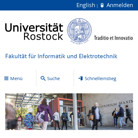
English
Anmelden
Fakultät für Informatik und Elektrotechnik
Menü
Suche
Schnelleinstieg