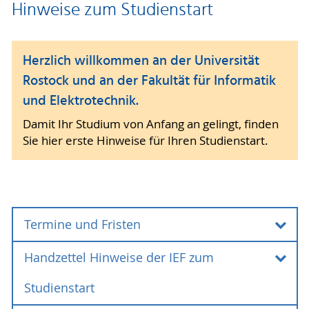
Hinweise zum Studienstart
Herzlich willkommen an der Universität
Rostock und an der Fakultät für Informatik
und Elektrotechnik.
Damit Ihr Studium von Anfang an gelingt, finden
Sie hier erste Hinweise für Ihren Studienstart.
Termine und Fristen
Handzettel Hinweise der IEF zum
Termine und Fristen
Studienstart