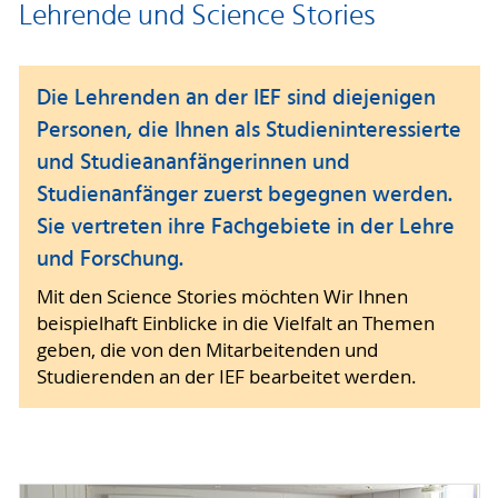
Lehrende und Science Stories
Die Lehrenden an der IEF sind diejenigen
Personen, die Ihnen als Studieninteressierte
und Studieananfängerinnen und
Studienanfänger zuerst begegnen werden.
Sie vertreten ihre Fachgebiete in der Lehre
und Forschung.
Mit den Science Stories möchten Wir Ihnen
beispielhaft Einblicke in die Vielfalt an Themen
geben, die von den Mitarbeitenden und
Studierenden an der IEF bearbeitet werden.