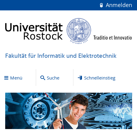
Anmelden
Fakultät für Informatik und Elektrotechnik
Menü
Suche
Schnelleinstieg