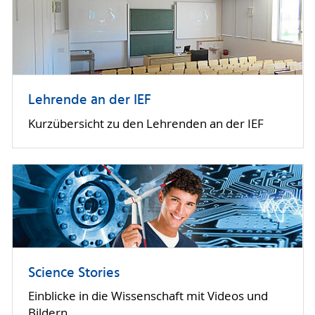
Lehrende an der IEF
Kurzübersicht zu den Lehrenden an der IEF
Science Stories
Einblicke in die Wissenschaft mit Videos und
Bildern