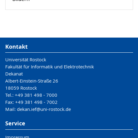
Kontakt
Universität Rostock
Fakultät für Informatik und Elektrotechnik
Dekanat
Albert-Einstein-Straße 26
18059 Rostock
Tel.: +49 381 498 - 7000
Fax: +49 381 498 - 7002
Mail: dekan.ief@uni-rostock.de
Service
Impressum