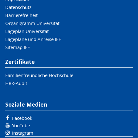
Datenschutz
Barrierefreiheit
Organigramm Universität
Lageplan Universität
Lagepläne und Anreise IEF
Sitemap IEF
Zertifikate
Familienfreundliche Hochschule
HRK-Audit
Soziale Medien
Facebook
YouTube
Instagram