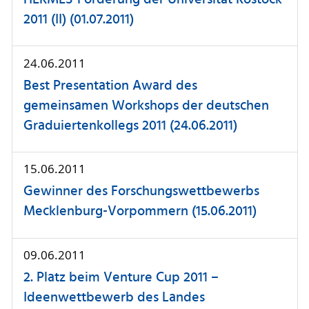
HERMES-Förderung der Universität Rostock
2011 (II) (01.07.2011)
24.06.2011
Best Presentation Award des
gemeinsamen Workshops der deutschen
Graduiertenkollegs 2011 (24.06.2011)
15.06.2011
Gewinner des Forschungswettbewerbs
Mecklenburg-Vorpommern (15.06.2011)
09.06.2011
2. Platz beim Venture Cup 2011 –
Ideenwettbewerb des Landes