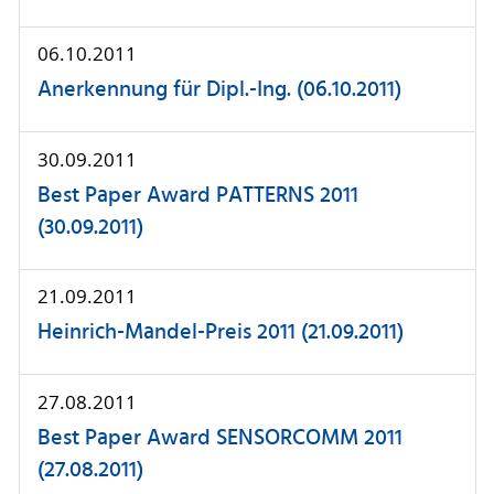
06.10.2011
Anerkennung für Dipl.-Ing. (06.10.2011)
30.09.2011
Best Paper Award PATTERNS 2011
(30.09.2011)
21.09.2011
Heinrich-Mandel-Preis 2011 (21.09.2011)
27.08.2011
Best Paper Award SENSORCOMM 2011
(27.08.2011)