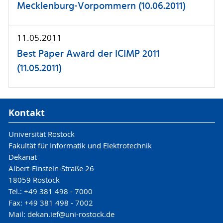
Mecklenburg-Vorpommern (10.06.2011)
11.05.2011
Best Paper Award der ICIMP 2011
(11.05.2011)
Kontakt
Universität Rostock
Fakultät für Informatik und Elektrotechnik
Dekanat
Albert-Einstein-Straße 26
18059 Rostock
Tel.: +49 381 498 - 7000
Fax: +49 381 498 - 7002
Mail: dekan.ief@uni-rostock.de