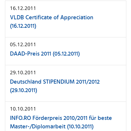
16.12.2011
VLDB Certificate of Appreciation
(16.12.2011)
05.12.2011
DAAD-Preis 2011 (05.12.2011)
29.10.2011
Deutschland STIPENDIUM 2011/2012
(29.10.2011)
10.10.2011
INFO.RO Förderpreis 2010/2011 für beste
Master-/Diplomarbeit (10.10.2011)