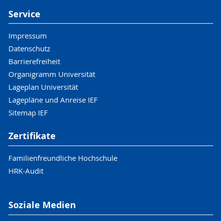
Service
Impressum
Datenschutz
Barrierefreiheit
Organigramm Universität
Lageplan Universität
Lagepläne und Anreise IEF
Sitemap IEF
Zertifikate
Familienfreundliche Hochschule
HRK-Audit
Soziale Medien