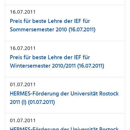
16.07.2011
Preis für beste Lehre der IEF für
Sommersemester 2010 (16.07.2011)
16.07.2011
Preis für beste Lehre der IEF für
Wintersemester 2010/2011 (16.07.2011)
01.07.2011
HERMES-Förderung der Universität Rostock
2011 (I) (01.07.2011)
01.07.2011