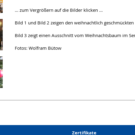
... zum Vergrößern auf die Bilder klicken ...
Bild 1 und Bild 2 zeigen den weihnachtlich geschmückten
Bild 3 zeigt einen Ausschnitt vom Weihnachtsbaum im Se
Fotos: Wolfram Bütow
Zertifikate