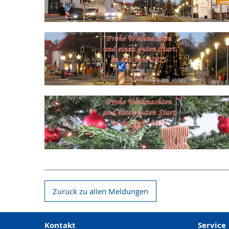
Zurück zu allen Meldungen
Kontakt
Service