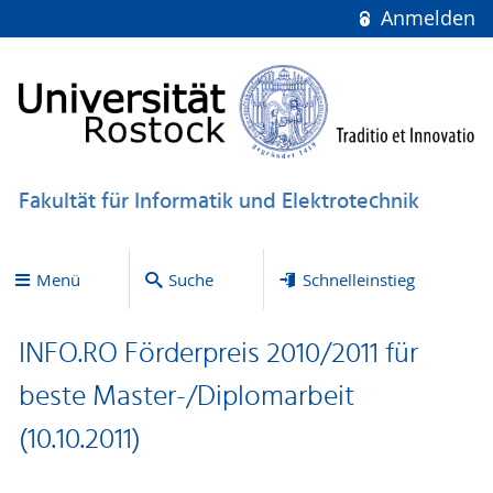
Anmelden
Fakultät für Informatik und Elektrotechnik
Menü
Suche
Schnelleinstieg
INFO.RO Förderpreis 2010/2011 für
beste Master-/Diplomarbeit
(10.10.2011)