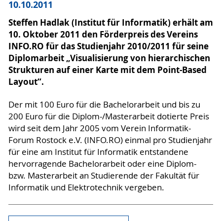
10.10.2011
Steffen Hadlak (Institut für Informatik) erhält am
10. Oktober 2011 den Förderpreis des Vereins
INFO.RO für das Studienjahr 2010/2011 für seine
Diplomarbeit „Visualisierung von hierarchischen
Strukturen auf einer Karte mit dem Point-Based
Layout“.
Der mit 100 Euro für die Bachelorarbeit und bis zu
200 Euro für die Diplom-/Masterarbeit dotierte Preis
wird seit dem Jahr 2005 vom Verein Informatik-
Forum Rostock e.V. (INFO.RO) einmal pro Studienjahr
für eine am Institut für Informatik entstandene
hervorragende Bachelorarbeit oder eine Diplom-
bzw. Masterarbeit an Studierende der Fakultät für
Informatik und Elektrotechnik vergeben.