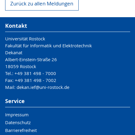
Zurück zu allen Meldungen
Kontakt
Universität Rostock
Fakultät für Informatik und Elektrotechnik
Dekanat
Albert-Einstein-Straße 26
18059 Rostock
Tel.: +49 381 498 - 7000
Fax: +49 381 498 - 7002
Mail: dekan.ief@uni-rostock.de
Service
Impressum
Datenschutz
Barrierefreiheit