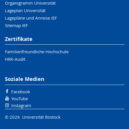
Organigramm Universität
Lageplan Universität
Lagepläne und Anreise IEF
Sitemap IEF
Zertifikate
Familienfreundliche Hochschule
HRK-Audit
Soziale Medien
Facebook
YouTube
Instagram
© 2026 Universität Rostock