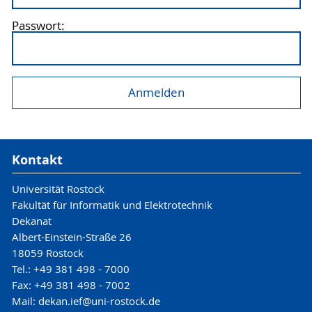
Passwort:
Kontakt
Universität Rostock
Fakultät für Informatik und Elektrotechnik
Dekanat
Albert-Einstein-Straße 26
18059 Rostock
Tel.: +49 381 498 - 7000
Fax: +49 381 498 - 7002
Mail: dekan.ief@uni-rostock.de