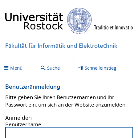
Fakultät für Informatik und Elektrotechnik
Menü
Suche
Schnelleinstieg
Benutzeranmeldung
Bitte geben Sie Ihren Benutzernamen und Ihr
Passwort ein, um sich an der Website anzumelden.
Anmelden
Benutzername: