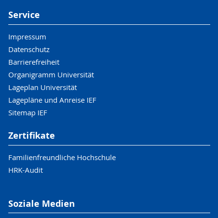
Service
Impressum
Datenschutz
Barrierefreiheit
Organigramm Universität
Lageplan Universität
Lagepläne und Anreise IEF
Sitemap IEF
Zertifikate
Familienfreundliche Hochschule
HRK-Audit
Soziale Medien