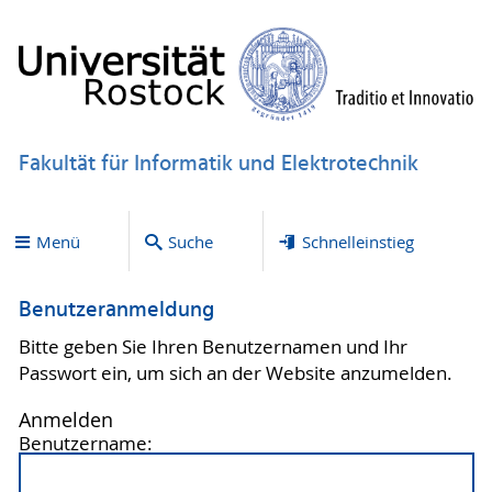
Fakultät für Informatik und Elektrotechnik
Menü
Suche
Schnelleinstieg
Benutzeranmeldung
Bitte geben Sie Ihren Benutzernamen und Ihr
Passwort ein, um sich an der Website anzumelden.
Anmelden
Benutzername: