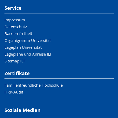
Service
Impressum
Datenschutz
Barrierefreiheit
Organigramm Universität
Lageplan Universität
Lagepläne und Anreise IEF
Sitemap IEF
Zertifikate
Familienfreundliche Hochschule
HRK-Audit
Soziale Medien