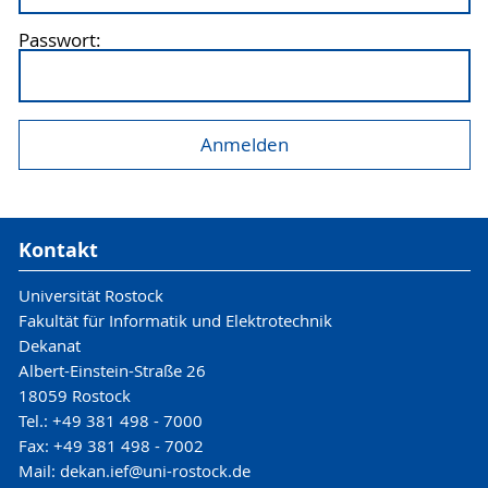
Passwort:
Kontakt
Universität Rostock
Fakultät für Informatik und Elektrotechnik
Dekanat
Albert-Einstein-Straße 26
18059 Rostock
Tel.: +49 381 498 - 7000
Fax: +49 381 498 - 7002
Mail: dekan.ief@uni-rostock.de