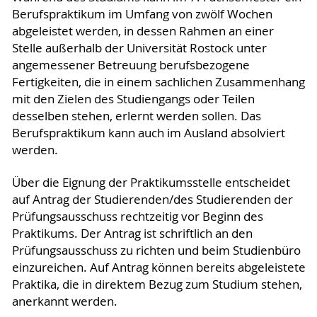
Berufspraktikum im Umfang von zwölf Wochen
abgeleistet werden, in dessen Rahmen an einer
Stelle außerhalb der Universität Rostock unter
angemessener Betreuung berufsbezogene
Fertigkeiten, die in einem sachlichen Zusammenhang
mit den Zielen des Studiengangs oder Teilen
desselben stehen, erlernt werden sollen. Das
Berufspraktikum kann auch im Ausland absolviert
werden.
Über die Eignung der Praktikumsstelle entscheidet
auf Antrag der Studierenden/des Studierenden der
Prüfungsausschuss rechtzeitig vor Beginn des
Praktikums. Der Antrag ist schriftlich an den
Prüfungsausschuss zu richten und beim Studienbüro
einzureichen. Auf Antrag können bereits abgeleistete
Praktika, die in direktem Bezug zum Studium stehen,
anerkannt werden.