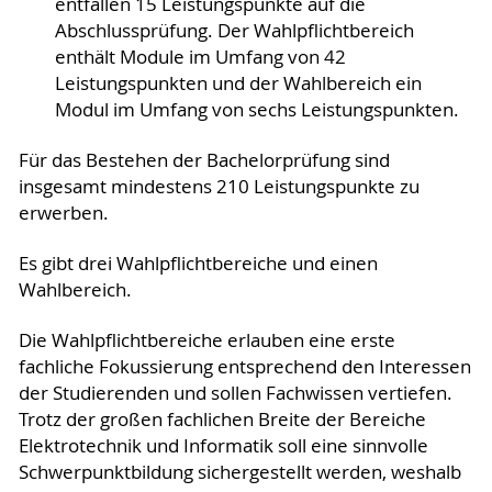
entfallen 15 Leistungspunkte auf die
Abschlussprüfung. Der Wahlpflichtbereich
enthält Module im Umfang von 42
Leistungspunkten und der Wahlbereich ein
Modul im Umfang von sechs Leistungspunkten.
Für das Bestehen der Bachelorprüfung sind
insgesamt mindestens 210 Leistungspunkte zu
erwerben.
Es gibt drei Wahlpflichtbereiche und einen
Wahlbereich.
Die Wahlpflichtbereiche erlauben eine erste
fachliche Fokussierung entsprechend den Interessen
der Studierenden und sollen Fachwissen vertiefen.
Trotz der großen fachlichen Breite der Bereiche
Elektrotechnik und Informatik soll eine sinnvolle
Schwerpunktbildung sichergestellt werden, weshalb