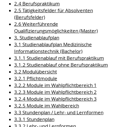
2.4 Berufspraktikum
2.5 Tätigkeitsfelder für Absolventen
(Berufsfelder)
2.6 Weiterführende
Qualifizierungsmöglichkeiten (Master)
3. Studienablaufplan
3.1 Studienablaufplan Medizinische
Informationstechnik (Bachelor)
3.1.1 Studienablauf mit Berufspraktikum
3.1.2 Studienablauf ohne Berufspraktikum
3.2 Modulübersicht
3.2.1 Pflichtmodule
3.2.2 Module im Wahlpflichtbereich 1
3.2.3 Module im Wahlpflichtbereich 2
3.2.4 Module im Wahlpflichtbereich 3
3.2.5 Module im Wahlbereich
3.3 Stundenplan / Lehr- und Lernformen
3.3.1 Stundenplan
3.3.2 Lehr- und Lernformen