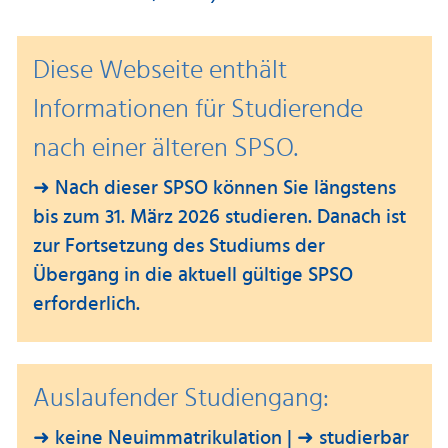
Diese Webseite enthält
Informationen für Studierende
nach einer älteren SPSO.
➜ Nach dieser SPSO können Sie längstens
bis zum 31. März 2026 studieren. Danach ist
zur Fortsetzung des Studiums der
Übergang in die aktuell gültige SPSO
erforderlich.
Auslaufender Studiengang:
➜ keine Neuimmatrikulation | ➜ studierbar