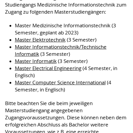
Studiengangs Medizinische Informationstechnik zum
Zugang zu folgenden Masterstudiengängen:
Master Medizinische Informationstechnik (3
Semester, geplant ab 2023)
Master Elektrotechnik
(3 Semester)
Master Informationstechnik/Technische
Informatik
(3 Semester)
Master Informatik
(3 Semester)
Master Electrical Engineering
(4 Semester, in
Englisch)
Master Computer Science International
(4
Semester, in Englisch)
Bitte beachten Sie die beim jeweiligen
Masterstudiengang angegebenen
Zugangsvoraussetzungen. Diese können neben dem
erfolgreichen Abschluss als Bachelor weitere
Voraussetzungen, wie z.B. eine erreichte