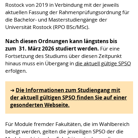
Rostock von 2019 in Verbindung mit der jeweils
aktuellen Fassung der Rahmenprüfungsordnung für
die Bachelor- und Masterstudiengänge der
Universität Rostock (RPO BSc/MSc).
Nach diesen Ordnungen kann längstens bis
zum 31. März 2026 studiert werden.
Für eine
Fortsetzung des Studiums über diesen Zeitpunkt
hinaus muss ein Übergang in
die aktuell gültige SPSO
erfolgen.
Die Informationen zum Studiengang mit
➜
der aktuell gültigen SPSO finden Sie auf einer
gesonderten Webseite.
Für Module fremder Fakultäten, die im Wahlbereich
belegt werden, gelten die jeweiligen SPSO der die