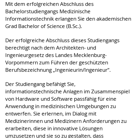
Mit dem erfolgreichen Abschluss des
Bachelorstudiengangs Medizinische
Informationstechnik erlangen Sie den akademischen
Grad Bachelor of Science (B.Sc.).
Der erfolgreiche Abschluss dieses Studiengangs
berechtigt nach dem Architekten- und
Ingenieurgesetz des Landes Mecklenburg-
Vorpommern zum Führen der geschützten
Berufsbezeichnung „Ingenieurin/Ingenieur“.
Der Studiengang befähigt Sie,
informationstechnische Anlagen im Zusammenspiel
von Hardware und Software passfähig für eine
Anwendung in medizinischen Umgebungen zu
entwerfen. Sie erlernen, im Dialog mit
Medizinerinnen und Medizinern Anforderungen zu
erarbeiten, diese in innovative Lösungen
umzusetzen und sie so zu gestalten, dass