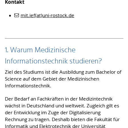
Kontakt
mit.ief(at)uni-rostock.de
1. Warum Medizinische
Informationstechnik studieren?
Ziel des Studiums ist die Ausbildung zum Bachelor of
Science auf dem Gebiet der Medizinischen
Informationstechnik.
Der Bedarf an Fachkräften in der Medizintechnik
wächst in Deutschland und weltweit. Zugleich gilt es
der Entwicklung im Zuge der Digitalisierung
Rechnung zu tragen. Deshalb bieten die Fakultät für
Informatik und Elektrotechnik der Universität