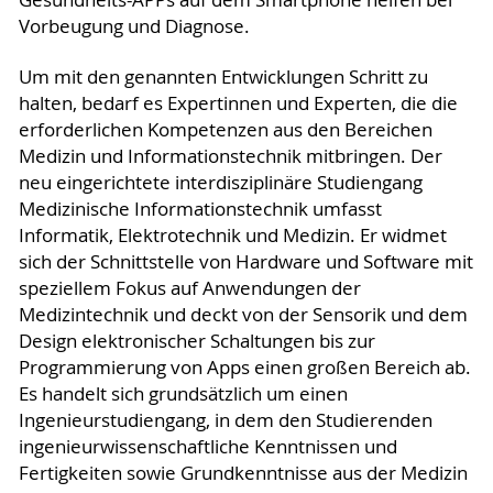
Gesundheits-APPs auf dem Smartphone helfen bei
Vorbeugung und Diagnose.
Um mit den genannten Entwicklungen Schritt zu
halten, bedarf es Expertinnen und Experten, die die
erforderlichen Kompetenzen aus den Bereichen
Medizin und Informationstechnik mitbringen. Der
neu eingerichtete interdisziplinäre Studiengang
Medizinische Informationstechnik umfasst
Informatik, Elektrotechnik und Medizin. Er widmet
sich der Schnittstelle von Hardware und Software mit
speziellem Fokus auf Anwendungen der
Medizintechnik und deckt von der Sensorik und dem
Design elektronischer Schaltungen bis zur
Programmierung von Apps einen großen Bereich ab.
Es handelt sich grundsätzlich um einen
Ingenieurstudiengang, in dem den Studierenden
ingenieurwissenschaftliche Kenntnissen und
Fertigkeiten sowie Grundkenntnisse aus der Medizin