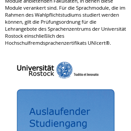
Module anbietenden Fakultäten, in denen diese
Module verankert sind. Für die Sprachmodule, die im
Rahmen des Wahlpflichtstudiums studiert werden
können, gilt die Prüfungsordnung für die
Lehrangebote des Sprachenzentrums der Universität
Rostock einschließlich des
Hochschulfremdsprachenzertifikats UNIcert®.