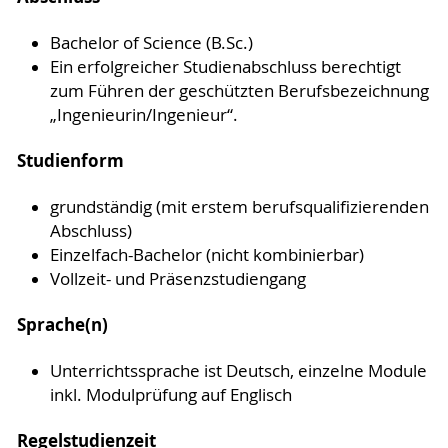
Bachelor of Science (B.Sc.)
Ein erfolgreicher Studienabschluss berechtigt
zum Führen der geschützten Berufsbezeichnung
„Ingenieurin/Ingenieur“.
Studienform
grundständig (mit erstem berufsqualifizierenden
Abschluss)
Einzelfach-Bachelor (nicht kombinierbar)
Vollzeit- und Präsenzstudiengang
Sprache(n)
Unterrichtssprache ist Deutsch, einzelne Module
inkl. Modulprüfung auf Englisch
Regelstudienzeit