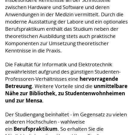
zwischen Hardware und Software und deren
Anwendungen in der Medizin vermittelt. Durch die
moderne Ausstattung der Labore und ein optionales
Berufspraktikum enthält das Studium neben der
theoretischen Ausbildung stets auch praktische
Komponenten zur Umsetzung theoretischer
Kenntnisse in die Praxis.
Die Fakultät für Informatik und Elektrotechnik
gewährleistet aufgrund des günstigen Studenten-
hervorragende
Professoren-Verhältnisses eine
Betreuung
unmittelbare
. Weitere Vorteile sind die
Nähe zur Bibliothek, zu Studentenwohnheimen
und zur Mensa
.
Der Studiengang beinhaltet - im Gegensatz zu vielen
anderen Hochschulen - wahlweise
Berufspraktikum
ein
. So erhalten Sie die