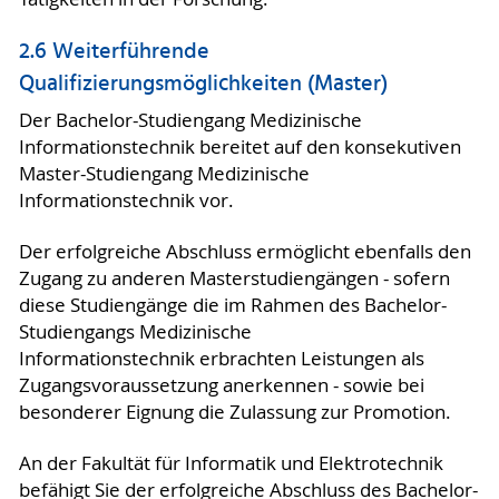
2.6 Weiterführende
Qualifizierungsmöglichkeiten (Master)
Der Bachelor-Studiengang Medizinische
Informationstechnik bereitet auf den konsekutiven
Master-Studiengang Medizinische
Informationstechnik vor.
Der erfolgreiche Abschluss ermöglicht ebenfalls den
Zugang zu anderen Masterstudiengängen - sofern
diese Studiengänge die im Rahmen des Bachelor-
Studiengangs Medizinische
Informationstechnik erbrachten Leistungen als
Zugangsvoraussetzung anerkennen - sowie bei
besonderer Eignung die Zulassung zur Promotion.
An der Fakultät für Informatik und Elektrotechnik
befähigt Sie der erfolgreiche Abschluss des Bachelor-