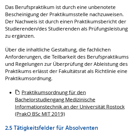
Das Berufspraktikum ist durch eine unbenotete
Bescheinigung der Praktikumsstelle nachzuweisen.
Der Nachweis ist durch einen Praktikumsbericht der
Studierenden/des Studierenden als Prüfungsleistung
zu ergänzen.
Über die inhaltliche Gestaltung, die fachlichen
Anforderungen, die Teilbarkeit des Berufspraktikums
und Regelungen zur Überprüfung der Ableistung des
Praktikums erlässt der Fakultätsrat als Richtlinie eine
Praktikumsordnung.
Praktikumsordnung für den
Bachelorstudiengang Medizinische
Informationstechnik an der Universität Rostock
(PrakO BSc MIT 2019)
2.5 Tätigkeitsfelder für Absolventen