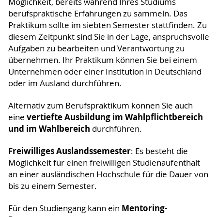
Möglichkeit, bereits während Ihres Studiums
berufspraktische Erfahrungen zu sammeln. Das
Praktikum sollte im siebten Semester stattfinden. Zu
diesem Zeitpunkt sind Sie in der Lage, anspruchsvolle
Aufgaben zu bearbeiten und Verantwortung zu
übernehmen. Ihr Praktikum können Sie bei einem
Unternehmen oder einer Institution in Deutschland
oder im Ausland durchführen.
Alternativ zum Berufspraktikum können Sie auch
vertiefte Ausbildung im Wahlpflichtbereich
eine
und im Wahlbereich
durchführen.
Freiwilliges Auslandssemester
: Es besteht die
Möglichkeit für einen freiwilligen Studienaufenthalt
an einer ausländischen Hochschule für die Dauer von
bis zu einem Semester.
Mentoring-
Für den Studiengang kann ein