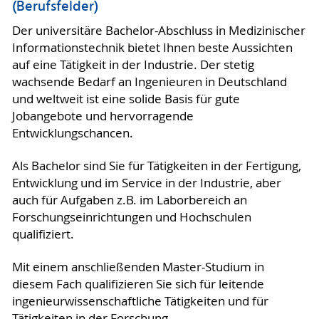
(Berufsfelder)
Der universitäre Bachelor-Abschluss in Medizinischer
Informationstechnik bietet Ihnen beste Aussichten
auf eine Tätigkeit in der Industrie. Der stetig
wachsende Bedarf an Ingenieuren in Deutschland
und weltweit ist eine solide Basis für gute
Jobangebote und hervorragende
Entwicklungschancen.
Als Bachelor sind Sie für Tätigkeiten in der Fertigung,
Entwicklung und im Service in der Industrie, aber
auch für Aufgaben z.B. im Laborbereich an
Forschungseinrichtungen und Hochschulen
qualifiziert.
Mit einem anschließenden Master-Studium in
diesem Fach qualifizieren Sie sich für leitende
ingenieurwissenschaftliche Tätigkeiten und für
Tätigkeiten in der Forschung.