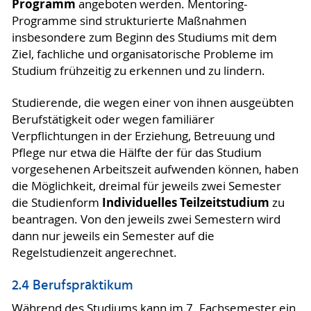
Programm
angeboten werden. Mentoring-
Programme sind strukturierte Maßnahmen
insbesondere zum Beginn des Studiums mit dem
Ziel, fachliche und organisatorische Probleme im
Studium frühzeitig zu erkennen und zu lindern.
Studierende, die wegen einer von ihnen ausgeübten
Berufstätigkeit oder wegen familiärer
Verpflichtungen in der Erziehung, Betreuung und
Pflege nur etwa die Hälfte der für das Studium
vorgesehenen Arbeitszeit aufwenden können, haben
die Möglichkeit, dreimal für jeweils zwei Semester
Individuelles Teilzeitstudium
die Studienform
zu
beantragen. Von den jeweils zwei Semestern wird
dann nur jeweils ein Semester auf die
Regelstudienzeit angerechnet.
2.4 Berufspraktikum
Während des Studiums kann im 7. Fachsemester ein