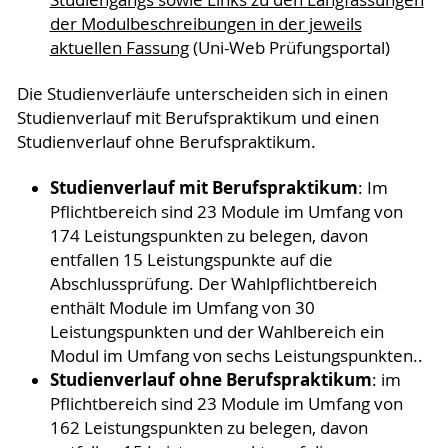
der Modulbeschreibungen in der jeweils
aktuellen Fassung
(Uni-Web Prüfungsportal)
Die Studienverläufe unterscheiden sich in einen
Studienverlauf mit Berufspraktikum und einen
Studienverlauf ohne Berufspraktikum.
Studienverlauf mit Berufspraktikum
: Im
Pflichtbereich sind 23 Module im Umfang von
174 Leistungspunkten zu belegen, davon
entfallen 15 Leistungspunkte auf die
Abschlussprüfung. Der Wahlpflichtbereich
enthält Module im Umfang von 30
Leistungspunkten und der Wahlbereich ein
Modul im Umfang von sechs Leistungspunkten..
Studienverlauf ohne Berufspraktikum
: im
Pflichtbereich sind 23 Module im Umfang von
162 Leistungspunkten zu belegen, davon