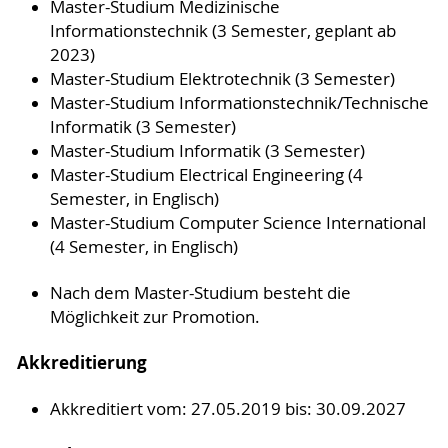
Master-Studium Medizinische
Informationstechnik (3 Semester, geplant ab
2023)
Master-Studium Elektrotechnik (3 Semester)
Master-Studium Informationstechnik/Technische
Informatik (3 Semester)
Master-Studium Informatik (3 Semester)
Master-Studium Electrical Engineering (4
Semester, in Englisch)
Master-Studium Computer Science International
(4 Semester, in Englisch)
Nach dem Master-Studium besteht die
Möglichkeit zur Promotion.
Akkreditierung
Akkreditiert vom: 27.05.2019 bis: 30.09.2027