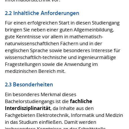
2.2 Inhaltliche Anforderungen
Für einen erfolgreichen Start in diesen Studiengang
bringen Sie neben einer guten Allgemeinbildung,
gute Kenntnisse vor allem in mathematisch-
naturwissenschaftlichen Fächern und in der
englischen Sprache sowie besonderes Interesse für
wissenschaftlich-technische und ingenieurmäßige
Fragestellungen sowie die Anwendung im
medizinischen Bereich mit.
2.3 Besonderheiten
Ein besonderes Merkmal dieses
fachliche
Bachelorstudiengangs ist die
Interdisziplinarität
, da Inhalte aus den
Fachgebieten Elektrotechnik, Informatik und Medizin
in das Studium einfließen. Damit werden
insbesondere Kenntnisse an der Schnittstelle