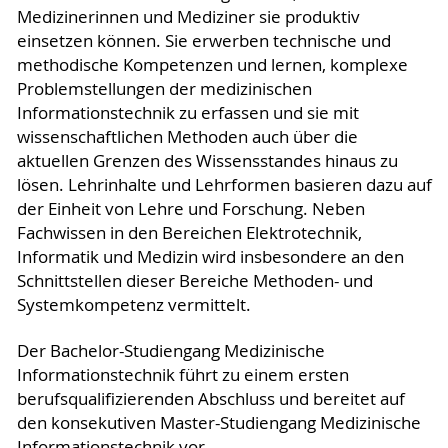
Medizinerinnen und Mediziner sie produktiv
einsetzen können. Sie erwerben technische und
methodische Kompetenzen und lernen, komplexe
Problemstellungen der medizinischen
Informationstechnik zu erfassen und sie mit
wissenschaftlichen Methoden auch über die
aktuellen Grenzen des Wissensstandes hinaus zu
lösen. Lehrinhalte und Lehrformen basieren dazu auf
der Einheit von Lehre und Forschung. Neben
Fachwissen in den Bereichen Elektrotechnik,
Informatik und Medizin wird insbesondere an den
Schnittstellen dieser Bereiche Methoden- und
Systemkompetenz vermittelt.
Der Bachelor-Studiengang Medizinische
Informationstechnik führt zu einem ersten
berufsqualifizierenden Abschluss und bereitet auf
den konsekutiven Master-Studiengang Medizinische
Informationstechnik vor.