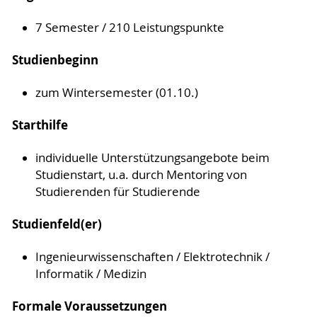
7 Semester / 210 Leistungspunkte
Studienbeginn
zum Wintersemester (01.10.)
Starthilfe
individuelle Unterstützungsangebote beim
Studienstart, u.a. durch Mentoring von
Studierenden für Studierende
Studienfeld(er)
Ingenieurwissenschaften / Elektrotechnik /
Informatik / Medizin
Formale Voraussetzungen