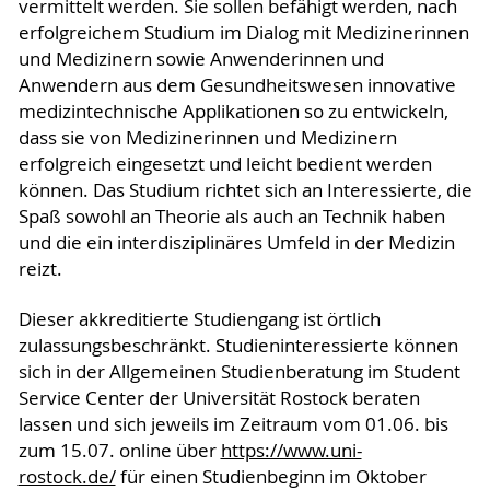
vermittelt werden. Sie sollen befähigt werden, nach
erfolgreichem Studium im Dialog mit Medizinerinnen
und Medizinern sowie Anwenderinnen und
Anwendern aus dem Gesundheitswesen innovative
medizintechnische Applikationen so zu entwickeln,
dass sie von Medizinerinnen und Medizinern
erfolgreich eingesetzt und leicht bedient werden
können. Das Studium richtet sich an Interessierte, die
Spaß sowohl an Theorie als auch an Technik haben
und die ein interdisziplinäres Umfeld in der Medizin
reizt.
Dieser akkreditierte Studiengang ist örtlich
zulassungsbeschränkt. Studieninteressierte können
sich in der Allgemeinen Studienberatung im Student
Service Center der Universität Rostock beraten
lassen und sich jeweils im Zeitraum vom 01.06. bis
zum 15.07. online über
https://www.uni-
rostock.de/
für einen Studienbeginn im Oktober