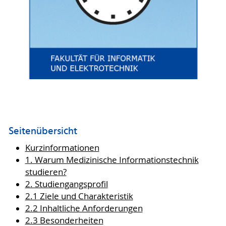
Seitenübersicht
Kurzinformationen
1. Warum Medizinische Informationstechnik
studieren?
2. Studiengangsprofil
2.1 Ziele und Charakteristik
2.2 Inhaltliche Anforderungen
2.3 Besonderheiten