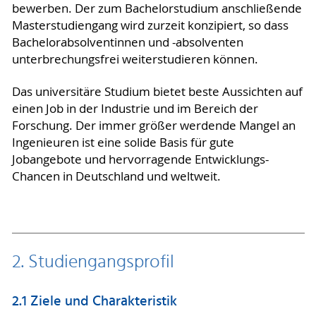
bewerben. Der zum Bachelorstudium anschließende
Masterstudiengang wird zurzeit konzipiert, so dass
Bachelorabsolventinnen und -absolventen
unterbrechungsfrei weiterstudieren können.
Das universitäre Studium bietet beste Aussichten auf
einen Job in der Industrie und im Bereich der
Forschung. Der immer größer werdende Mangel an
Ingenieuren ist eine solide Basis für gute
Jobangebote und hervorragende Entwicklungs-
Chancen in Deutschland und weltweit.
2. Studiengangsprofil
2.1 Ziele und Charakteristik