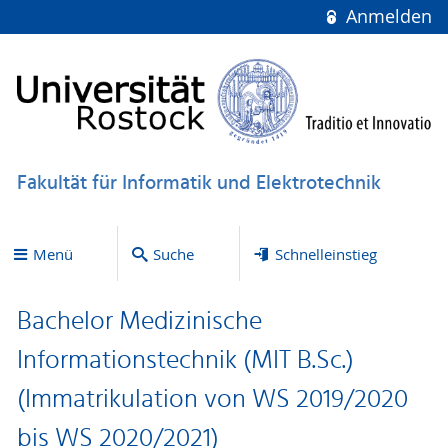
Anmelden
Fakultät für Informatik und Elektrotechnik
Menü
Suche
Schnelleinstieg
Bachelor Medizinische
Informationstechnik (MIT B.Sc.)
(Immatrikulation von WS 2019/2020
bis WS 2020/2021)