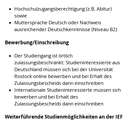
Hochschulzugangsberechtigung (z.B. Abitur)
sowie
Muttersprache Deutsch oder Nachweis
ausreichender Deutschkenntnisse (Niveau B2)
Bewerbung/Einschreibung
Der Studiengang ist örtlich
zulassungsbeschränkt: Studieninteressierte aus
Deutschland müssen sich bei der Universität
Rostock online bewerben und bei Erhalt des
Zulassungsbescheids dann einschreiben
Internationale Studieninteressierte müssen sich
bewerben und bei Erhalt des
Zulassungsbescheids dann einschreiben
Weiterführende Studienmöglichkeiten an der IEF