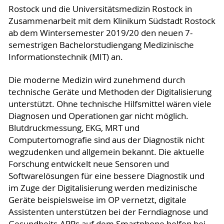
Rostock und die Universitätsmedizin Rostock in
Zusammenarbeit mit dem Klinikum Südstadt Rostock
ab dem Wintersemester 2019/20 den neuen 7-
semestrigen Bachelorstudiengang Medizinische
Informationstechnik (MIT) an.
Die moderne Medizin wird zunehmend durch
technische Geräte und Methoden der Digitalisierung
unterstützt. Ohne technische Hilfsmittel wären viele
Diagnosen und Operationen gar nicht möglich.
Blutdruckmessung, EKG, MRT und
Computertomografie sind aus der Diagnostik nicht
wegzudenken und allgemein bekannt. Die aktuelle
Forschung entwickelt neue Sensoren und
Softwarelösungen für eine bessere Diagnostik und
im Zuge der Digitalisierung werden medizinische
Geräte beispielsweise im OP vernetzt, digitale
Assistenten unterstützen bei der Ferndiagnose und