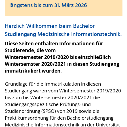
längstens bis zum 31. März 2026
Herzlich Willkommen beim Bachelor-
Studiengang Medizinische Informationstechnik.
Diese Seiten enthalten Informationen für
Studierende, die vom
Wintersemester 2019/2020 bis einschließlich
Wintersemster 2020/2021 in diesen Studiengang
immatrikuliert wurden.
Grundlage für die Immatrikulation in diesen
Studiengang waren vom Wintersemester 2019/2020
bis zum bis Wintersemester 2020/2021 die
Studiengangsspezifische Prüfungs- und
Studienordnung (SPSO) von 2019 sowie die
Praktikumsordnung für den Bachelorstudiengang
Medizinische Informationstechnik an der Universität