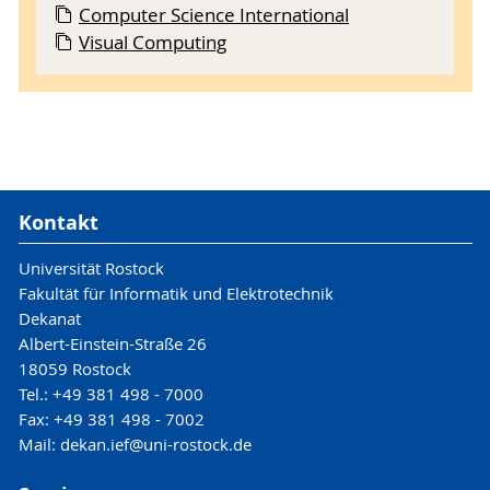
Computer Science International
Visual Computing
Kontakt
Universität Rostock
Fakultät für Informatik und Elektrotechnik
Dekanat
Albert-Einstein-Straße 26
18059 Rostock
Tel.: +49 381 498 - 7000
Fax: +49 381 498 - 7002
Mail: dekan.ief@uni-rostock.de