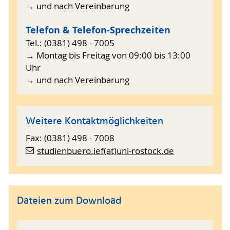
→ und nach Vereinbarung
Telefon & Telefon-Sprechzeiten
Tel.: (0381) 498 - 7005
→ Montag bis Freitag von 09:00 bis 13:00
Uhr
→ und nach Vereinbarung
Weitere Kontaktmöglichkeiten
Fax: (0381) 498 - 7008
studienbuero.ief(at)uni-rostock.de
Dateien zum Download