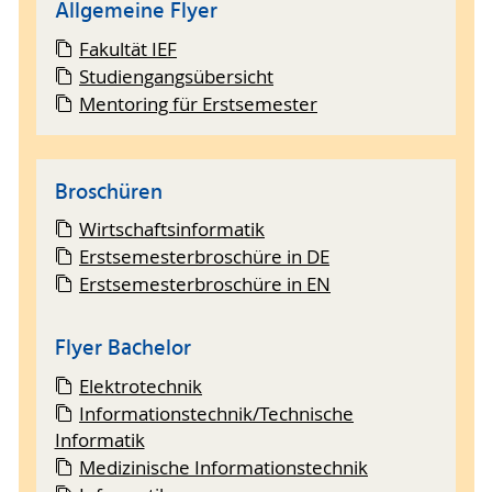
Allgemeine Flyer
Fakultät IEF
Studiengangsübersicht
Mentoring für Erstsemester
Broschüren
Wirtschaftsinformatik
Erstsemesterbroschüre in DE
Erstsemesterbroschüre in EN
Flyer Bachelor
Elektrotechnik
Informationstechnik/Technische
Informatik
Medizinische Informationstechnik