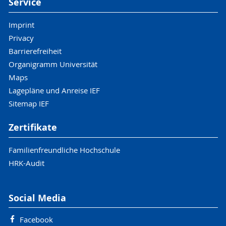
Service
Imprint
Privacy
Barrierefreiheit
Organigramm Universität
Maps
Lagepläne und Anreise IEF
Sitemap IEF
Zertifikate
Familienfreundliche Hochschule
HRK-Audit
Social Media
Facebook