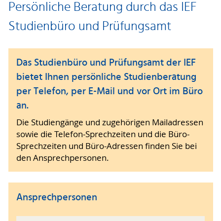
Persönliche Beratung durch das IEF
Studienbüro und Prüfungsamt
Das Studienbüro und Prüfungsamt der IEF
bietet Ihnen persönliche Studienberatung
per Telefon, per E-Mail und vor Ort im Büro
an.
Die Studiengänge und zugehörigen Mailadressen
sowie die Telefon-Sprechzeiten und die Büro-
Sprechzeiten und Büro-Adressen finden Sie bei
den Ansprechpersonen.
Ansprechpersonen