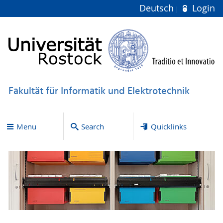
Deutsch
Login
Fakultät für Informatik und Elektrotechnik
Menu
Search
Quicklinks