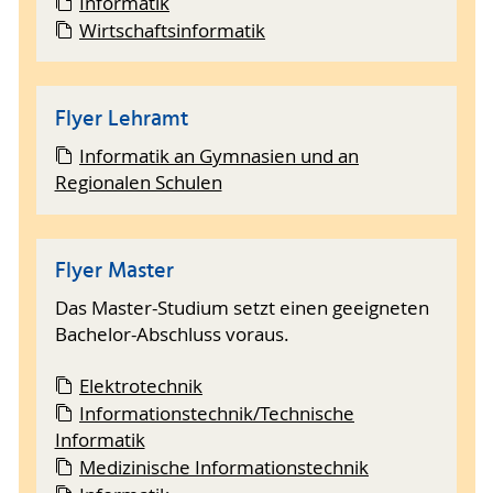
Informatik
Wirtschaftsinformatik
Flyer Lehramt
Informatik an Gymnasien und an
Regionalen Schulen
Flyer Master
Das Master-Studium setzt einen geeigneten
Bachelor-Abschluss voraus.
Elektrotechnik
Informationstechnik/Technische
Informatik
Medizinische Informationstechnik