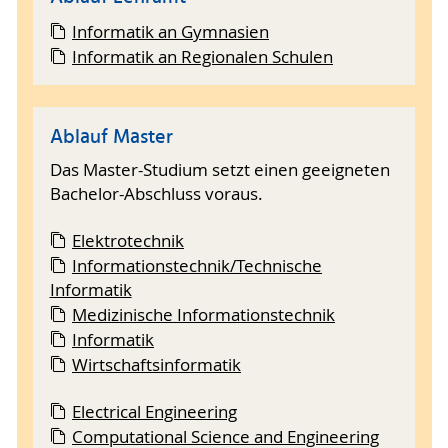
Informatik an Gymnasien
Informatik an Regionalen Schulen
Ablauf Master
Das Master-Studium setzt einen geeigneten
Bachelor-Abschluss voraus.
Elektrotechnik
Informationstechnik/Technische
Informatik
Medizinische Informationstechnik
Informatik
Wirtschaftsinformatik
Electrical Engineering
Computational Science and Engineering