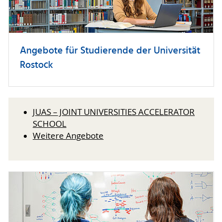
Angebote für Studierende der Universität
Rostock
JUAS – JOINT UNIVERSITIES ACCELERATOR
SCHOOL
Weitere Angebote