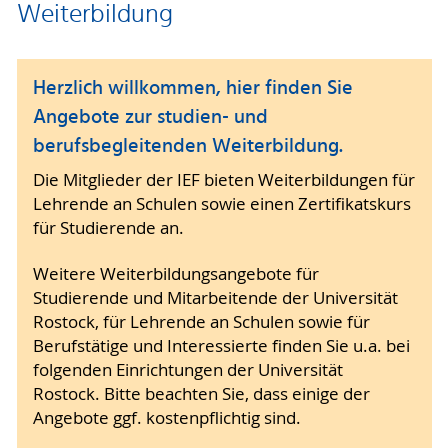
Weiterbildung
Herzlich willkommen, hier finden Sie
Angebote zur studien- und
berufsbegleitenden Weiterbildung.
Die Mitglieder der IEF bieten Weiterbildungen für
Lehrende an Schulen sowie einen Zertifikatskurs
für Studierende an.
Weitere Weiterbildungsangebote für
Studierende und Mitarbeitende der Universität
Rostock, für Lehrende an Schulen sowie für
Berufstätige und Interessierte finden Sie u.a. bei
folgenden Einrichtungen der Universität
Rostock. Bitte beachten Sie, dass einige der
Angebote ggf. kostenpflichtig sind.