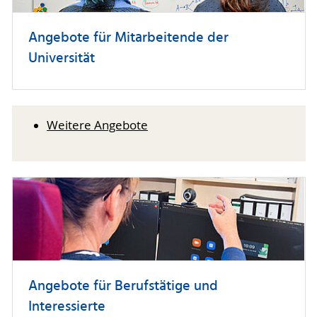
Angebote für Mitarbeitende der
Universität
Weitere Angebote
Angebote für Berufstätige und
Interessierte