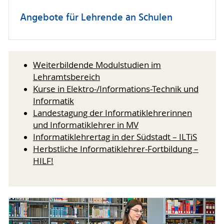
Angebote für Lehrende an Schulen
Weiterbildende Modulstudien im
Lehramtsbereich
Kurse in Elektro-/Informations-Technik und
Informatik
Landestagung der Informatiklehrerinnen
und Informatiklehrer in MV
Informatiklehrertag in der Südstadt – ILTiS
Herbstliche Informatiklehrer-Fortbildung –
HILF!