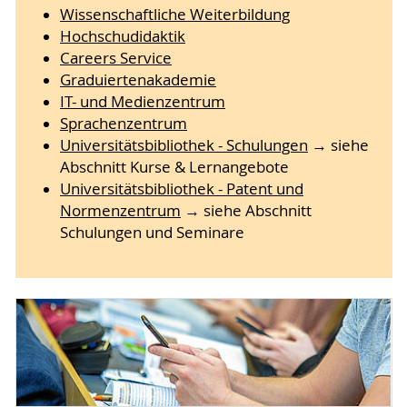
Wissenschaftliche Weiterbildung
Hochschudidaktik
Careers Service
Graduiertenakademie
IT- und Medienzentrum
Sprachenzentrum
Universitätsbibliothek - Schulungen
→ siehe
Abschnitt Kurse & Lernangebote
Universitätsbibliothek - Patent und
Normenzentrum
→ siehe Abschnitt
Schulungen und Seminare