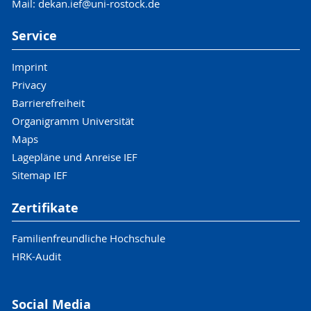
Mail: dekan.ief@uni-rostock.de
Service
Imprint
Privacy
Barrierefreiheit
Organigramm Universität
Maps
Lagepläne und Anreise IEF
Sitemap IEF
Zertifikate
Familienfreundliche Hochschule
HRK-Audit
Social Media