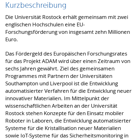
Kurzbeschreibung
Die Universität Rostock erhält gemeinsam mit zwei
englischen Hochschulen eine EU-
Forschungsförderung von insgesamt zehn Millionen
Euro.
Das Fördergeld des Europäischen Forschungsrates
für das Projekt ADAM wird über einen Zeitraum von
sechs Jahren gewährt. Ziel des gemeinsamen
Programmes mit Partnern der Universitäten
Southampton und Liverpool ist die Entwicklung
automatisierter Verfahren für die Entwicklung neuer
innovativer Materialien. Im Mittelpunkt der
wissenschaftlichen Arbeiten an der Universität
Rostock stehen Konzepte für den Einsatz mobiler
Roboter in Laboren, die Entwicklung automatisierter
Systeme für die Kristallisation neuer Materialien
sowie IoT-Systeme für das Sicherheitsmonitoring in