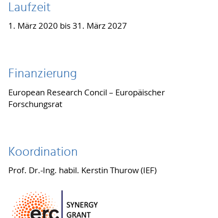
Laufzeit
1. März 2020 bis 31. März 2027
Finanzierung
European Research Concil – Europäischer
Forschungsrat
Koordination
Prof. Dr.-Ing. habil. Kerstin Thurow (IEF)