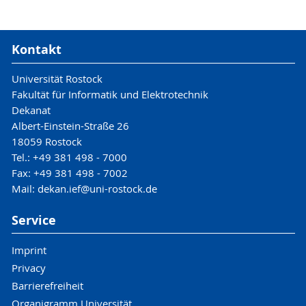
Kontakt
Universität Rostock
Fakultät für Informatik und Elektrotechnik
Dekanat
Albert-Einstein-Straße 26
18059 Rostock
Tel.: +49 381 498 - 7000
Fax: +49 381 498 - 7002
Mail: dekan.ief@uni-rostock.de
Service
Imprint
Privacy
Barrierefreiheit
Organigramm Universität