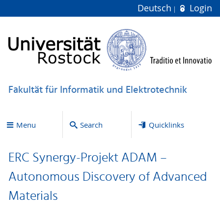
Deutsch
Login
Fakultät für Informatik und Elektrotechnik
Menu
Search
Quicklinks
ERC Synergy-Projekt ADAM –
Autonomous Discovery of Advanced
Materials