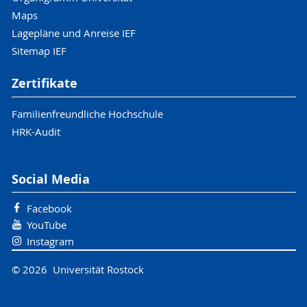
Maps
Lagepläne und Anreise IEF
Sitemap IEF
Zertifikate
Familienfreundliche Hochschule
HRK-Audit
Social Media
Facebook
YouTube
Instagram
© 2026 Universität Rostock