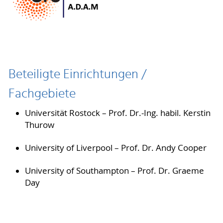
Beteiligte Einrichtungen /
Fachgebiete
Universität Rostock – Prof. Dr.-Ing. habil. Kerstin
Thurow
University of Liverpool – Prof. Dr. Andy Cooper
University of Southampton – Prof. Dr. Graeme
Day