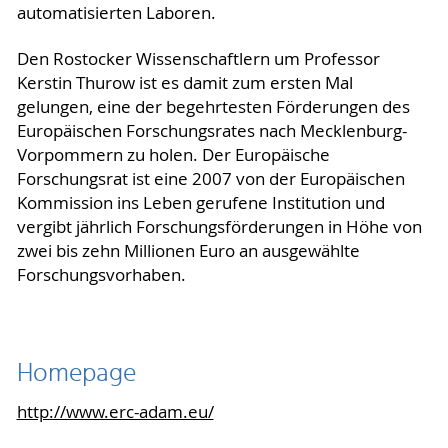
automatisierten Laboren.
Den Rostocker Wissenschaftlern um Professor
Kerstin Thurow ist es damit zum ersten Mal
gelungen, eine der begehrtesten Förderungen des
Europäischen Forschungsrates nach Mecklenburg-
Vorpommern zu holen. Der Europäische
Forschungsrat ist eine 2007 von der Europäischen
Kommission ins Leben gerufene Institution und
vergibt jährlich Forschungsförderungen in Höhe von
zwei bis zehn Millionen Euro an ausgewählte
Forschungsvorhaben.
Homepage
http://www.erc-adam.eu/