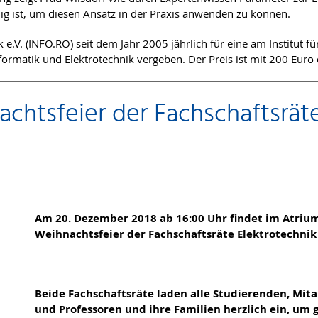
g ist, um diesen Ansatz in der Praxis anwenden zu können.
e.V. (INFO.RO) seit dem Jahr 2005 jährlich für eine am Institut 
formatik und Elektrotechnik vergeben. Der Preis ist mit 200 Euro 
htsfeier der Fachschaftsräte
Am 20. Dezember 2018 ab 16:00 Uhr findet im Atriu
Weihnachtsfeier der Fachschaftsräte Elektrotechnik 
Beide Fachschaftsräte laden alle Studierenden, Mit
und Professoren und ihre Familien herzlich ein, um