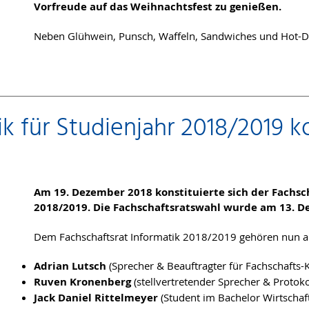
Vorfreude auf das Weihnachtsfest zu genießen.
Neben Glühwein, Punsch, Waffeln, Sandwiches und Hot-Do
k für Studienjahr 2018/2019 kon
Am 19. Dezember 2018 konstituierte sich der Fachsch
2018/2019. Die Fachschaftsratswahl wurde am 13. D
Dem Fachschaftsrat Informatik 2018/2019 gehören nun a
Adrian Lutsch
(Sprecher & Beauftragter für Fachschafts
Ruven Kronenberg
(stellvertretender Sprecher & Protoko
Jack Daniel Rittelmeyer
(Student im Bachelor Wirtschaf