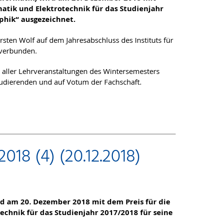
matik und Elektrotechnik für das Studienjahr
phik“ ausgezeichnet.
rsten Wolf auf dem Jahresabschluss des Instituts für
 verbunden.
 aller Lehrveranstaltungen des Wintersemesters
dierenden und auf Votum der Fachschaft.
2018 (4) (20.12.2018)
wird am 20. Dezember 2018 mit dem Preis für die
technik für das Studienjahr 2017/2018 für seine