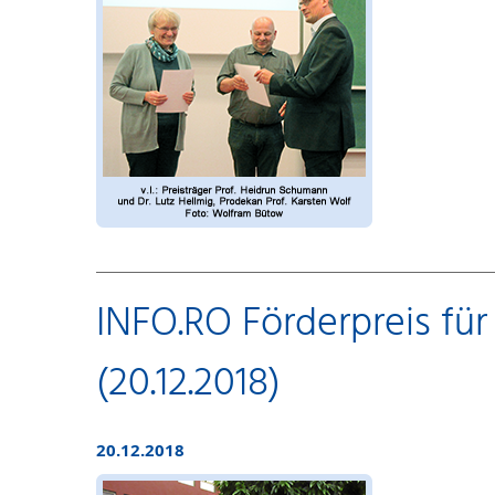
INFO.RO Förderpreis für
(20.12.2018)
20.12.2018