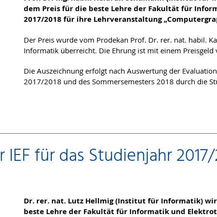
dem Preis für die beste Lehre der Fakultät für Infor
2017/2018 für ihre Lehrveranstaltung „Computergra
Der Preis wurde vom Prodekan Prof. Dr. rer. nat. habil. Ka
Informatik überreicht. Die Ehrung ist mit einem Preisgeld
Die Auszeichnung erfolgt nach Auswertung der Evaluation
2017/2018 und des Sommersemesters 2018 durch die Stu
r IEF für das Studienjahr 2017/
Dr. rer. nat. Lutz Hellmig (Institut für Informatik) 
beste Lehre der Fakultät für Informatik und Elektro