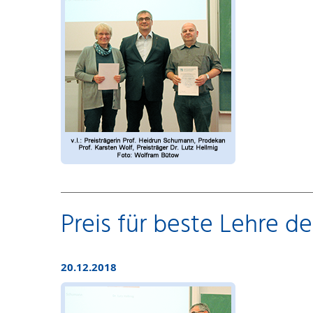
Preis für beste Lehre de
20.12.2018