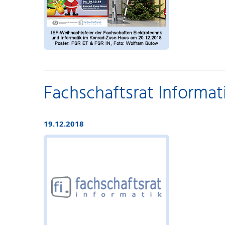
Fachschaftsrat Informati
19.12.2018