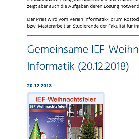
zeigt aber auch die Aufgaben deren Lösung notwendi
Der Preis wird vom Verein Informatik-Forum Rostock 
bzw. Masterarbeit an Studierende der Fakultät für In
Gemeinsame IEF-Weihnac
Informatik (20.12.2018)
20.12.2018