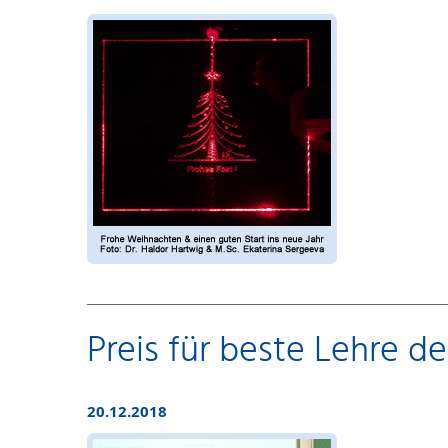
Preis für beste Lehre der
20.12.2018