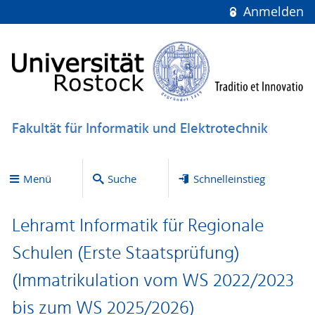
Anmelden
Fakultät für Informatik und Elektrotechnik
Menü
Suche
Schnelleinstieg
Lehramt Informatik für Regionale
Schulen (Erste Staatsprüfung)
(Immatrikulation vom WS 2022/2023
bis zum WS 2025/2026)