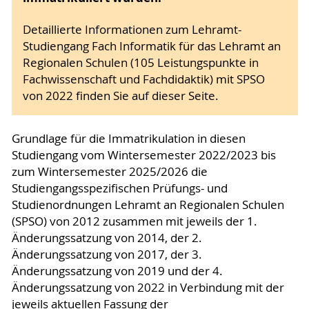
Detaillierte Informationen zum Lehramt-
Studiengang Fach Informatik für das Lehramt an
Regionalen Schulen (105 Leistungspunkte in
Fachwissenschaft und Fachdidaktik) mit SPSO
von 2022 finden Sie auf dieser Seite.
Grundlage für die Immatrikulation in diesen
Studiengang vom Wintersemester 2022/2023 bis
zum Wintersemester 2025/2026 die
Studiengangsspezifischen Prüfungs- und
Studienordnungen Lehramt an Regionalen Schulen
(SPSO) von 2012 zusammen mit jeweils der 1.
Änderungssatzung von 2014, der 2.
Änderungssatzung von 2017, der 3.
Änderungssatzung von 2019 und der 4.
Änderungssatzung von 2022 in Verbindung mit der
jeweils aktuellen Fassung der