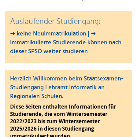
Auslaufender Studiengang:
➜ keine Neuimmatrikulation | ➜
immatrikulierte Studierende können nach
dieser SPSO weiter studieren
Herzlich Willkommen beim Staatsexamen-
Studiengang Lehramt Informatik an
Regionalen Schulen.
Diese Seiten enthalten Informationen für
Studierende, die vom Wintersemester
2022/2023 bis zum Wintersemester
2025/2026 in diesen Studiengang
immatrikuliert wurden.