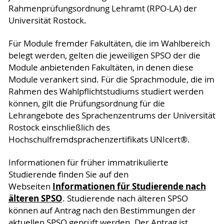
Rahmenprüfungsordnung Lehramt (RPO-LA) der
Universität Rostock.
Für Module fremder Fakultäten, die im Wahlbereich
belegt werden, gelten die jeweiligen SPSO der die
Module anbietenden Fakultäten, in denen diese
Module verankert sind. Für die Sprachmodule, die im
Rahmen des Wahlpflichtstudiums studiert werden
können, gilt die Prüfungsordnung für die
Lehrangebote des Sprachenzentrums der Universität
Rostock einschließlich des
Hochschulfremdsprachenzertifikats UNIcert®.
Informationen für früher immatrikulierte
Studierende finden Sie auf den
Informationen für Studierende nach
Webseiten
älteren SPSO
. Studierende nach älteren SPSO
können auf Antrag nach den Bestimmungen der
aktuellen SPSO geprüft werden. Der Antrag ist