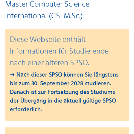
Master Computer Science
International (CSI M.Sc.)
Diese Webseite enthält
Informationen für Studierende
nach einer älteren SPSO.
➜ Nach dieser SPSO können Sie längstens
bis zum 30. September 2028 studieren.
Danach ist zur Fortsetzung des Studiums
der Übergang in die aktuell gültige SPSO
erforderlich.