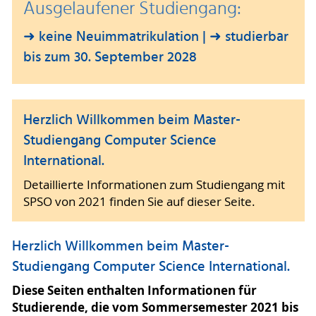
Ausgelaufener Studiengang:
➜ keine Neuimmatrikulation | ➜ studierbar
bis zum 30. September 2028
Herzlich Willkommen beim Master-
Studiengang Computer Science
International.
Detaillierte Informationen zum Studiengang mit
SPSO von 2021 finden Sie auf dieser Seite.
Herzlich Willkommen beim Master-
Studiengang Computer Science International.
Diese Seiten enthalten Informationen für
Studierende, die vom Sommersemester 2021 bis