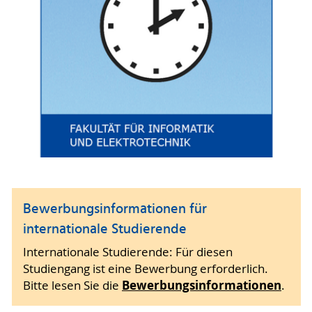
Bewerbungsinformationen für
internationale Studierende
Internationale Studierende: Für diesen
Studiengang ist eine Bewerbung erforderlich.
Bewerbungsinformationen
Bitte lesen Sie die
.