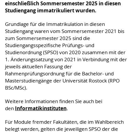
einschließlich Sommersemester 2025 in diesen
Studiengang immatrikuliert wurden.
Grundlage für die Immatrikulation in diesen
Studiengang waren vom Sommersemester 2021 bis
zum Sommersemester 2025 sind die
Studiengangsspezifische Prüfungs- und
Studienordnung (SPSO) von 2020 zusammen mit der
1. Änderungssatzung von 2021 in Verbindung mit der
jeweils aktuellen Fassung der
Rahmenprüfungsordnung für die Bachelor- und
Masterstudiengänge der Universität Rostock (RPO
BSc/MSc).
Weitere Informationen finden Sie auch bei
Informatikinstituten
den
.
Für Module fremder Fakultäten, die im Wahlbereich
belegt werden, gelten die jeweiligen SPSO der die