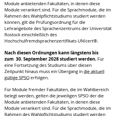
Module anbietenden Fakultäten, in denen diese
Module verankert sind. Für die Sprachmodule, die im
Rahmen des Wahlpflichtstudiums studiert werden
können, gilt die Prüfungsordnung für die
Lehrangebote des Sprachenzentrums der Universität
Rostock einschließlich des
Hochschulfremdsprachenzertifikats UNIcert®.
Nach diesen Ordnungen kann längstens bis
zum 30. September 2028 studiert werden.
Für
eine Fortsetzung des Studiums über diesen
Zeitpunkt hinaus muss ein Übergang in
die aktuell
gültige SPSO
erfolgen.
Für Module fremder Fakultäten, die im Wahlbereich
belegt werden, gelten die jeweiligen SPSO der die
Module anbietenden Fakultäten, in denen diese
Module verankert sind. Für die Sprachmodule, die im
Rahmen des Wahlpflichtstudiums studiert werden