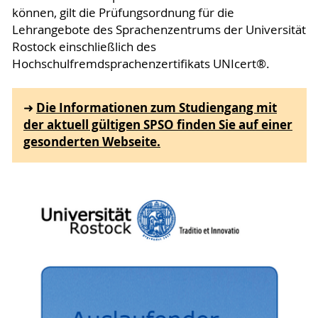
können, gilt die Prüfungsordnung für die
Lehrangebote des Sprachenzentrums der Universität
Rostock einschließlich des
Hochschulfremdsprachenzertifikats UNIcert®.
Die Informationen zum Studiengang mit
➜
der aktuell gültigen SPSO finden Sie auf einer
gesonderten Webseite.