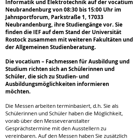
Informatik und Elektrotechnik auf der vocatium
Neubrandenburg von 08:30 bis 15:00 Uhr im
Jahnsportforum, Parkstraße 1, 17033
Neubrandenburg, ihre Studiengänge vor. Sie
finden die IEF auf dem Stand der Universität
Rostock zusammen mit weiteren Fakultäten und
der Allgemeinen Studienberatung.
Die vocatium – Fachmessen für Ausbildung und
Studium richten sich an Schülerinnen und
Schüler, die sich zu Studien- und
Ausbildungsmöglichkeiten informieren
möchten.
Die Messen arbeiten terminbasiert, d.h. Sie als
Schülerinnen und Schüler haben die Möglichkeit,
vorab über den Messeveranstalter
Gesprächstermine mit den Ausstellern zu
vereinbaren. Auf den Messen haben Sie zusätzlich