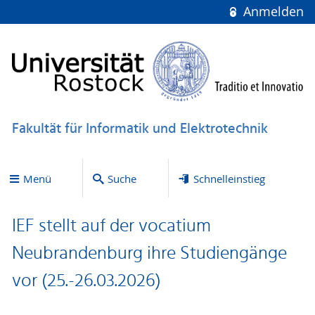
Anmelden
Fakultät für Informatik und Elektrotechnik
Menü
Suche
Schnelleinstieg
IEF stellt auf der vocatium
Neubrandenburg ihre Studiengänge
vor (25.-26.03.2026)