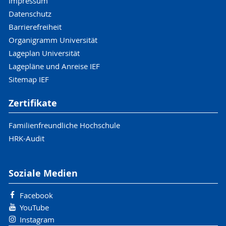
Impressum
Datenschutz
Barrierefreiheit
Organigramm Universität
Lageplan Universität
Lagepläne und Anreise IEF
Sitemap IEF
Zertifikate
Familienfreundliche Hochschule
HRK-Audit
Soziale Medien
Facebook
YouTube
Instagram