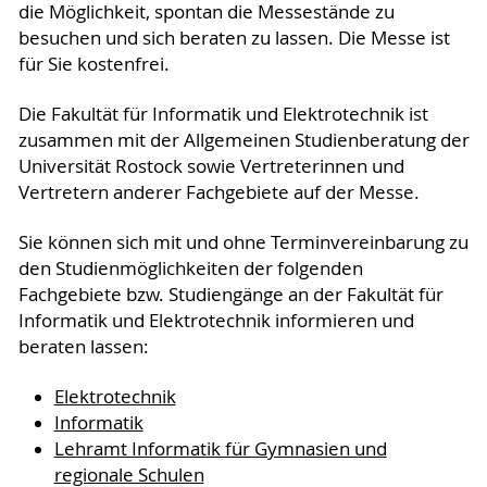
die Möglichkeit, spontan die Messestände zu
besuchen und sich beraten zu lassen. Die Messe ist
für Sie kostenfrei.
Die Fakultät für Informatik und Elektrotechnik ist
zusammen mit der Allgemeinen Studienberatung der
Universität Rostock sowie Vertreterinnen und
Vertretern anderer Fachgebiete auf der Messe.
Sie können sich mit und ohne Terminvereinbarung zu
den Studienmöglichkeiten der folgenden
Fachgebiete bzw. Studiengänge an der Fakultät für
Informatik und Elektrotechnik informieren und
beraten lassen:
Elektrotechnik
Informatik
Lehramt Informatik für Gymnasien und
regionale Schulen