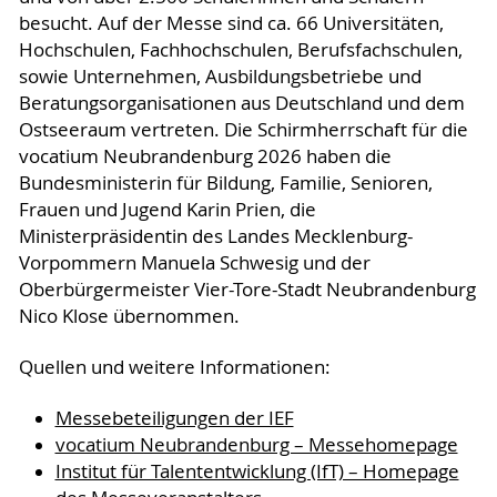
besucht. Auf der Messe sind ca. 66 Universitäten,
Hochschulen, Fachhochschulen, Berufsfachschulen,
sowie Unternehmen, Ausbildungsbetriebe und
Beratungsorganisationen aus Deutschland und dem
Ostseeraum vertreten. Die Schirmherrschaft für die
vocatium Neubrandenburg 2026 haben die
Bundesministerin für Bildung, Familie, Senioren,
Frauen und Jugend Karin Prien, die
Ministerpräsidentin des Landes Mecklenburg-
Vorpommern Manuela Schwesig und der
Oberbürgermeister Vier-Tore-Stadt Neubrandenburg
Nico Klose übernommen.
Quellen und weitere Informationen:
Messebeteiligungen der IEF
vocatium Neubrandenburg – Messehomepage
Institut für Talententwicklung (IfT) – Homepage