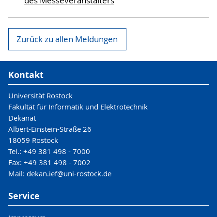
des Messeveranstalters
Zurück zu allen Meldungen
Kontakt
Universität Rostock
Fakultät für Informatik und Elektrotechnik
Dekanat
Albert-Einstein-Straße 26
18059 Rostock
Tel.: +49 381 498 - 7000
Fax: +49 381 498 - 7002
Mail: dekan.ief@uni-rostock.de
Service