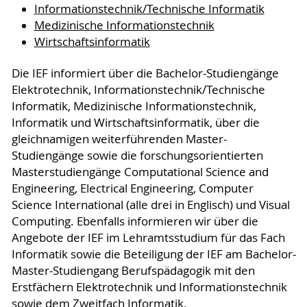
Informationstechnik/Technische Informatik
Medizinische Informationstechnik
Wirtschaftsinformatik
Die IEF informiert über die Bachelor-Studiengänge
Elektrotechnik, Informationstechnik/Technische
Informatik, Medizinische Informationstechnik,
Informatik und Wirtschaftsinformatik, über die
gleichnamigen weiterführenden Master-
Studiengänge sowie die forschungsorientierten
Masterstudiengänge Computational Science and
Engineering, Electrical Engineering, Computer
Science International (alle drei in Englisch) und Visual
Computing. Ebenfalls informieren wir über die
Angebote der IEF im Lehramtsstudium für das Fach
Informatik sowie die Beteiligung der IEF am Bachelor-
Master-Studiengang Berufspädagogik mit den
Erstfächern Elektrotechnik und Informationstechnik
sowie dem Zweitfach Informatik.