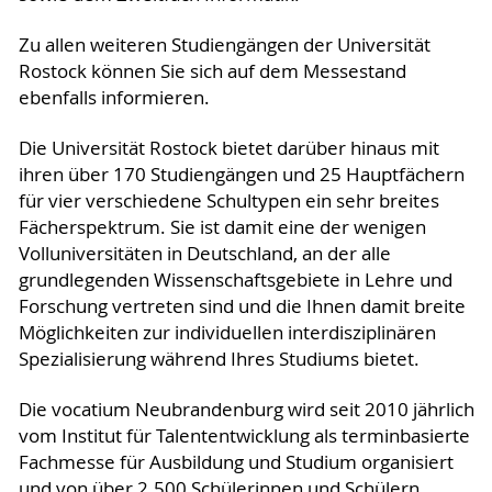
Zu allen weiteren Studiengängen der Universität
Rostock können Sie sich auf dem Messestand
ebenfalls informieren.
Die Universität Rostock bietet darüber hinaus mit
ihren über 170 Studiengängen und 25 Hauptfächern
für vier verschiedene Schultypen ein sehr breites
Fächerspektrum. Sie ist damit eine der wenigen
Volluniversitäten in Deutschland, an der alle
grundlegenden Wissenschaftsgebiete in Lehre und
Forschung vertreten sind und die Ihnen damit breite
Möglichkeiten zur individuellen interdisziplinären
Spezialisierung während Ihres Studiums bietet.
Die vocatium Neubrandenburg wird seit 2010 jährlich
vom Institut für Talententwicklung als terminbasierte
Fachmesse für Ausbildung und Studium organisiert
und von über 2.500 Schülerinnen und Schülern