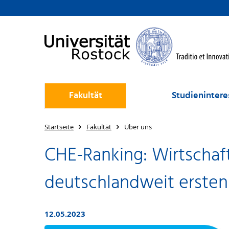
Fakultät
Studienintere
Startseite
Fakultät
Über uns
CHE-Ranking: Wirtschaft
deutschlandweit ersten 
12.05.2023