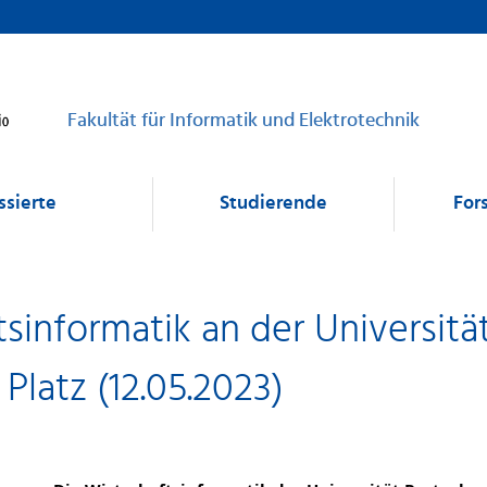
Fakultät für Informatik und Elektrotechnik
ssierte
Studierende
For
sinformatik an der Universitä
Platz (12.05.2023)