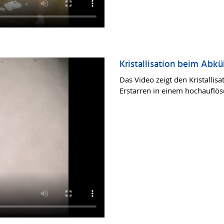
Kristallisation beim Abkü
Das Video zeigt den Kristalli
Erstarren in einem hochauflös