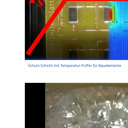
Schutz-Schicht mit Temperatur-Puffer für Bauelemente