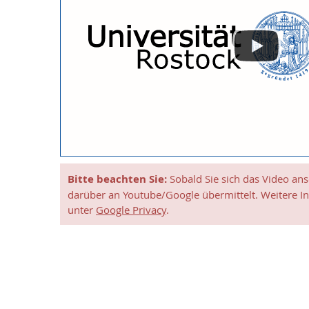
Bitte beachten Sie:
Sobald Sie sich das Video an
darüber an Youtube/Google übermittelt. Weitere I
unter
Google Privacy
.