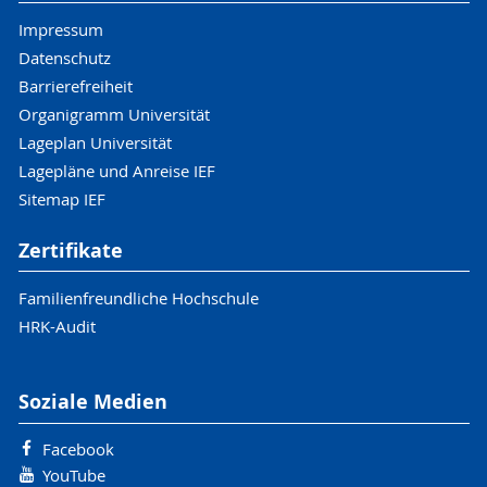
Impressum
Datenschutz
Barrierefreiheit
Organigramm Universität
Lageplan Universität
Lagepläne und Anreise IEF
Sitemap IEF
Zertifikate
Familienfreundliche Hochschule
HRK-Audit
Soziale Medien
Facebook
YouTube