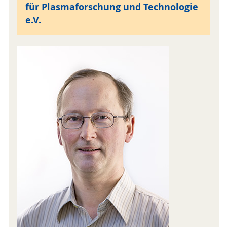
für Plasmaforschung und Technologie
e.V.