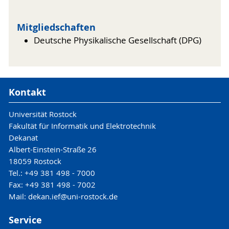
Mitgliedschaften
Deutsche Physikalische Gesellschaft (DPG)
Kontakt
Universität Rostock
Fakultät für Informatik und Elektrotechnik
Dekanat
Albert-Einstein-Straße 26
18059 Rostock
Tel.: +49 381 498 - 7000
Fax: +49 381 498 - 7002
Mail: dekan.ief@uni-rostock.de
Service