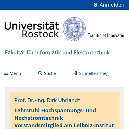
Anmelden
Fakultät für Informatik und Elektrotechnik
Menü
Suche
Schnelleinstieg
Prof. Dr.-Ing. Dirk Uhrlandt
Lehrstuhl Hochspannungs- und
Hochstromtechnik |
Vorstandsmitglied am Leibniz-Institut