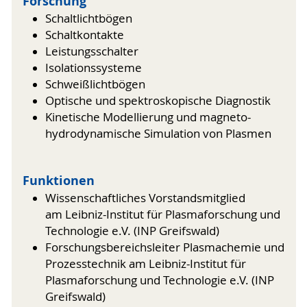
Forschung
Schaltlichtbögen
Schaltkontakte
Leistungsschalter
Isolationssysteme
Schweißlichtbögen
Optische und spektroskopische Diagnostik
Kinetische Modellierung und magneto-
hydrodynamische Simulation von Plasmen
Funktionen
Wissenschaftliches Vorstandsmitglied
am Leibniz-Institut für Plasmaforschung und
Technologie e.V. (INP Greifswald)
Forschungsbereichsleiter Plasmachemie und
Prozesstechnik am Leibniz-Institut für
Plasmaforschung und Technologie e.V. (INP
Greifswald)