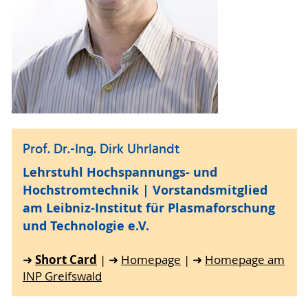
Prof. Dr.-Ing. Dirk Uhrlandt
Lehrstuhl Hochspannungs- und
Hochstromtechnik | Vorstandsmitglied
am Leibniz-Institut für Plasmaforschung
und Technologie e.V.
Short Card
➜
| ➜
Homepage
| ➜
Homepage am
INP Greifswald