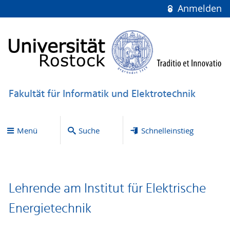
Anmelden
Fakultät für Informatik und Elektrotechnik
Menü
Suche
Schnelleinstieg
Lehrende am Institut für Elektrische
Energietechnik