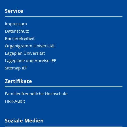
Service
Impressum
Datenschutz
Barrierefreiheit
Organigramm Universität
Lageplan Universität
Lagepläne und Anreise IEF
Sitemap IEF
Zertifikate
Familienfreundliche Hochschule
HRK-Audit
Soziale Medien