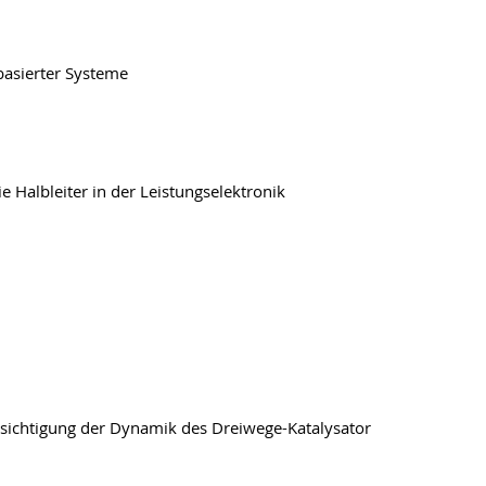
asierter Systeme
 Halbleiter in der Leistungselektronik
ksichtigung der Dynamik des Dreiwege-Katalysator