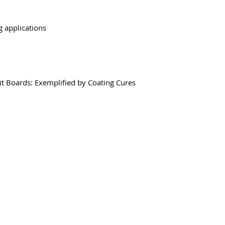
g applications
it Boards: Exemplified by Coating Cures