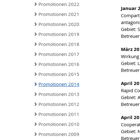
Promotionen 2022
Januar 
Promotionen 2021
Compartm
antagoni
Promotionen 2020
Gebiet: 
Promotionen 2019
Betreuer
Promotionen 2018
März 20
Promotionen 2017
Wirkung 
Gebiet: 
Promotionen 2016
Betreuer
Promotionen 2015
April 2
Promotionen 2014
Rapid Co
Promotionen 2013
Gebiet: 
Promotionen 2012
Betreuer:
Promotionen 2011
April 20
Promotionen 2010
Cooperat
Gebiet: 
Promotionen 2009
Betreuer: