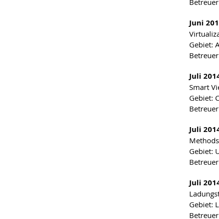
Betreuer
Juni 201
Virtuali
Gebiet: 
Betreueri
Juli 201
Smart Vi
Gebiet: 
Betreuer
Juli 201
Methods 
Gebiet: 
Betreuer
Juli 20
Ladungst
Gebiet: 
Betreuer