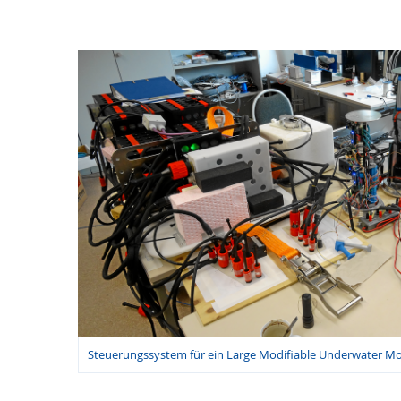
Steuerungssystem für ein Large Modifiable Underwater M