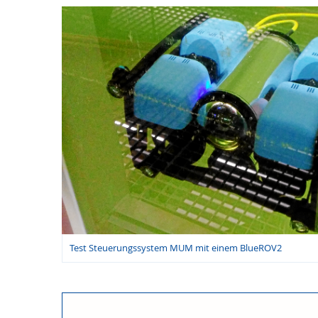
Test Steuerungssystem MUM mit einem BlueROV2