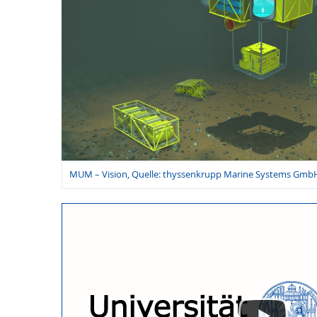
MUM – Vision, Quelle: thyssenkrupp Marine Systems Gmb