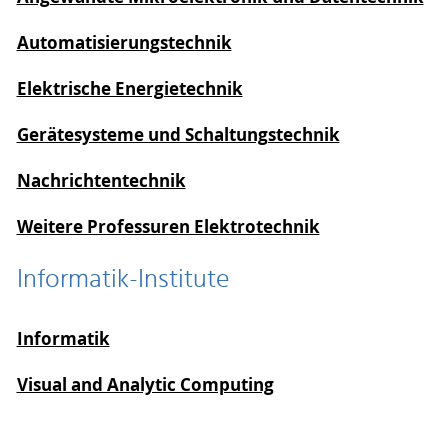
Automatisierungstechnik
Elektrische Energietechnik
Gerätesysteme und Schaltungstechnik
Nachrichtentechnik
Weitere Professuren Elektrotechnik
Informatik-Institute
Informatik
Visual and Analytic Computing