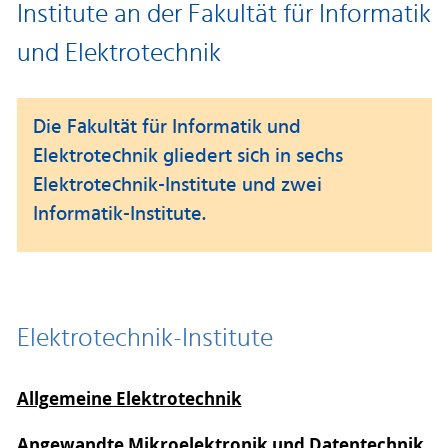
Institute an der Fakultät für Informatik
und Elektrotechnik
Die Fakultät für Informatik und
Elektrotechnik gliedert sich in sechs
Elektrotechnik-Institute und zwei
Informatik-Institute.
Elektrotechnik-Institute
Allgemeine Elektrotechnik
Angewandte Mikroelektronik und Datentechnik