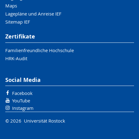
Maps
Lagepläne und Anreise IEF
Sitemap IEF
Zertifikate
Familienfreundliche Hochschule
HRK-Audit
Social Media
Facebook
YouTube
Instagram
© 2026 Universität Rostock