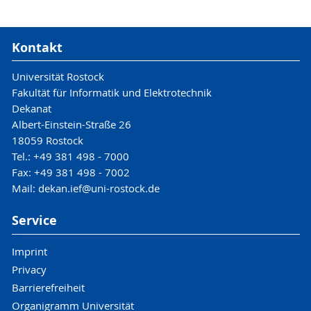
Kontakt
Universität Rostock
Fakultät für Informatik und Elektrotechnik
Dekanat
Albert-Einstein-Straße 26
18059 Rostock
Tel.: +49 381 498 - 7000
Fax: +49 381 498 - 7002
Mail: dekan.ief@uni-rostock.de
Service
Imprint
Privacy
Barrierefreiheit
Organigramm Universität