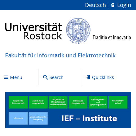
Deutsch
Login
Fakultät für Informatik und Elektrotechnik
Menu
Search
Quicklinks