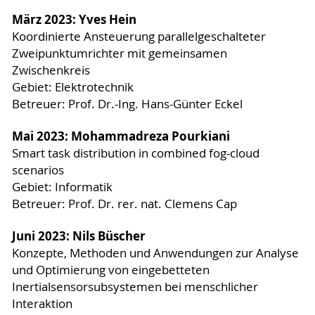
März 2023: Yves Hein
Koordinierte Ansteuerung parallelgeschalteter
Zweipunktumrichter mit gemeinsamen
Zwischenkreis
Gebiet: Elektrotechnik
Betreuer: Prof. Dr.-Ing. Hans-Günter Eckel
Mai 2023: Mohammadreza Pourkiani
Smart task distribution in combined fog-cloud
scenarios
Gebiet: Informatik
Betreuer: Prof. Dr. rer. nat. Clemens Cap
Juni 2023: Nils Büscher
Konzepte, Methoden und Anwendungen zur Analyse
und Optimierung von eingebetteten
Inertialsensorsubsystemen bei menschlicher
Interaktion