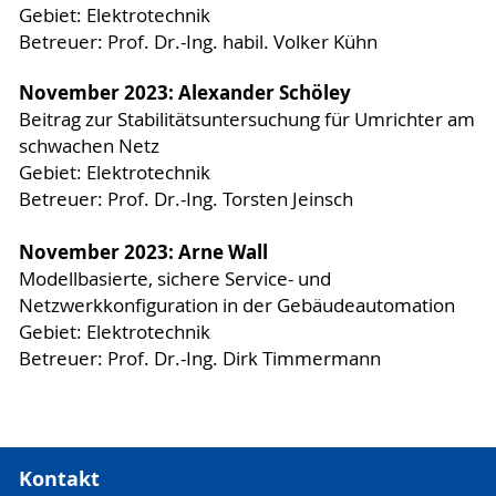
Gebiet: Elektrotechnik
Betreuer: Prof. Dr.-Ing. habil. Volker Kühn
November 2023: Alexander Schöley
Beitrag zur Stabilitätsuntersuchung für Umrichter am
schwachen Netz
Gebiet: Elektrotechnik
Betreuer: Prof. Dr.-Ing. Torsten Jeinsch
November 2023: Arne Wall
Modellbasierte, sichere Service- und
Netzwerkkonfiguration in der Gebäudeautomation
Gebiet: Elektrotechnik
Betreuer: Prof. Dr.-Ing. Dirk Timmermann
Kontakt