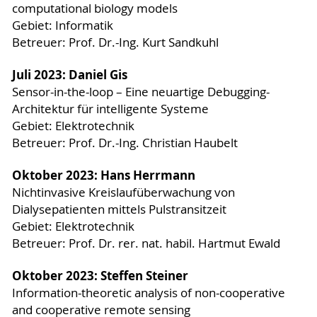
computational biology models
Gebiet: Informatik
Betreuer: Prof. Dr.-Ing. Kurt Sandkuhl
Juli 2023: Daniel Gis
Sensor-in-the-loop – Eine neuartige Debugging-
Architektur für intelligente Systeme
Gebiet: Elektrotechnik
Betreuer: Prof. Dr.-Ing. Christian Haubelt
Oktober 2023: Hans Herrmann
Nichtinvasive Kreislaufüberwachung von
Dialysepatienten mittels Pulstransitzeit
Gebiet: Elektrotechnik
Betreuer: Prof. Dr. rer. nat. habil. Hartmut Ewald
Oktober 2023: Steffen Steiner
Information-theoretic analysis of non-cooperative
and cooperative remote sensing