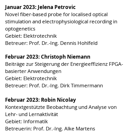
Januar 2023: Jelena Petrovic
Novel fiber-based probe for localised optical
stimulation and electrophysiological recording in
optogenetics
Gebiet: Elektrotechnik
Betreuer: Prof. Dr.-Ing. Dennis Hohlfeld
Februar 2023: Christoph Niemann
Beiträge zur Steigerung der Energieeffizienz FPGA-
basierter Anwendungen
Gebiet: Elektrotechnik
Betreuer: Prof. Dr.-Ing. Dirk Timmermann
Februar 2023: Robin Nicolay
Kontextgestützte Beobachtung und Analyse von
Lehr- und Lernaktivität
Gebiet: Informatik
Betreuerin: Prof. Dr.-Ing. Alke Martens