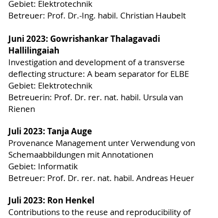
Gebiet: Elektrotechnik
Betreuer: Prof. Dr.-Ing. habil. Christian Haubelt
Juni 2023: Gowrishankar Thalagavadi
Hallilingaiah
Investigation and development of a transverse
deflecting structure: A beam separator for ELBE
Gebiet: Elektrotechnik
Betreuerin: Prof. Dr. rer. nat. habil. Ursula van
Rienen
Juli 2023: Tanja Auge
Provenance Management unter Verwendung von
Schemaabbildungen mit Annotationen
Gebiet: Informatik
Betreuer: Prof. Dr. rer. nat. habil. Andreas Heuer
Juli 2023: Ron Henkel
Contributions to the reuse and reproducibility of