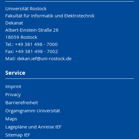
Universität Rostock
Fakultät für Informatik und Elektrotechnik
Dekanat
Albert-Einstein-Straße 26
18059 Rostock
Tel.: +49 381 498 - 7000
Fax: +49 381 498 - 7002
Mail: dekan.ief@uni-rostock.de
Service
Imprint
Privacy
Barrierefreiheit
Organigramm Universität
Maps
Lagepläne und Anreise IEF
Sitemap IEF