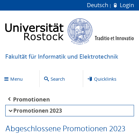
Deutsch
Login
Fakultät für Informatik und Elektrotechnik
Menu
Search
Quicklinks
Promotionen
Promotionen 2023
Abgeschlossene Promotionen 2023