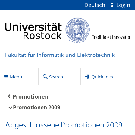
Deutsch
Login
Fakultät für Informatik und Elektrotechnik
Menu
Search
Quicklinks
Promotionen
Promotionen 2009
Abgeschlossene Promotionen 2009