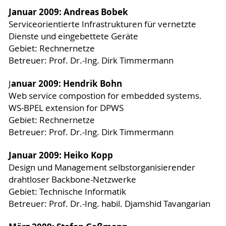
Januar 2009: Andreas Bobek
Serviceorientierte Infrastrukturen für vernetzte
Dienste und eingebettete Geräte
Gebiet: Rechnernetze
Betreuer: Prof. Dr.-Ing. Dirk Timmermann
anuar 2009: Hendrik Bohn
J
Web service compostion for embedded systems.
WS-BPEL extension for DPWS
Gebiet: Rechnernetze
Betreuer: Prof. Dr.-Ing. Dirk Timmermann
Januar 2009: Heiko Kopp
Design und Management selbstorganisierender
drahtloser Backbone-Netzwerke
Gebiet: Technische Informatik
Betreuer: Prof. Dr.-Ing. habil. Djamshid Tavangarian