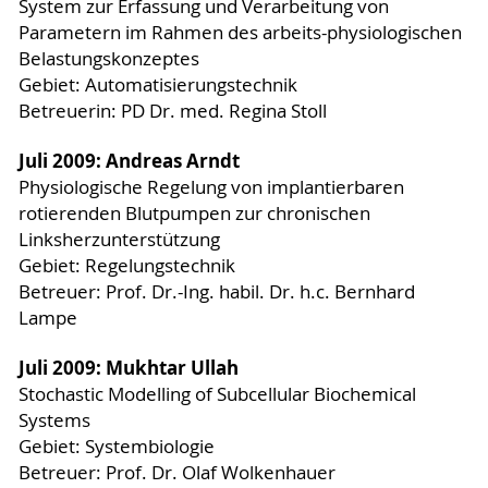
System zur Erfassung und Verarbeitung von
Parametern im Rahmen des arbeits-physiologischen
Belastungskonzeptes
Gebiet: Automatisierungstechnik
Betreuerin: PD Dr. med. Regina Stoll
Juli 2009: Andreas Arndt
Physiologische Regelung von implantierbaren
rotierenden Blutpumpen zur chronischen
Linksherzunterstützung
Gebiet: Regelungstechnik
Betreuer: Prof. Dr.-Ing. habil. Dr. h.c. Bernhard
Lampe
Juli 2009: Mukhtar Ullah
Stochastic Modelling of Subcellular Biochemical
Systems
Gebiet: Systembiologie
Betreuer: Prof. Dr. Olaf Wolkenhauer