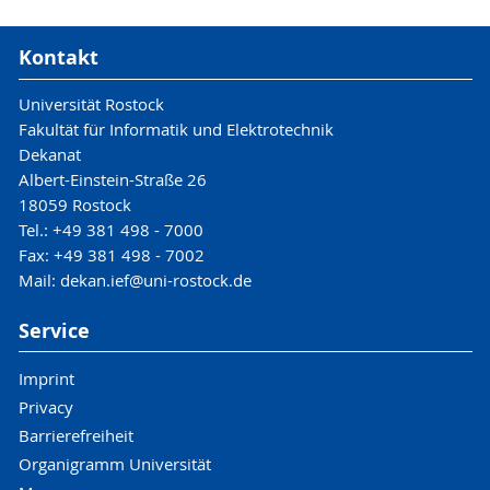
Kontakt
Universität Rostock
Fakultät für Informatik und Elektrotechnik
Dekanat
Albert-Einstein-Straße 26
18059 Rostock
Tel.: +49 381 498 - 7000
Fax: +49 381 498 - 7002
Mail: dekan.ief@uni-rostock.de
Service
Imprint
Privacy
Barrierefreiheit
Organigramm Universität