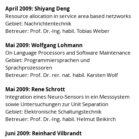
April 2009: Shiyang Deng
Resource allocation in service area based netzworks
Gebiet: Nachrichtentechnik
Betreuer: Prof. Dr.-Ing. habil. Tobias Weber
Mai 2009: Wolfgang Lohmann
On Language Processors and Software Maintenance
Gebiet: Programmiersprachen und
Sprachprozessoren
Betreuer: Prof. Dr. rer. nat. habil. Karsten Wolf
Mai 2009: Rene Schrott
Integration eines Neuro-Sensors in ein Messsystem
sowie Untersuchungen zur Unit Separation
Gebiet: Elektronische Schaltungstechnik
Betreuer: Prof. Dr.-Ing. habil. Helmut Beikirch
Juni 2009: Reinhard Vilbrandt