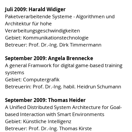
Juli 2009: Harald Widiger
Paketverarbeitende Systeme - Algorithmen und
Architektur für hohe
Verarbeitungsgeschwindigkeiten
Gebiet: Kommunikationstechnologie
Betreuer: Prof. Dr.-Ing. Dirk Timmermann
September 2009: Angela Brennecke
A general Framwork for digital game-based training
systems
Gebiet: Computergrafik
Betreuerin: Prof. Dr.-Ing. habil. Heidrun Schumann
September 2009: Thomas Heider
A Unified Distributed System Architecture for Goal-
based Interaction with Smart Environments
Gebiet: Künstliche Intelligenz
Betreuer: Prof. Dr.-Ing. Thomas Kirste