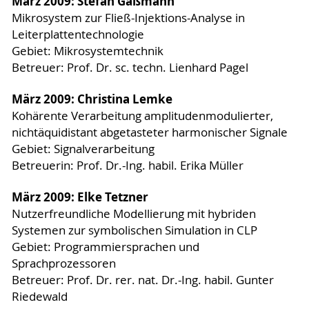
März 2009: Stefan Gaßmann
Mikrosystem zur Fließ-Injektions-Analyse in
Leiterplattentechnologie
Gebiet: Mikrosystemtechnik
Betreuer: Prof. Dr. sc. techn. Lienhard Pagel
März 2009: Christina Lemke
Kohärente Verarbeitung amplitudenmodulierter,
nichtäquidistant abgetasteter harmonischer Signale
Gebiet: Signalverarbeitung
Betreuerin: Prof. Dr.-Ing. habil. Erika Müller
März 2009: Elke Tetzner
Nutzerfreundliche Modellierung mit hybriden
Systemen zur symbolischen Simulation in CLP
Gebiet: Programmiersprachen und
Sprachprozessoren
Betreuer: Prof. Dr. rer. nat. Dr.-Ing. habil. Gunter
Riedewald