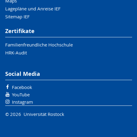
Maps
Lagepläne und Anreise IEF
Sitemap IEF
Zertifikate
Familienfreundliche Hochschule
HRK-Audit
Social Media
Facebook
YouTube
Instagram
© 2026 Universität Rostock