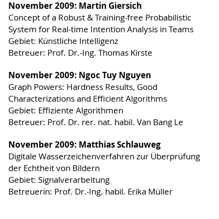
November 2009: Martin Giersich
Concept of a Robust & Training-free Probabilistic
System for Real-time Intention Analysis in Teams
Gebiet: Künstliche Intelligenz
Betreuer: Prof. Dr.-Ing. Thomas Kirste
November 2009: Ngoc Tuy Nguyen
Graph Powers: Hardness Results, Good
Characterizations and Efficient Algorithms
Gebiet: Effiziente Algorithmen
Betreuer: Prof. Dr. rer. nat. habil. Van Bang Le
November 2009: Matthias Schlauweg
Digitale Wasserzeichenverfahren zur Überprüfung
der Echtheit von Bildern
Gebiet: Signalverarbeitung
Betreuerin: Prof. Dr.-Ing. habil. Erika Müller