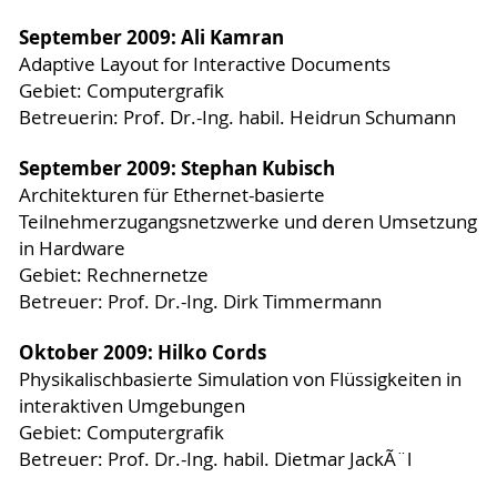
September 2009: Ali Kamran
Adaptive Layout for Interactive Documents
Gebiet: Computergrafik
Betreuerin: Prof. Dr.-Ing. habil. Heidrun Schumann
September 2009: Stephan Kubisch
Architekturen für Ethernet-basierte
Teilnehmerzugangsnetzwerke und deren Umsetzung
in Hardware
Gebiet: Rechnernetze
Betreuer: Prof. Dr.-Ing. Dirk Timmermann
Oktober 2009: Hilko Cords
Physikalischbasierte Simulation von Flüssigkeiten in
interaktiven Umgebungen
Gebiet: Computergrafik
Betreuer: Prof. Dr.-Ing. habil. Dietmar JackÃ¨l