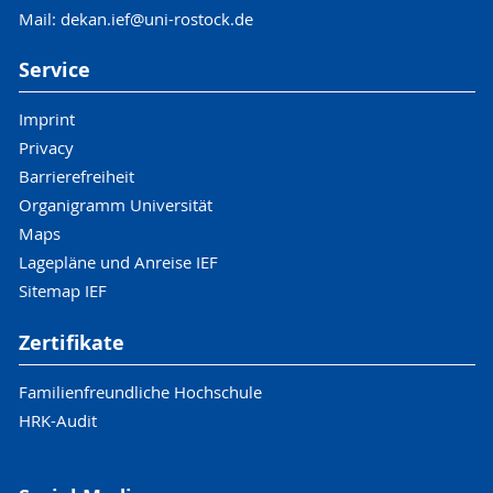
Mail: dekan.ief@uni-rostock.de
Service
Imprint
Privacy
Barrierefreiheit
Organigramm Universität
Maps
Lagepläne und Anreise IEF
Sitemap IEF
Zertifikate
Familienfreundliche Hochschule
HRK-Audit