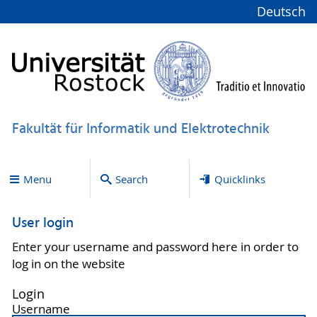
Deutsch
Fakultät für Informatik und Elektrotechnik
Menu
Search
Quicklinks
User login
Enter your username and password here in order to
log in on the website
Login
Username