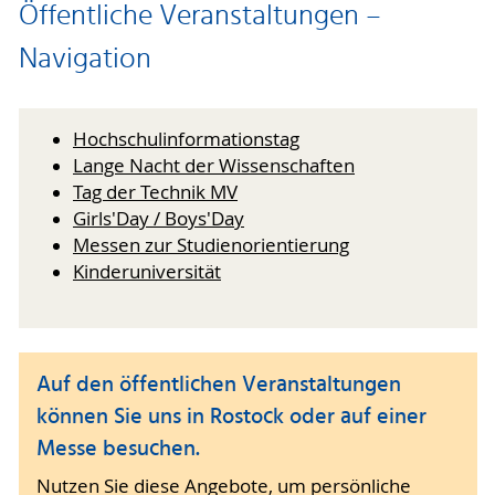
Öffentliche Veranstaltungen –
Navigation
Hochschulinformationstag
Lange Nacht der Wissenschaften
Tag der Technik MV
Girls'Day / Boys'Day
Messen zur Studienorientierung
Kinderuniversität
Auf den öffentlichen Veranstaltungen
können Sie uns in Rostock oder auf einer
Messe besuchen.
Nutzen Sie diese Angebote, um persönliche