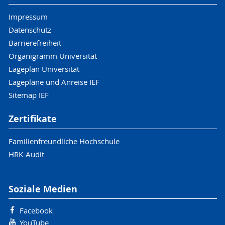
Impressum
Datenschutz
Barrierefreiheit
Organigramm Universität
Lageplan Universität
Lagepläne und Anreise IEF
Sitemap IEF
Zertifikate
Familienfreundliche Hochschule
HRK-Audit
Soziale Medien
Facebook
YouTube