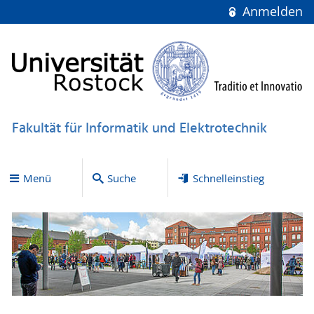
Anmelden
Fakultät für Informatik und Elektrotechnik
Menü
Suche
Schnelleinstieg