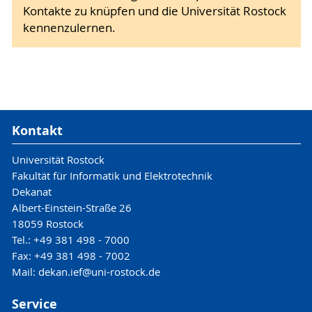
Kontakte zu knüpfen und die Universität Rostock
kennenzulernen.
Kontakt
Universität Rostock
Fakultät für Informatik und Elektrotechnik
Dekanat
Albert-Einstein-Straße 26
18059 Rostock
Tel.: +49 381 498 - 7000
Fax: +49 381 498 - 7002
Mail: dekan.ief@uni-rostock.de
Service