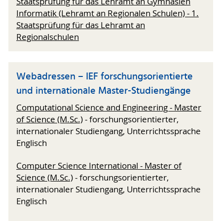
Staatsprüfung für das Lehramt an Gymnasien
Informatik (Lehramt an Regionalen Schulen) - 1.
Staatsprüfung für das Lehramt an
Regionalschulen
Webadressen – IEF forschungsorientierte
und internationale Master-Studiengänge
Computational Science and Engineering - Master
of Science (M.Sc.)
- forschungsorientierter,
internationaler Studiengang, Unterrichtssprache
Englisch
Computer Science International - Master of
Science (M.Sc.)
- forschungsorientierter,
internationaler Studiengang, Unterrichtssprache
Englisch