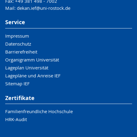
Fax: +49 381 498 - 7002
Mail: dekan.ief@uni-rostock.de
Service
Impressum
Datenschutz
Barrierefreiheit
Organigramm Universität
Lageplan Universität
Lagepläne und Anreise IEF
Sitemap IEF
Zertifikate
Familienfreundliche Hochschule
HRK-Audit