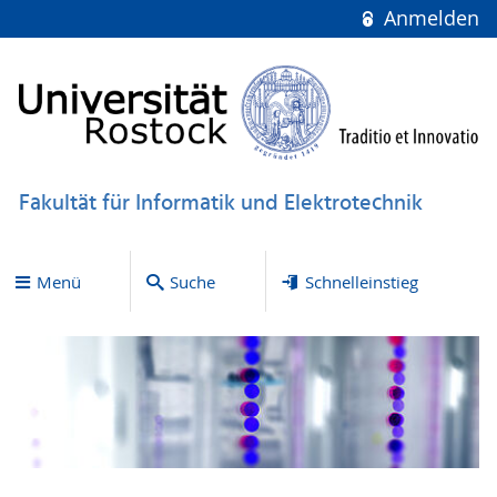
Anmelden
Fakultät für Informatik und Elektrotechnik
Menü
Suche
Schnelleinstieg