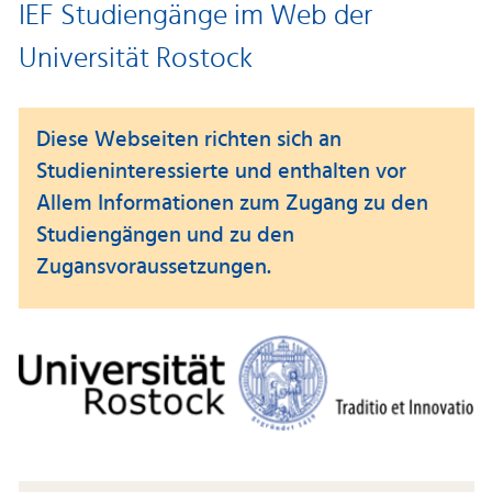
IEF Studiengänge im Web der
Universität Rostock
Diese Webseiten richten sich an
Studieninteressierte und enthalten vor
Allem Informationen zum Zugang zu den
Studiengängen und zu den
Zugansvoraussetzungen.