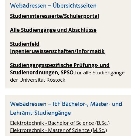
Webadressen – Übersichtsseiten
Studieninteressierte/Schülerportal
Alle Studiengänge und Abschlüsse
Studienfeld
Ingenieruwissenschaften/Informatik
Studiengangsspezifische Prüfungs- und
Studienordnungen, SPSO
für alle Studiengänge
der Universität Rostock
Webadressen – IEF Bachelor-, Master- und
Lehramt-Studiengänge
Elektrotechnik - Bachelor of Science (B.Sc.)
Elektrotechnik - Master of Science (M.Sc.)