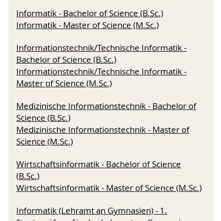
Informatik - Bachelor of Science (B.Sc.)
Informatik - Master of Science (M.Sc.)
Informationstechnik/Technische Informatik -
Bachelor of Science (B.Sc.)
Informationstechnik/Technische Informatik -
Master of Science (M.Sc.)
Medizinische Informationstechnik - Bachelor of
Science (B.Sc.)
Medizinische Informationstechnik - Master of
Science (M.Sc.)
Wirtschaftsinformatik - Bachelor of Science
(B.Sc.)
Wirtschaftsinformatik - Master of Science (M.Sc.)
Informatik (Lehramt an Gymnasien) - 1.