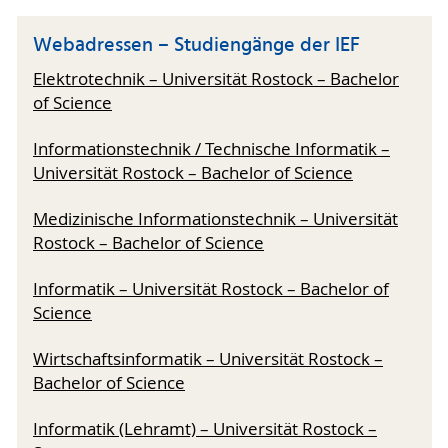
Webadressen – Studiengänge der IEF
Elektrotechnik – Universität Rostock – Bachelor
of Science
Informationstechnik / Technische Informatik –
Universität Rostock – Bachelor of Science
Medizinische Informationstechnik – Universität
Rostock – Bachelor of Science
Informatik – Universität Rostock – Bachelor of
Science
Wirtschaftsinformatik – Universität Rostock –
Bachelor of Science
Informatik (Lehramt) – Universität Rostock –