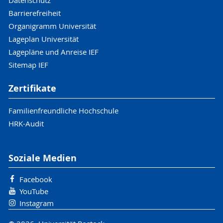
Datenschutz
Barrierefreiheit
Organigramm Universität
Lageplan Universität
Lagepläne und Anreise IEF
Sitemap IEF
Zertifikate
Familienfreundliche Hochschule
HRK-Audit
Soziale Medien
Facebook
YouTube
Instagram