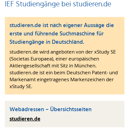
IEF Studiengänge bei studieren.de
studieren.de ist nach eigener Aussage die
erste und führende Suchmaschine für
Studiengänge in Deutschland.
studieren.de wird angeboten von der xStudy SE
(Societas Europaea), einer europäischen
Aktiengesellschaft mit Sitz in München.
studieren.de ist ein beim Deutschen Patent- und
Markenamt eingetragenes Markenzeichen der
xStudy SE.
Webadressen – Übersichtsseiten
studieren.de