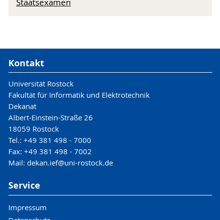
Staatsexamen
Kontakt
Universität Rostock
Fakultät für Informatik und Elektrotechnik
Dekanat
Albert-Einstein-Straße 26
18059 Rostock
Tel.: +49 381 498 - 7000
Fax: +49 381 498 - 7002
Mail: dekan.ief@uni-rostock.de
Service
Impressum