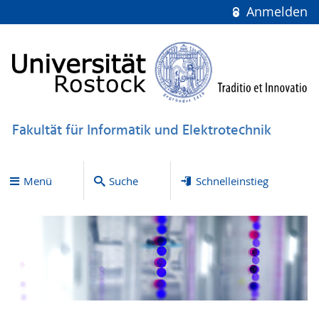
Anmelden
Fakultät für Informatik und Elektrotechnik
Menü
Suche
Schnelleinstieg