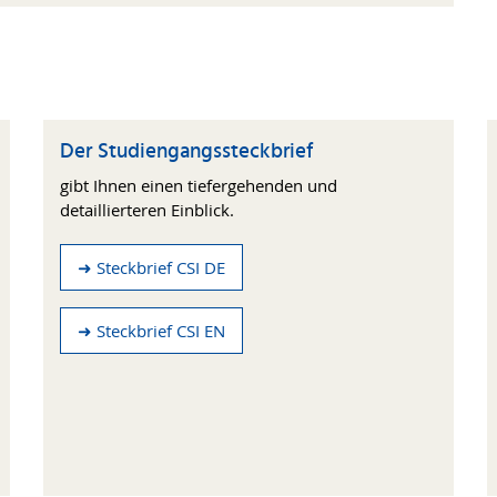
Der Studiengangssteckbrief
gibt Ihnen einen tiefergehenden und
detaillierteren Einblick.
➜ Steckbrief CSI DE
➜ Steckbrief CSI EN