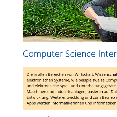
Computer Science Inte
Die in allen Bereichen von Wirtschaft, Wissenscha
elektronischen Systeme, wie beispielsweise Comp
und elektronsiche Spiel- und Unterhaltungsgerät
Maschinen und Industrieanlagen, basieren auf D
Entwicklung, Weiterentwicklung und zum Betrieb 
Apps werden Informatikerinnen und Informatiker 