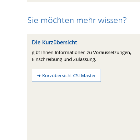
Sie möchten mehr wissen?
Die Kurzübersicht
gibt Ihnen Informationen zu Voraussetzungen,
Einschreibung und Zulassung.
➜ Kurzübersicht CSI Master