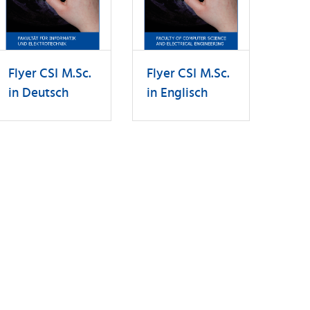
Flyer CSI M.Sc.
Flyer CSI M.Sc.
in Deutsch
in Englisch