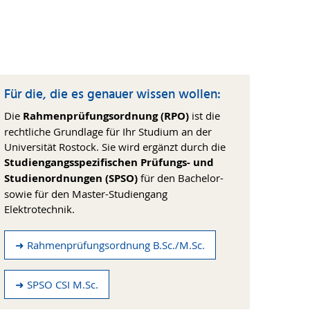
Für die, die es genauer wissen wollen:
Die
Rahmenprüfungsordnung (RPO)
ist die
rechtliche Grundlage für Ihr Studium an der
Universität Rostock. Sie wird ergänzt durch die
Studiengangsspezifischen Prüfungs- und
Studienordnungen (SPSO)
für den Bachelor-
sowie für den Master-Studiengang
Elektrotechnik.
➜ Rahmenprüfungsordnung B.Sc./M.Sc.
➜ SPSO CSI M.Sc.