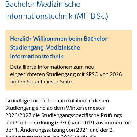
Bachelor Medizinische
Informationstechnik (MIT B.Sc.)
Herzlich Willkommen beim Bachelor-
Studiengang Medizinische
Informationstechnik.
Detaillierte Informationen zum neu
eingerichteten Studiengang mit SPSO von 2026
finden Sie auf dieser Seite.
Grundlage für die Immatrikulation in diesen
Studiengang sind ab dem Wintersemester
2026/2027 die Studiengangsspezifische Prüfungs-
und Studienordnung (SPSO) von 2019 zusammen mit
der 1. Änderungssatzung von 2021 und der 2.