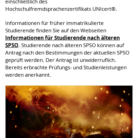
einschließlich des
Hochschulfremdsprachenzertifikats UNIcert®.
Informationen für früher immatrikulierte
Studierende finden Sie auf den Webseiten
Informationen für Studierende nach älteren
SPSO
. Studierende nach älteren SPSO können auf
Antrag nach den Bestimmungen der aktuellen SPSO
geprüft werden. Der Antrag ist unwiderruflich.
Bereits erbrachte Prüfungs- und Studienleistungen
werden anerkannt.