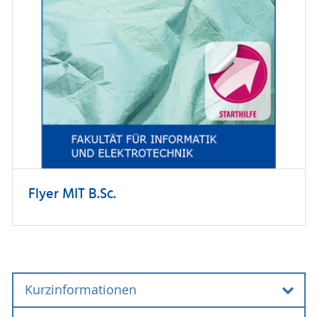
Flyer MIT B.Sc.
Kurzinformationen