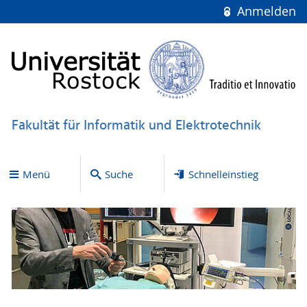
Anmelden
Fakultät für Informatik und Elektrotechnik
Menü
Suche
Schnelleinstieg