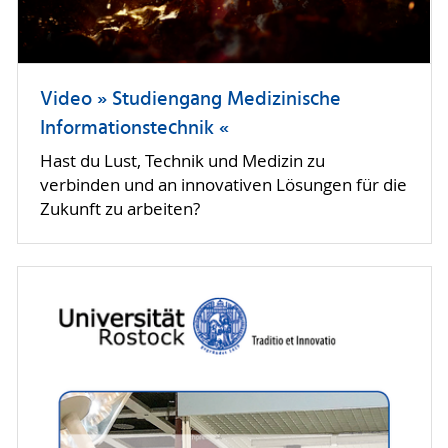
Video » Studiengang Medizinische
Informationstechnik «
Hast du Lust, Technik und Medizin zu
verbinden und an innovativen Lösungen für die
Zukunft zu arbeiten?