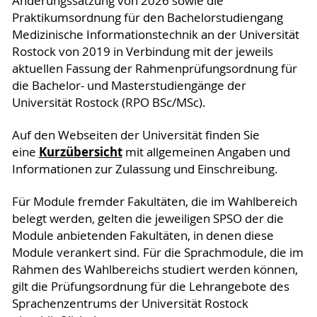
Änderungssatzung von 2026 sowie die
Praktikumsordnung für den Bachelorstudiengang
Medizinische Informationstechnik an der Universität
Rostock von 2019 in Verbindung mit der jeweils
aktuellen Fassung der Rahmenprüfungsordnung für
die Bachelor- und Masterstudiengänge der
Universität Rostock (RPO BSc/MSc).
Auf den Webseiten der Universität finden Sie
Kurzübersicht
eine
mit allgemeinen Angaben und
Informationen zur Zulassung und Einschreibung.
Für Module fremder Fakultäten, die im Wahlbereich
belegt werden, gelten die jeweiligen SPSO der die
Module anbietenden Fakultäten, in denen diese
Module verankert sind. Für die Sprachmodule, die im
Rahmen des Wahlbereichs studiert werden können,
gilt die Prüfungsordnung für die Lehrangebote des
Sprachenzentrums der Universität Rostock