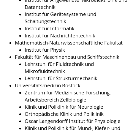
Datentechnik
Institut für Gerätesysteme und
Schaltungstechnik
Institut für Informatik
Institut für Nachrichtentechnik
Mathematisch-Naturwissenschaftliche Fakultät
Institut für Physik
Fakultät für Maschinenbau und Schiffstechnik
Lehrstuhl für Fluidtechnik und
Mikrofluidtechnik
Lehrstuhl für Strukturmechanik
Universitätsmedizin Rostock
Zentrum für Medizinische Forschung,
Arbeitsbereich Zellbiologie
Klinik und Poliklinik für Neurologie
Orthopädische Klinik und Poliklinik
Oscar Langendorff Institut für Physiologie
Klinik und Poliklinik für Mund-, Kiefer- und