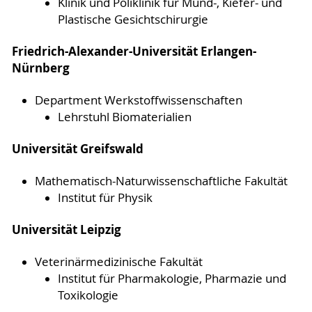
Klinik und Poliklinik für Mund-, Kiefer- und
Plastische Gesichtschirurgie
Friedrich-Alexander-Universität Erlangen-
Nürnberg
Department Werkstoffwissenschaften
Lehrstuhl Biomaterialien
Universität Greifswald
Mathematisch-Naturwissenschaftliche Fakultät
Institut für Physik
Universität Leipzig
Veterinärmedizinische Fakultät
Institut für Pharmakologie, Pharmazie und
Toxikologie