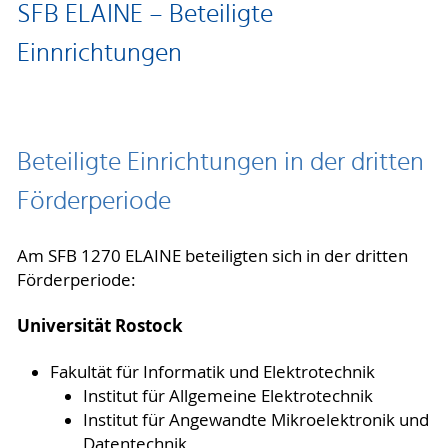
SFB ELAINE – Beteiligte
Einnrichtungen
Beteiligte Einrichtungen in der dritten
Förderperiode
Am SFB 1270 ELAINE beteiligten sich in der dritten
Förderperiode:
Universität Rostock
Fakultät für Informatik und Elektrotechnik
Institut für Allgemeine Elektrotechnik
Institut für Angewandte Mikroelektronik und
Datentechnik