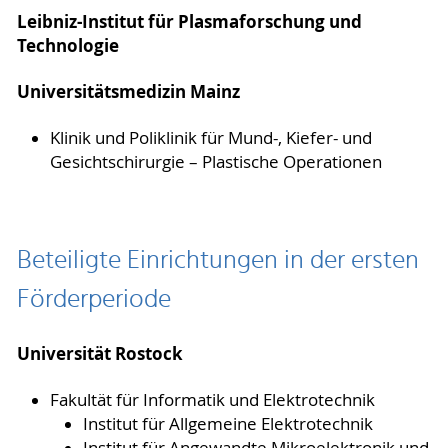
Leibniz-Institut für Plasmaforschung und
Technologie
Universitätsmedizin Mainz
Klinik und Poliklinik für Mund-, Kiefer- und
Gesichtschirurgie – Plastische Operationen
Beteiligte Einrichtungen in der ersten
Förderperiode
Universität Rostock
Fakultät für Informatik und Elektrotechnik
Institut für Allgemeine Elektrotechnik
Institut für Angewandte Mikroelektronik und