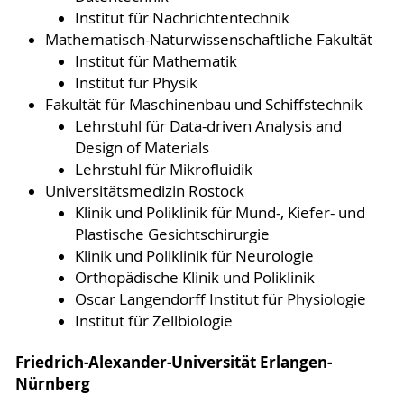
Institut für Nachrichtentechnik
Mathematisch-Naturwissenschaftliche Fakultät
Institut für Mathematik
Institut für Physik
Fakultät für Maschinenbau und Schiffstechnik
Lehrstuhl für Data-driven Analysis and
Design of Materials
Lehrstuhl für Mikrofluidik
Universitätsmedizin Rostock
Klinik und Poliklinik für Mund-, Kiefer- und
Plastische Gesichtschirurgie
Klinik und Poliklinik für Neurologie
Orthopädische Klinik und Poliklinik
Oscar Langendorff Institut für Physiologie
Institut für Zellbiologie
Friedrich-Alexander-Universität Erlangen-
Nürnberg