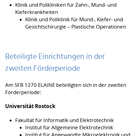
Klinik und Polikliniken für Zahn-, Mund- und
Kieferkrankheiten
Klinik und Poliklinik für Mund-, Kiefer- und
Gesichtschirurgie – Plastische Operationen
Beteiligte Einrichtungen in der
zweiten Förderperiode
Am SFB 1270 ELAINE beteiligten sich in der zweiten
Förderperiode:
Universität Rostock
Fakultät für Informatik und Elektrotechnik
Institut für Allgemeine Elektrotechnik
Institut für Angewandte Mikroelektronik und