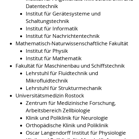
Datentechnik
Institut für Gerätesysteme und
Schaltungstechnik
Institut für Informatik
Institut für Nachrichtentechnik
Mathematisch-Naturwissenschaftliche Fakultät
Institut für Physik
Institut für Mathematik
Fakultät für Maschinenbau und Schiffstechnik
Lehrstuhl für Fluidtechnik und
Mikrofluidtechnik
Lehrstuhl für Strukturmechanik
Universitätsmedizin Rostock
Zentrum für Medizinische Forschung,
Arbeitsbereich Zellbiologie
Klinik und Poliklinik für Neurologie
Orthopädische Klinik und Poliklinik
Oscar Langendorff Institut für Physiologie