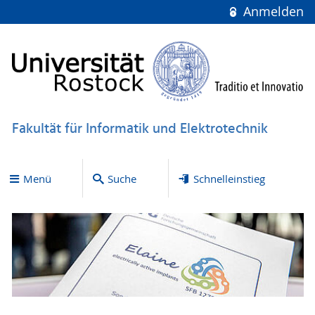
Anmelden
Fakultät für Informatik und Elektrotechnik
Menü
Suche
Schnelleinstieg