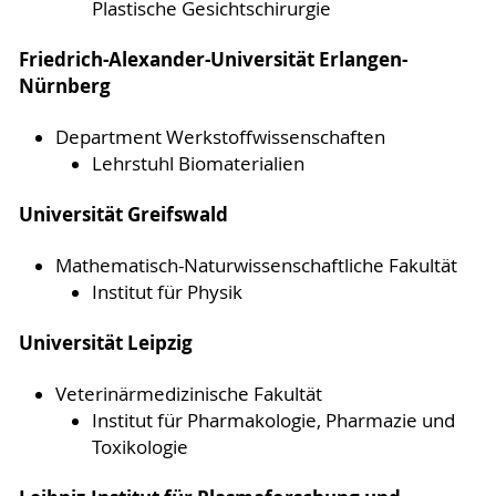
Plastische Gesichtschirurgie
Friedrich-Alexander-Universität Erlangen-
Nürnberg
Department Werkstoffwissenschaften
Lehrstuhl Biomaterialien
Universität Greifswald
Mathematisch-Naturwissenschaftliche Fakultät
Institut für Physik
Universität Leipzig
Veterinärmedizinische Fakultät
Institut für Pharmakologie, Pharmazie und
Toxikologie