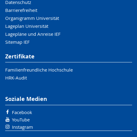
Datenschutz
Barrierefreiheit
Organigramm Universität
Lageplan Universität
Lagepläne und Anreise IEF
Sitemap IEF
Zertifikate
Familienfreundliche Hochschule
HRK-Audit
Soziale Medien
Facebook
YouTube
Instagram