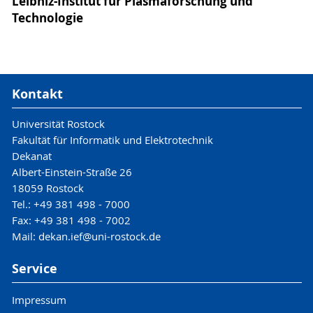
Leibniz-Institut für Plasmaforschung und
Technologie
Kontakt
Universität Rostock
Fakultät für Informatik und Elektrotechnik
Dekanat
Albert-Einstein-Straße 26
18059 Rostock
Tel.: +49 381 498 - 7000
Fax: +49 381 498 - 7002
Mail: dekan.ief@uni-rostock.de
Service
Impressum