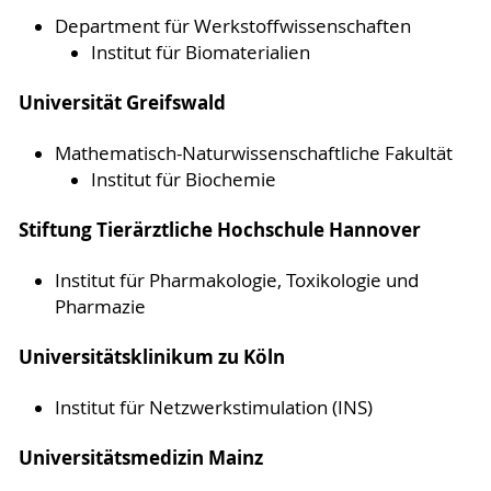
Department für Werkstoffwissenschaften
Institut für Biomaterialien
Universität Greifswald
Mathematisch-Naturwissenschaftliche Fakultät
Institut für Biochemie
Stiftung Tierärztliche Hochschule Hannover
Institut für Pharmakologie, Toxikologie und
Pharmazie
Universitätsklinikum zu Köln
Institut für Netzwerkstimulation (INS)
Universitätsmedizin Mainz