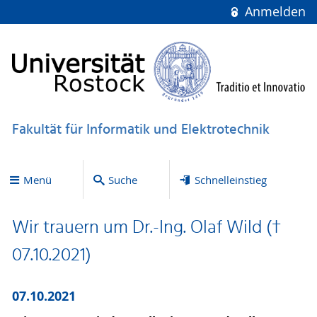
Anmelden
Fakultät für Informatik und Elektrotechnik
Menü
Suche
Schnelleinstieg
Wir trauern um Dr.-Ing. Olaf Wild (†
07.10.2021)
07.10.2021