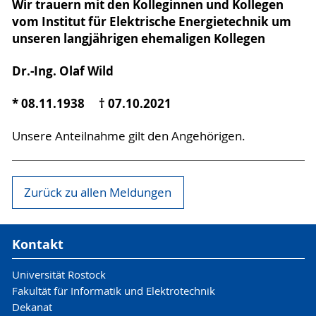
Wir trauern mit den Kolleginnen und Kollegen
vom Institut für Elektrische Energietechnik um
unseren langjährigen ehemaligen Kollegen
Dr.-Ing. Olaf Wild
* 08.11.1938 † 07.10.2021
Unsere Anteilnahme gilt den Angehörigen.
Zurück zu allen Meldungen
Kontakt
Universität Rostock
Fakultät für Informatik und Elektrotechnik
Dekanat