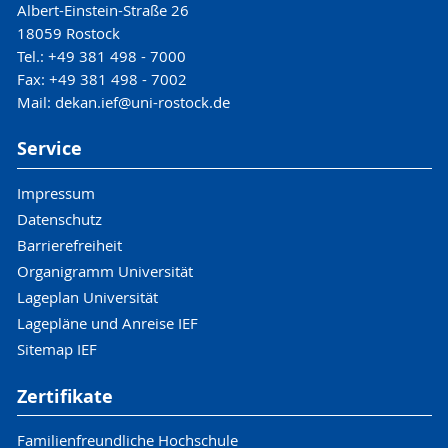
Albert-Einstein-Straße 26
18059 Rostock
Tel.: +49 381 498 - 7000
Fax: +49 381 498 - 7002
Mail: dekan.ief@uni-rostock.de
Service
Impressum
Datenschutz
Barrierefreiheit
Organigramm Universität
Lageplan Universität
Lagepläne und Anreise IEF
Sitemap IEF
Zertifikate
Familienfreundliche Hochschule