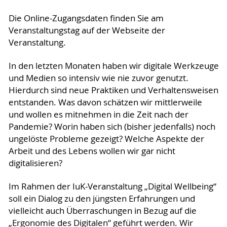
Die Online-Zugangsdaten finden Sie am
Veranstaltungstag auf der Webseite der
Veranstaltung.
In den letzten Monaten haben wir digitale Werkzeuge
und Medien so intensiv wie nie zuvor genutzt.
Hierdurch sind neue Praktiken und Verhaltensweisen
entstanden. Was davon schätzen wir mittlerweile
und wollen es mitnehmen in die Zeit nach der
Pandemie? Worin haben sich (bisher jedenfalls) noch
ungelöste Probleme gezeigt? Welche Aspekte der
Arbeit und des Lebens wollen wir gar nicht
digitalisieren?
Im Rahmen der IuK-Veranstaltung „Digital Wellbeing“
soll ein Dialog zu den jüngsten Erfahrungen und
vielleicht auch Überraschungen in Bezug auf die
„Ergonomie des Digitalen“ geführt werden. Wir