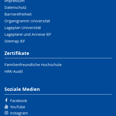
Impressum
Datenschutz
Barrierefreiheit
Organigramm Universität
Lageplan Universität
Lagepläne und Anreise IEF
Sitemap IEF
Zertifikate
Familienfreundliche Hochschule
HRK-Audit
Soziale Medien
Facebook
YouTube
Instagram