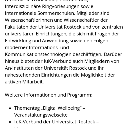
Interdisziplinäre Ringvorlesungen sowie
Internationale Sommerschulen. Mitglieder sind
Wissenschaftlerinnen und Wissenschaftler der
Fakultäten der Universität Rostock und von zentralen
universitären Einrichtungen, die sich mit Fragen der
Entwicklung und Anwendung sowie den Folgen
moderner Informations- und
Kommunikationstechnologien beschäftigen. Darüber
hinaus bietet der IuK-Verbund auch Mitgliedern von
An-Instituten der Universität Rostock und ihr
nahestehenden Einrichtungen die Möglichkeit der
aktiven Mitarbeit.
Weitere Informationen und Programm:
Thementag „Digital Wellbeing“ –
Veranstaltungswebseite
IuK-Verbund der Universität Rostock –