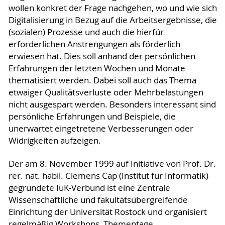
wollen konkret der Frage nachgehen, wo und wie sich
Digitalisierung in Bezug auf die Arbeitsergebnisse, die
(sozialen) Prozesse und auch die hierfür
erforderlichen Anstrengungen als förderlich
erwiesen hat. Dies soll anhand der persönlichen
Erfahrungen der letzten Wochen und Monate
thematisiert werden. Dabei soll auch das Thema
etwaiger Qualitätsverluste oder Mehrbelastungen
nicht ausgespart werden. Besonders interessant sind
persönliche Erfahrungen und Beispiele, die
unerwartet eingetretene Verbesserungen oder
Widrigkeiten aufzeigen.
Der am 8. November 1999 auf Initiative von Prof. Dr.
rer. nat. habil. Clemens Cap (Institut für Informatik)
gegründete IuK-Verbund ist eine Zentrale
Wissenschaftliche und fakultätsübergreifende
Einrichtung der Universität Rostock und organisiert
regelmäßig Workshops, Thementage,