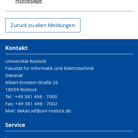
Homepage
Zurück zu allen Meldungen
Kontakt
Universität Rostock
Fakultät für Informatik und Elektrotechnik
Dekanat
Albert-Einstein-Straße 26
18059 Rostock
Tel.: +49 381 498 - 7000
Fax: +49 381 498 - 7002
Mail: dekan.ief@uni-rostock.de
Service