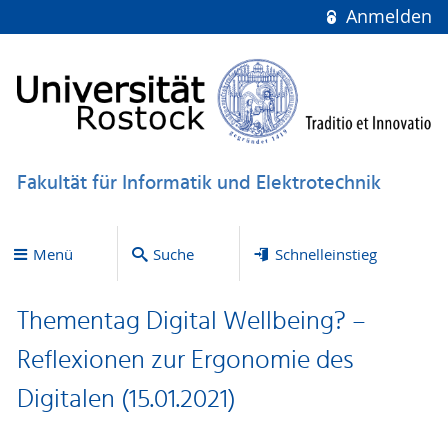
Anmelden
Fakultät für Informatik und Elektrotechnik
Menü
Suche
Schnelleinstieg
Thementag Digital Wellbeing? –
Reflexionen zur Ergonomie des
Digitalen (15.01.2021)