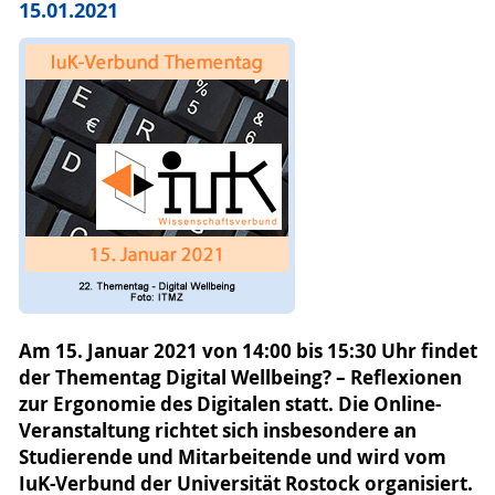
15.01.2021
Am 15. Januar 2021 von 14:00 bis 15:30 Uhr findet
der Thementag Digital Wellbeing? – Reflexionen
zur Ergonomie des Digitalen statt. Die Online-
Veranstaltung richtet sich insbesondere an
Studierende und Mitarbeitende und wird vom
IuK-Verbund der Universität Rostock organisiert.