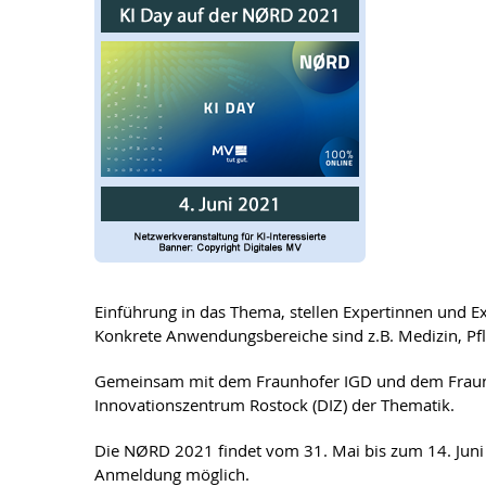
Einführung in das Thema, stellen Expertinnen und E
Konkrete Anwendungsbereiche sind z.B. Medizin, Pfl
Gemeinsam mit dem Fraunhofer IGD und dem Fraunho
Innovationszentrum Rostock (DIZ) der Thematik.
Die NØRD 2021 findet vom 31. Mai bis zum 14. Juni 
Anmeldung möglich.