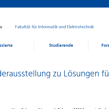
Fakultät für Informatik und Elektrotechnik
ssierte
Studierende
For
erausstellung zu Lösungen fü