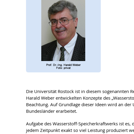
Die Universität Rostock ist in diesem sogenannten Re
Harald Weber entwickelten Konzepte des „Wasserstof
Beachtung. Auf Grundlage dieser Ideen wird an der
Bundesländer erarbeitet.
Aufgabe des Wasserstoff-Speicherkraftwerks ist es,
jedem Zeitpunkt exakt so viel Leistung produziert w