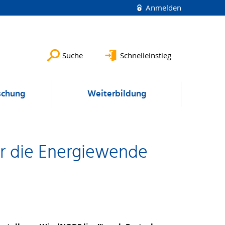
Anmelden
Suche
Schnelleinstieg
schung
Weiterbildung
r die Energiewende