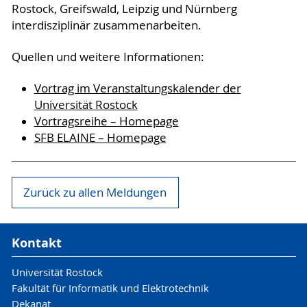
Rostock, Greifswald, Leipzig und Nürnberg
interdisziplinär zusammenarbeiten.
Quellen und weitere Informationen:
Vortrag im Veranstaltungskalender der
Universität Rostock
Vortragsreihe – Homepage
SFB ELAINE – Homepage
Zurück zu allen Meldungen
Kontakt
Universität Rostock
Fakultät für Informatik und Elektrotechnik
Dekanat