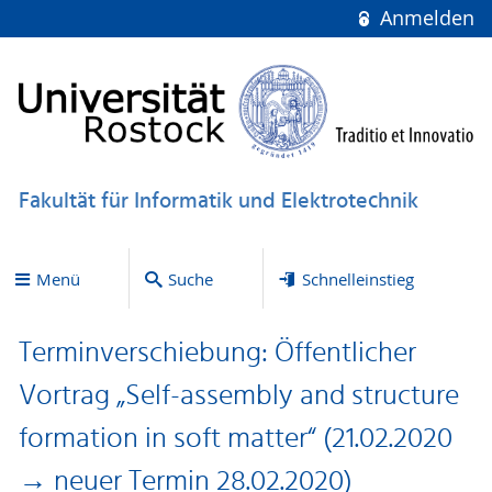
Anmelden
Fakultät für Informatik und Elektrotechnik
Menü
Suche
Schnelleinstieg
Terminverschiebung: Öffentlicher
Vortrag „Self-assembly and structure
formation in soft matter“ (21.02.2020
→ neuer Termin 28.02.2020)