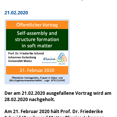
21.02.2020
Der am 21.02.2020 ausgefallene Vortrag wird am
28.02.2020 nachgeholt.
Am 21. Februar 2020 hält Prof. Dr. Friederike