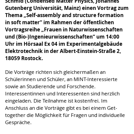
Schmid (Condensed Matter Physics, Johannes
Gutenberg Universität, Mainz) einen Vortrag zum
Thema „Self-assembly and structure formation
in soft matter“ im Rahmen der öffentlichen
Vortragsreihe „Frauen in Naturwissenschaften
und (Bio-)Ingenieurwissenschaften“ um 14:00
Uhr im Hörsaal Ex 04 im Experimentalgebäude
Elektrotechnik in der Albert-Einstein-Straße 2,
18059 Rostock.
Die Vorträge richten sich gleichermaßen an
Schülerinnen und Schüler, an MINT-Interessierte
sowie an Studierende und Forschende.
Interessentinnen und Interessenten sind herzlich
eingeladen. Die Teilnahme ist kostenfrei. Im
Anschluss an die Vorträge gibt es bei einem Get-
together die Möglichkeit für Fragen und individuelle
Gespräche.