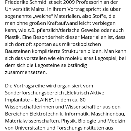
Friederike Schmid ist seit 2009 Professorin an der
Universität Mainz. In ihrem Vortrag spricht sie über
sogenannte „weiche“ Materialien, also Stoffe, die
man ohne großen Kraftaufwand leicht verbiegen
kann, wie z.B. pflanzlich/tierische Gewebe oder auch
Plastik. Eine Besonderheit dieser Materialien ist, dass
sich dort oft spontan aus mikroskopischen
Bausteinen komplizierte Strukturen bilden. Man kann
sich das vorstellen wie ein molekulares Legospiel, bei
dem sich die Legosteine selbständig
zusammensetzen.
Die Vortragsreihe wird organisiert vom
Sonderforschungsbereich „Elektrisch Aktive
Implantate – ELAINE“, in dem ca. 80
Wissenschaftlerinnen und Wissenschaftler aus den
Bereichen Elektrotechnik, Informatik, Maschinenbau,
Materialwissenschaften, Physik, Biologie und Medizin
von Universitäten und Forschungsinstituten aus