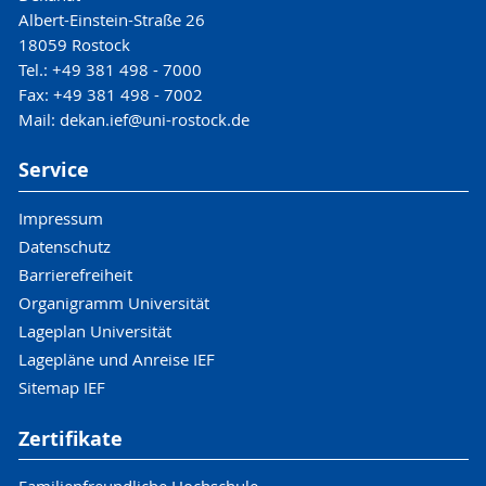
Albert-Einstein-Straße 26
18059 Rostock
Tel.: +49 381 498 - 7000
Fax: +49 381 498 - 7002
Mail: dekan.ief@uni-rostock.de
Service
Impressum
Datenschutz
Barrierefreiheit
Organigramm Universität
Lageplan Universität
Lagepläne und Anreise IEF
Sitemap IEF
Zertifikate