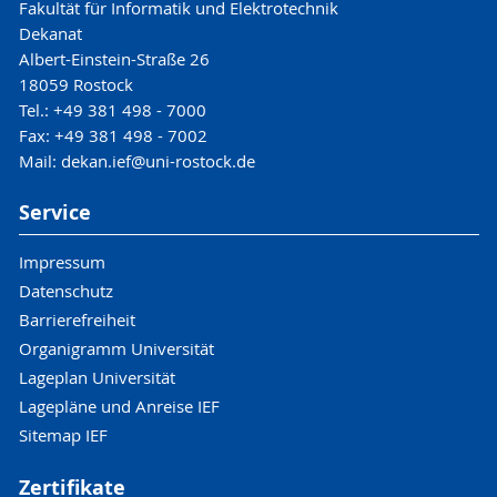
Fakultät für Informatik und Elektrotechnik
Dekanat
Albert-Einstein-Straße 26
18059 Rostock
Tel.: +49 381 498 - 7000
Fax: +49 381 498 - 7002
Mail: dekan.ief@uni-rostock.de
Service
Impressum
Datenschutz
Barrierefreiheit
Organigramm Universität
Lageplan Universität
Lagepläne und Anreise IEF
Sitemap IEF
Zertifikate