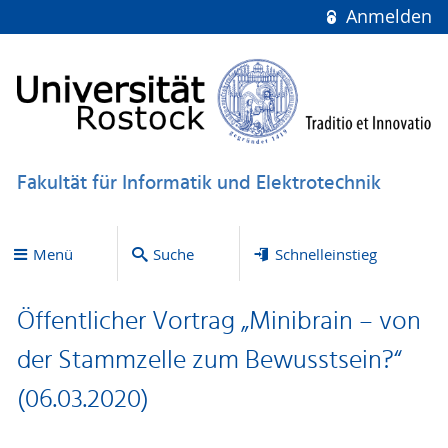
Anmelden
Fakultät für Informatik und Elektrotechnik
Menü
Suche
Schnelleinstieg
Öffentlicher Vortrag „Minibrain – von
der Stammzelle zum Bewusstsein?“
(06.03.2020)