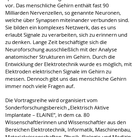
vor. Das menschliche Gehirn enthält fast 90
Milliarden Nervenzellen, so genannte Neuronen,
welche über Synapsen miteinander verbunden sind.
Sie bilden ein komplexes Netzwerk, das es uns
erlaubt Signale zu verarbeiten, sich zu erinnern und
zu denken. Lange Zeit beschäftigte sich die
Neuroforschung ausschließlich mit der Analyse
anatomischer Strukturen im Gehirn. Durch die
Entwicklung der Elektrotechnik wurde es möglich, mit
Elektroden elektrischen Signale im Gehirn zu
messen. Dennoch gibt uns das menschliche Gehirn
immer noch viele Fragen auf.
Die Vortragsreihe wird organisiert vom
Sonderforschungsbereich „Elektrisch Aktive
Implantate – ELAINE“, in dem ca. 80
Wissenschaftlerinnen und Wissenschaftler aus den
Bereichen Elektrotechnik, Informatik, Maschinenbau,
Materialwissenschaften, Physik, Biologie und Medizin