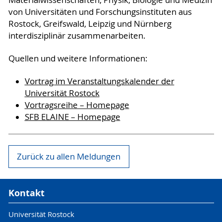
von Universitäten und Forschungsinstituten aus
Rostock, Greifswald, Leipzig und Nürnberg
interdisziplinär zusammenarbeiten.
Quellen und weitere Informationen:
Vortrag im Veranstaltungskalender der
Universität Rostock
Vortragsreihe – Homepage
SFB ELAINE – Homepage
Zurück zu allen Meldungen
Kontakt
Universität Rostock