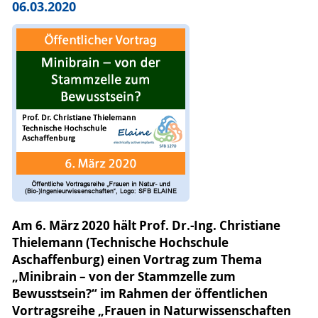
06.03.2020
Am 6. März 2020 hält Prof. Dr.-Ing. Christiane
Thielemann (Technische Hochschule
Aschaffenburg) einen Vortrag zum Thema
„Minibrain – von der Stammzelle zum
Bewusstsein?“ im Rahmen der öffentlichen
Vortragsreihe „Frauen in Naturwissenschaften