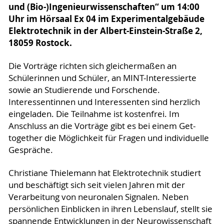
und (Bio-)Ingenieurwissenschaften“ um 14:00
Uhr im Hörsaal Ex 04 im Experimentalgebäude
Elektrotechnik in der Albert-Einstein-Straße 2,
18059 Rostock.
Die Vorträge richten sich gleichermaßen an
Schülerinnen und Schüler, an MINT-Interessierte
sowie an Studierende und Forschende.
Interessentinnen und Interessenten sind herzlich
eingeladen. Die Teilnahme ist kostenfrei. Im
Anschluss an die Vorträge gibt es bei einem Get-
together die Möglichkeit für Fragen und individuelle
Gespräche.
Christiane Thielemann hat Elektrotechnik studiert
und beschäftigt sich seit vielen Jahren mit der
Verarbeitung von neuronalen Signalen. Neben
persönlichen Einblicken in ihren Lebenslauf, stellt sie
spannende Entwicklungen in der Neurowissenschaft