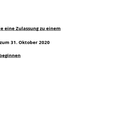
ie eine Zulassung zu einem
s zum 31. Oktober 2020
 beginnen