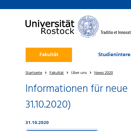
Fakultät
Studienintere
Startseite
Fakultät
Über uns
News 2020
Informationen für neue
31.10.2020)
31.10.2020