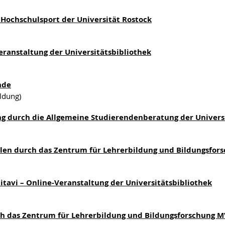
Hochschulsport der Universität Rostock
Veranstaltung der Universitätsbibliothek
nde
ldung)
ng durch die Allgemeine Studierendenberatung der Univers
ulen durch das Zentrum für Lehrerbildung und Bildungsfor
tavi – Online-Veranstaltung der Universitätsbibliothek
h das Zentrum für Lehrerbildung und Bildungsforschung M