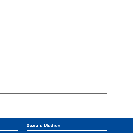
Soziale Medien