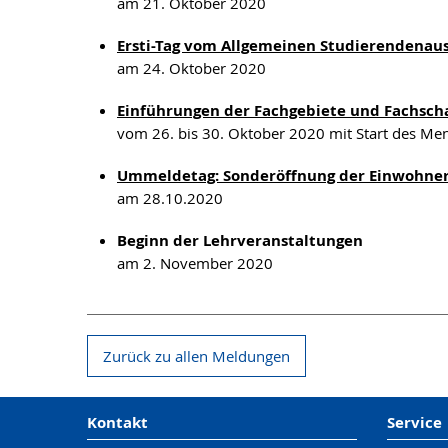
am 21. Oktober 2020
Ersti-Tag vom Allgemeinen Studierendenau
am 24. Oktober 2020
Einführungen der Fachgebiete und Fachscha
vom 26. bis 30. Oktober 2020 mit Start des Me
Ummeldetag: Sonderöffnung der Einwohne
am 28.10.2020
Beginn der Lehrveranstaltungen
am 2. November 2020
Zurück zu allen Meldungen
Kontakt
Service