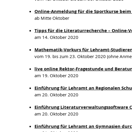
Online-Anmeldung für die Sportkurse beim 
ab Mitte Oktober
Tipps für die Literaturrecherche – Online-
am 14. Oktober 2020
Mathematik-Vorkurs für Lehramt-Studiere
vom 19. bis zum 23. Oktober 2020 (ohne Anme
live online Rektor-Fragestunde und Beratu
am 19. Oktober 2020
Einführung für Lehramt an Regionalen Sch
am 20. Oktober 2020
Einführung Literaturverwaltungssoftware Ci
am 20. Oktober 2020
Einführung für Lehramt an Gymnasien durc