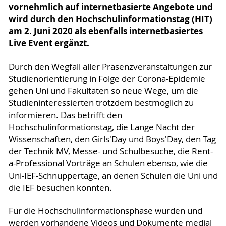
vornehmlich auf internetbasierte Angebote und
wird durch den Hochschulinformationstag (HIT)
am 2. Juni 2020 als ebenfalls internetbasiertes
Live Event ergänzt.
Durch den Wegfall aller Präsenzveranstaltungen zur
Studienorientierung in Folge der Corona-Epidemie
gehen Uni und Fakultäten so neue Wege, um die
Studieninteressierten trotzdem bestmöglich zu
informieren. Das betrifft den
Hochschulinformationstag, die Lange Nacht der
Wissenschaften, den Girls'Day und Boys'Day, den Tag
der Technik MV, Messe- und Schulbesuche, die Rent-
a-Professional Vorträge an Schulen ebenso, wie die
Uni-IEF-Schnuppertage, an denen Schulen die Uni und
die IEF besuchen konnten.
Für die Hochschulinformationsphase wurden und
werden vorhandene Videos und Dokumente medial