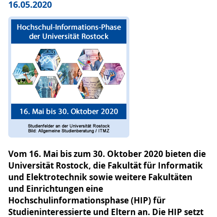
16.05.2020
Vom 16. Mai bis zum 30. Oktober 2020 bieten die
Universität Rostock, die Fakultät für Informatik
und Elektrotechnik sowie weitere Fakultäten
und Einrichtungen eine
Hochschulinformationsphase (HIP) für
Studieninteressierte und Eltern an. Die HIP setzt