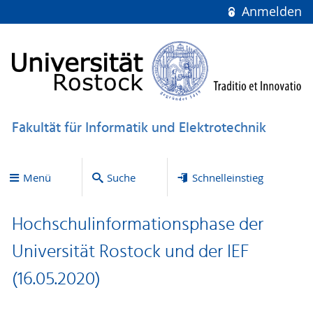
Anmelden
Fakultät für Informatik und Elektrotechnik
Menü
Suche
Schnelleinstieg
Hochschulinformationsphase der
Universität Rostock und der IEF
(16.05.2020)