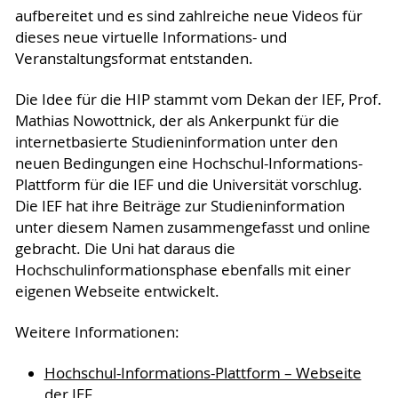
aufbereitet und es sind zahlreiche neue Videos für
dieses neue virtuelle Informations- und
Veranstaltungsformat entstanden.
Die Idee für die HIP stammt vom Dekan der IEF, Prof.
Mathias Nowottnick, der als Ankerpunkt für die
internetbasierte Studieninformation unter den
neuen Bedingungen eine Hochschul-Informations-
Plattform für die IEF und die Universität vorschlug.
Die IEF hat ihre Beiträge zur Studieninformation
unter diesem Namen zusammengefasst und online
gebracht. Die Uni hat daraus die
Hochschulinformationsphase ebenfalls mit einer
eigenen Webseite entwickelt.
Weitere Informationen:
Hochschul-Informations-Plattform – Webseite
der IEF