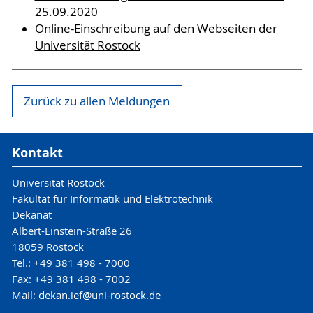
25.09.2020
Online-Einschreibung auf den Webseiten der
Universität Rostock
Zurück zu allen Meldungen
Kontakt
Universität Rostock
Fakultät für Informatik und Elektrotechnik
Dekanat
Albert-Einstein-Straße 26
18059 Rostock
Tel.: +49 381 498 - 7000
Fax: +49 381 498 - 7002
Mail: dekan.ief@uni-rostock.de