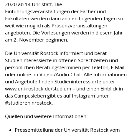
2020 ab 14 Uhr statt. Die
Einführungsveranstaltungen der Fächer und
Fakultäten werden dann an den folgenden Tagen so
weit wie möglich als Präsenzveranstaltungen
angeboten. Die Vorlesungen werden in diesem Jahr
am 2. November beginnen.
Die Universität Rostock informiert und berät
Studieninteressierte in offenen Sprechzeiten und
persönlichen Beratungsterminen per Telefon, E-Mail
oder online im Video-/Audio-Chat. Alle Informationen
und Angebote finden Studieninteressierte unter
www.uni-rostock.de/studium – und einen Einblick in
das Campusleben gibt es auf Instagram unter
#studiereninrostock.
Quellen und weitere Informationen:
Pressemitteilung der Universität Rostock vom