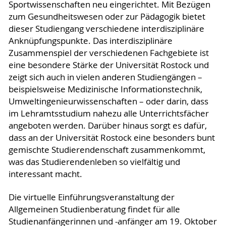
Sportwissenschaften neu eingerichtet. Mit Bezügen
zum Gesundheitswesen oder zur Pädagogik bietet
dieser Studiengang verschiedene interdisziplinäre
Anknüpfungspunkte. Das interdisziplinäre
Zusammenspiel der verschiedenen Fachgebiete ist
eine besondere Stärke der Universität Rostock und
zeigt sich auch in vielen anderen Studiengängen –
beispielsweise Medizinische Informationstechnik,
Umweltingenieurwissenschaften – oder darin, dass
im Lehramtsstudium nahezu alle Unterrichtsfächer
angeboten werden. Darüber hinaus sorgt es dafür,
dass an der Universität Rostock eine besonders bunt
gemischte Studierendenschaft zusammenkommt,
was das Studierendenleben so vielfältig und
interessant macht.
Die virtuelle Einführungsveranstaltung der
Allgemeinen Studienberatung findet für alle
Studienanfängerinnen und -anfänger am 19. Oktober