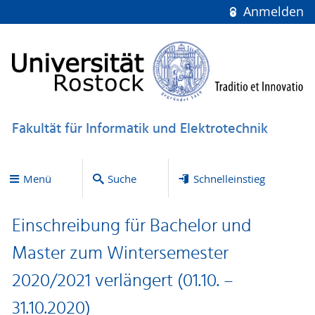
Anmelden
Fakultät für Informatik und Elektrotechnik
Menü
Suche
Schnelleinstieg
Einschreibung für Bachelor und
Master zum Wintersemester
2020/2021 verlängert (01.10. –
31.10.2020)