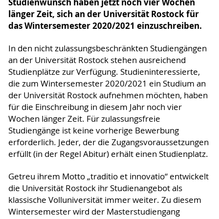
Studienwunsch haben jetzt noch vier Wochen
länger Zeit, sich an der Universität Rostock für
das Wintersemester 2020/2021 einzuschreiben.
In den nicht zulassungsbeschränkten Studiengängen
an der Universität Rostock stehen ausreichend
Studienplätze zur Verfügung. Studieninteressierte,
die zum Wintersemester 2020/2021 ein Studium an
der Universität Rostock aufnehmen möchten, haben
für die Einschreibung in diesem Jahr noch vier
Wochen länger Zeit. Für zulassungsfreie
Studiengänge ist keine vorherige Bewerbung
erforderlich. Jeder, der die Zugangsvoraussetzungen
erfüllt (in der Regel Abitur) erhält einen Studienplatz.
Getreu ihrem Motto „traditio et innovatio“ entwickelt
die Universität Rostock ihr Studienangebot als
klassische Volluniversität immer weiter. Zu diesem
Wintersemester wird der Masterstudiengang