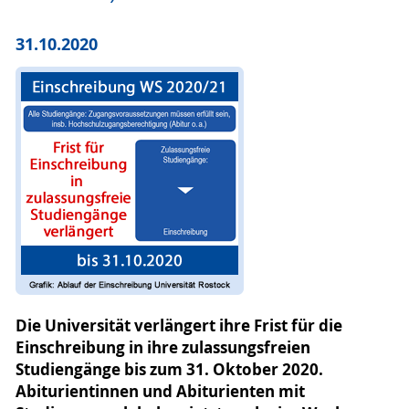
31.10.2020
Die Universität verlängert ihre Frist für die
Einschreibung in ihre zulassungsfreien
Studiengänge bis zum 31. Oktober 2020.
Abiturientinnen und Abiturienten mit