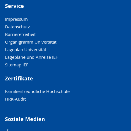
Service
Impressum
Datenschutz
Barrierefreiheit
Organigramm Universität
Lageplan Universität
Lagepläne und Anreise IEF
Sitemap IEF
Zertifikate
Familienfreundliche Hochschule
HRK-Audit
Soziale Medien