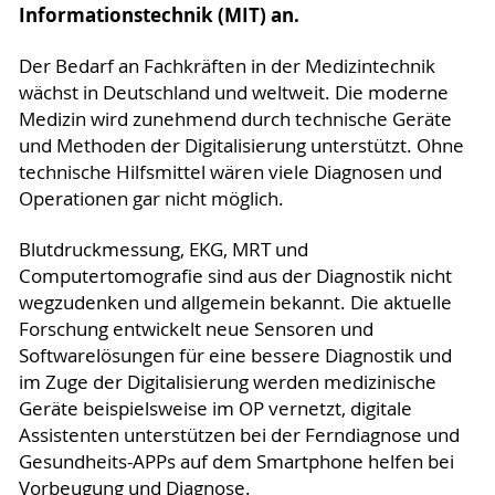
Informationstechnik (MIT) an.
Der Bedarf an Fachkräften in der Medizintechnik
wächst in Deutschland und weltweit. Die moderne
Medizin wird zunehmend durch technische Geräte
und Methoden der Digitalisierung unterstützt. Ohne
technische Hilfsmittel wären viele Diagnosen und
Operationen gar nicht möglich.
Blutdruckmessung, EKG, MRT und
Computertomografie sind aus der Diagnostik nicht
wegzudenken und allgemein bekannt. Die aktuelle
Forschung entwickelt neue Sensoren und
Softwarelösungen für eine bessere Diagnostik und
im Zuge der Digitalisierung werden medizinische
Geräte beispielsweise im OP vernetzt, digitale
Assistenten unterstützen bei der Ferndiagnose und
Gesundheits-APPs auf dem Smartphone helfen bei
Vorbeugung und Diagnose.