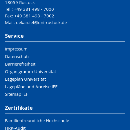
18059 Rostock
Tel.: +49 381 498 - 7000
Fax: +49 381 498 - 7002
Mail: dekan.ief@uni-rostock.de
Service
Impressum
Datenschutz
Barrierefreiheit
Organigramm Universität
Lageplan Universität
Lagepläne und Anreise IEF
Sitemap IEF
Zertifikate
Familienfreundliche Hochschule
HRK-Audit