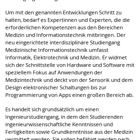
Um mit den genannten Entwicklungen Schritt zu
halten, bedarf es Expertinnen und Experten, die die
erforderlichen Kompetenzen aus den Bereichen
Medizin und Informationstechnik mitbringen. Der
neu eingerichtete interdisziplinäre Studiengang
Medizinische Informationstechnik umfasst
Informatik, Elektrotechnik und Medizin. Er widmet
sich der Schnittstelle von Hardware und Software mit
speziellem Fokus auf Anwendungen der
Medizintechnik und deckt von der Sensorik und dem
Design elektronischer Schaltungen bis zur
Programmierung von Apps einen großen Bereich ab.
Es handelt sich grundsätzlich um einen
Ingenieurstudiengang, in dem den Studierenden
ingenieurwissenschaftliche Kenntnissen und
Fertigkeiten sowie Grundkenntnisse aus der Medizin
vermittelt werden. Sie sollen befähigt werden nach