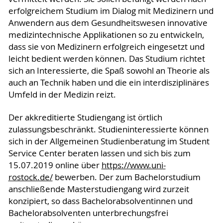
erfolgreichem Studium im Dialog mit Medizinern und
Anwendern aus dem Gesundheitswesen innovative
medizintechnische Applikationen so zu entwickeln,
dass sie von Medizinern erfolgreich eingesetzt und
leicht bedient werden können. Das Studium richtet
sich an Interessierte, die Spaß sowohl an Theorie als
auch an Technik haben und die ein interdisziplinäres
Umfeld in der Medizin reizt.
Der akkreditierte Studiengang ist örtlich
zulassungsbeschränkt. Studieninteressierte können
sich in der Allgemeinen Studienberatung im Student
Service Center beraten lassen und sich bis zum
15.07.2019 online über
https://www.uni-
rostock.de/
bewerben. Der zum Bachelorstudium
anschließende Masterstudiengang wird zurzeit
konzipiert, so dass Bachelorabsolventinnen und
Bachelorabsolventen unterbrechungsfrei