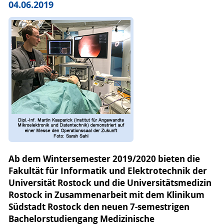
04.06.2019
Ab dem Wintersemester 2019/2020 bieten die
Fakultät für Informatik und Elektrotechnik der
Universität Rostock und die Universitätsmedizin
Rostock in Zusammenarbeit mit dem Klinikum
Südstadt Rostock den neuen 7-semestrigen
Bachelorstudiengang Medizinische