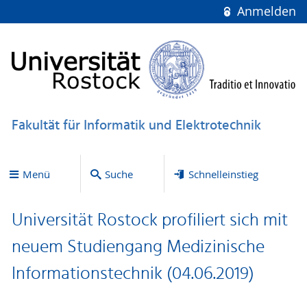
Anmelden
Fakultät für Informatik und Elektrotechnik
Menü
Suche
Schnelleinstieg
Universität Rostock profiliert sich mit
neuem Studiengang Medizinische
Informationstechnik (04.06.2019)