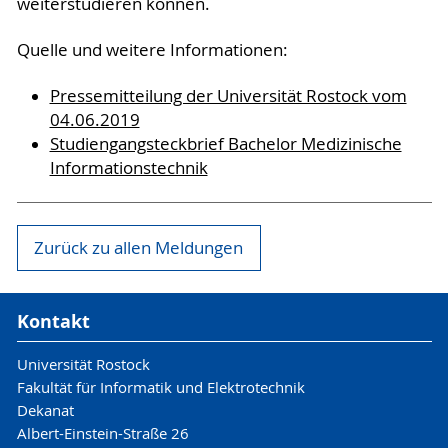
weiterstudieren können.
Quelle und weitere Informationen:
Pressemitteilung der Universität Rostock vom
04.06.2019
Studiengangsteckbrief Bachelor Medizinische
Informationstechnik
Zurück zu allen Meldungen
Kontakt
Universität Rostock
Fakultät für Informatik und Elektrotechnik
Dekanat
Albert-Einstein-Straße 26