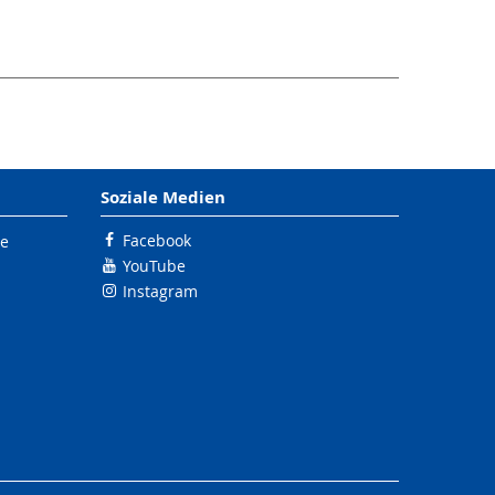
Soziale Medien
Facebook
le
YouTube
Instagram