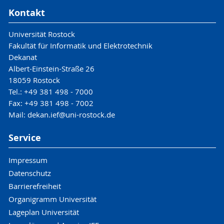
Kontakt
Universität Rostock
Fakultät für Informatik und Elektrotechnik
Dekanat
Albert-Einstein-Straße 26
18059 Rostock
Tel.: +49 381 498 - 7000
Fax: +49 381 498 - 7002
Mail: dekan.ief@uni-rostock.de
Service
Impressum
Datenschutz
Barrierefreiheit
Organigramm Universität
Lageplan Universität