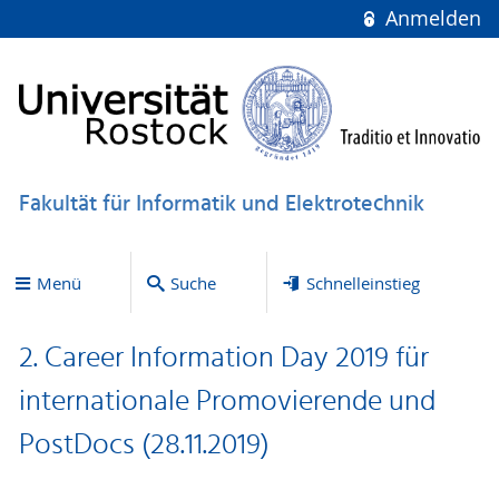
Anmelden
Fakultät für Informatik und Elektrotechnik
Menü
Suche
Schnelleinstieg
2. Career Information Day 2019 für
internationale Promovierende und
PostDocs (28.11.2019)