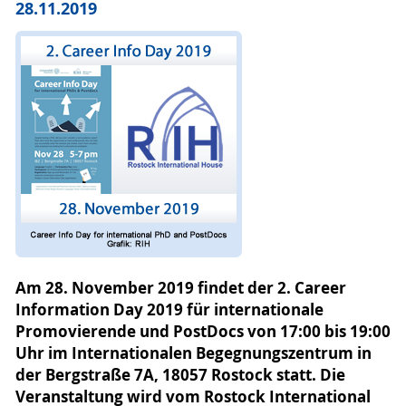
28.11.2019
Am 28. November 2019 findet der 2. Career
Information Day 2019 für internationale
Promovierende und PostDocs von 17:00 bis 19:00
Uhr im Internationalen Begegnungszentrum in
der Bergstraße 7A, 18057 Rostock statt. Die
Veranstaltung wird vom Rostock International