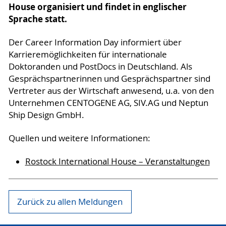
House organisiert und findet in englischer
Sprache statt.
Der Career Information Day informiert über
Karrieremöglichkeiten für internationale
Doktoranden und PostDocs in Deutschland. Als
Gesprächspartnerinnen und Gesprächspartner sind
Vertreter aus der Wirtschaft anwesend, u.a. von den
Unternehmen CENTOGENE AG, SIV.AG und Neptun
Ship Design GmbH.
Quellen und weitere Informationen:
Rostock International House – Veranstaltungen
Zurück zu allen Meldungen