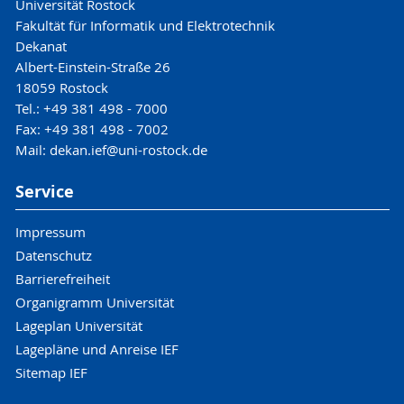
Universität Rostock
Fakultät für Informatik und Elektrotechnik
Dekanat
Albert-Einstein-Straße 26
18059 Rostock
Tel.: +49 381 498 - 7000
Fax: +49 381 498 - 7002
Mail: dekan.ief@uni-rostock.de
Service
Impressum
Datenschutz
Barrierefreiheit
Organigramm Universität
Lageplan Universität
Lagepläne und Anreise IEF
Sitemap IEF