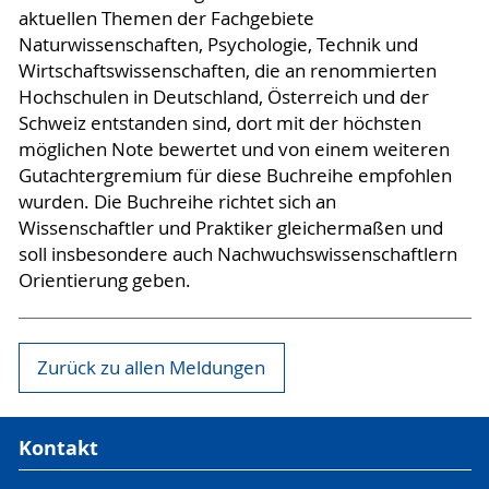
aktuellen Themen der Fachgebiete
Naturwissenschaften, Psychologie, Technik und
Wirtschaftswissenschaften, die an renommierten
Hochschulen in Deutschland, Österreich und der
Schweiz entstanden sind, dort mit der höchsten
möglichen Note bewertet und von einem weiteren
Gutachtergremium für diese Buchreihe empfohlen
wurden. Die Buchreihe richtet sich an
Wissenschaftler und Praktiker gleichermaßen und
soll insbesondere auch Nachwuchswissenschaftlern
Orientierung geben.
Zurück zu allen Meldungen
Kontakt