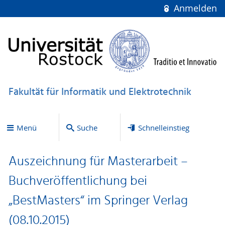
Anmelden
Fakultät für Informatik und Elektrotechnik
Menü
Suche
Schnelleinstieg
Auszeichnung für Masterarbeit –
Buchveröffentlichung bei
„BestMasters“ im Springer Verlag
(08.10.2015)