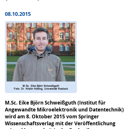
08.10.2015
M.Sc. Eike Björn Schweißguth (Institut für
Angewandte Mikroelektronik und Datentechnik)
wird am 8. Oktober 2015 vom Springer
Wissenschaftsverlag mit der Veröffentlichung