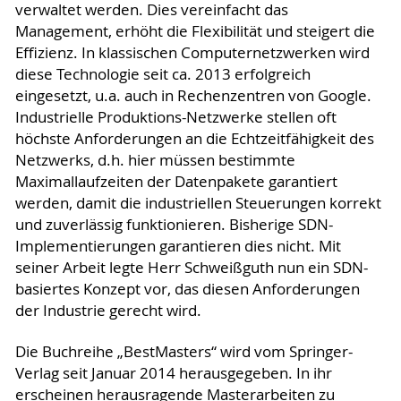
verwaltet werden. Dies vereinfacht das
Management, erhöht die Flexibilität und steigert die
Effizienz. In klassischen Computernetzwerken wird
diese Technologie seit ca. 2013 erfolgreich
eingesetzt, u.a. auch in Rechenzentren von Google.
Industrielle Produktions-Netzwerke stellen oft
höchste Anforderungen an die Echtzeitfähigkeit des
Netzwerks, d.h. hier müssen bestimmte
Maximallaufzeiten der Datenpakete garantiert
werden, damit die industriellen Steuerungen korrekt
und zuverlässig funktionieren. Bisherige SDN-
Implementierungen garantieren dies nicht. Mit
seiner Arbeit legte Herr Schweißguth nun ein SDN-
basiertes Konzept vor, das diesen Anforderungen
der Industrie gerecht wird.
Die Buchreihe „BestMasters“ wird vom Springer-
Verlag seit Januar 2014 herausgegeben. In ihr
erscheinen herausragende Masterarbeiten zu