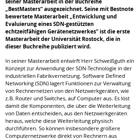
seiner Masterarbeit in der Buchreihe
„BestMasters“ ausgezeichnet. Seine mit Bestnote
bewertete Masterarbeit „Entwicklung und
Evaluierung eines SDN-gestützten
echtzeitfähigen Gerätenetzwerkes“ ist die erste
Masterarbeit der Universität Rostock, die in
dieser Buchreihe publiziert wird.
In seiner Masterarbeit entwirft Herr Schweißguth ein
Konzept zur Anwendung der SDN-Technologie in der
industriellen Fabrikvernetzung. Software Defined
Networking (SDN) lagert Funktionen zur Verwaltung
von Rechnernetzen von den Netzwerkgeräten, wie
z.B. Router und Switches, auf Computer aus. Es löst
damit die Komponenten, die über die Weiterleitung
von Daten entscheiden, aus den Netzwerkgeräten
heraus, welche diese Weiterleitung physisch
durchführen. So können insbesondere größere
Computernetzwerke direkt von Rechnern aus