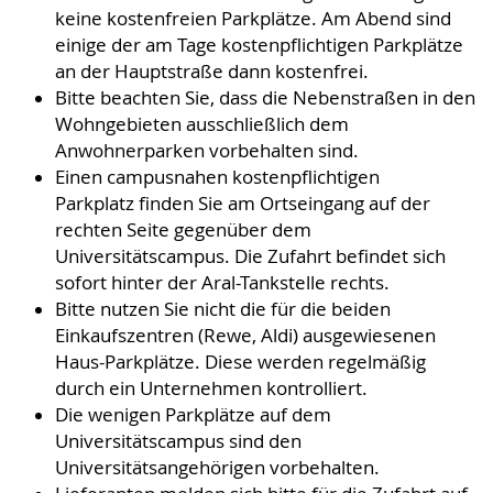
keine kostenfreien Parkplätze. Am Abend sind
einige der am Tage kostenpflichtigen Parkplätze
an der Hauptstraße dann kostenfrei.
Bitte beachten Sie, dass die Nebenstraßen in den
Wohngebieten ausschließlich dem
Anwohnerparken vorbehalten sind.
Einen campusnahen kostenpflichtigen
Parkplatz finden Sie am Ortseingang auf der
rechten Seite gegenüber dem
Universitätscampus. Die Zufahrt befindet sich
sofort hinter der Aral-Tankstelle rechts.
Bitte nutzen Sie nicht die für die beiden
Einkaufszentren (Rewe, Aldi) ausgewiesenen
Haus-Parkplätze. Diese werden regelmäßig
durch ein Unternehmen kontrolliert.
Die wenigen Parkplätze auf dem
Universitätscampus sind den
Universitätsangehörigen vorbehalten.