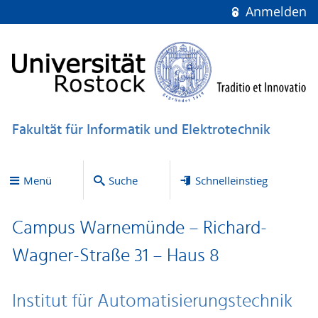
Anmelden
Fakultät für Informatik und Elektrotechnik
Menü
Suche
Schnelleinstieg
Campus Warnemünde – Richard-
Wagner-Straße 31 – Haus 8
Institut für Automatisierungstechnik