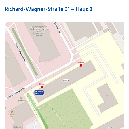
Richard-Wagner-Straße 31 – Haus 8