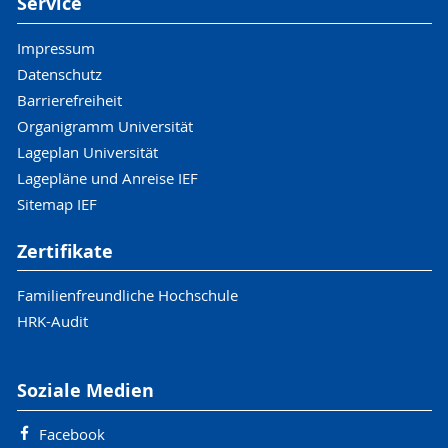
Service
Impressum
Datenschutz
Barrierefreiheit
Organigramm Universität
Lageplan Universität
Lagepläne und Anreise IEF
Sitemap IEF
Zertifikate
Familienfreundliche Hochschule
HRK-Audit
Soziale Medien
Facebook