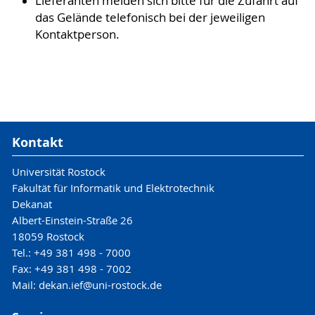
Lieferanten melden sich bitte für die Zufahrt auf
das Gelände telefonisch bei der jeweiligen
Kontaktperson.
Kontakt
Universität Rostock
Fakultät für Informatik und Elektrotechnik
Dekanat
Albert-Einstein-Straße 26
18059 Rostock
Tel.: +49 381 498 - 7000
Fax: +49 381 498 - 7002
Mail: dekan.ief@uni-rostock.de